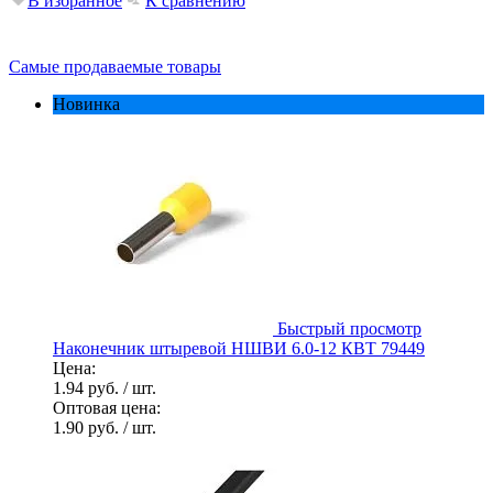
В избранное
К сравнению
Самые продаваемые товары
Новинка
Быстрый просмотр
Наконечник штыревой НШВИ 6.0-12 КВТ 79449
Цена:
1.94 руб.
/ шт.
Оптовая цена:
1.90 руб.
/ шт.