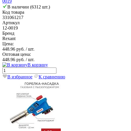
0019
В наличии (6312 шт.)
Код товара
331061217
Артикул
12-0019
Бренд
Rexant
Цена:
448.96 руб.
/ шт.
Оптовая цена:
448.96 руб.
/ шт.
В корзину
В избранное
К сравнению