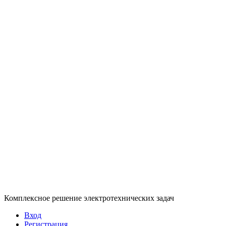
Комплексное решение электротехнических задач
Вход
Регистрация