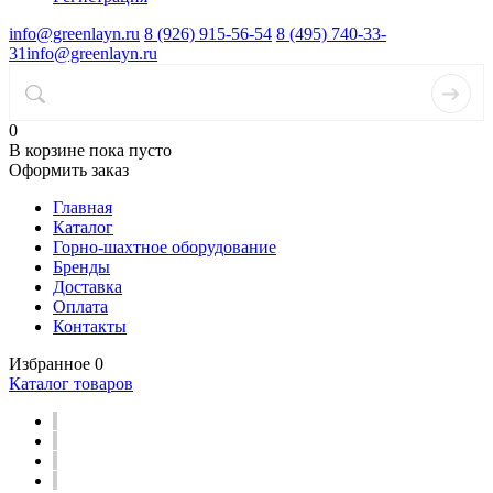
info@greenlayn.ru
8 (926) 915-56-54
8 (495) 740-33-
31
info@greenlayn.ru
0
В корзине
пока пусто
Оформить заказ
Главная
Каталог
Горно-шахтное оборудование
Бренды
Доставка
Оплата
Контакты
Избранное
0
Каталог товаров