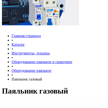
Главная страница
•
Каталог
•
Инструменты, техника
•
Оборудование паяльное и сварочное
•
Оборудование паяльное
•
Паяльник газовый
Паяльник газовый