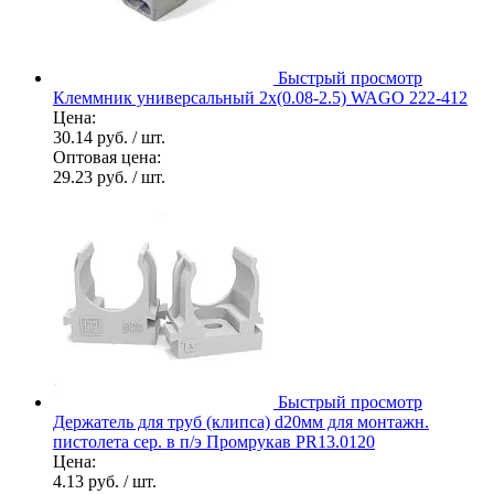
Быстрый просмотр
Клеммник универсальный 2х(0.08-2.5) WAGO 222-412
Цена:
30.14 руб.
/ шт.
Оптовая цена:
29.23 руб.
/ шт.
Быстрый просмотр
Держатель для труб (клипса) d20мм для монтажн.
пистолета сер. в п/э Промрукав PR13.0120
Цена:
4.13 руб.
/ шт.