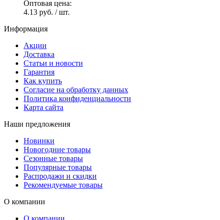
Оптовая цена:
4.13 руб.
/ шт.
Информация
Акции
Доставка
Статьи и новости
Гарантия
Как купить
Согласие на обработку данных
Политика конфиденциальности
Карта сайта
Наши предложения
Новинки
Новогодние товары
Сезонные товары
Популярные товары
Распродажи и скидки
Рекомендуемые товары
О компании
О компании