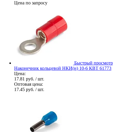
Цена по запросу
Быстрый просмотр
Наконечник кольцевой НКИ(н) 10-6 КВТ 61773
Цена:
17.81 руб.
/ шт.
Оптовая цена:
17.45 руб.
/ шт.