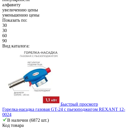
алфавиту
увеличению цены
уменьшению цены
Показать по:
30
30
60
90
Вид каталога:
Быстрый просмотр
Горелка-насадка газовая GT-24 с пьезоподжигом REXANT 12-
0024
В наличии (6872 шт.)
Код товара