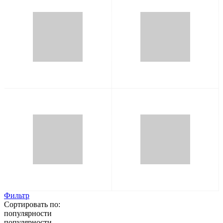
Фильтр
Сортировать по:
популярности
популярности