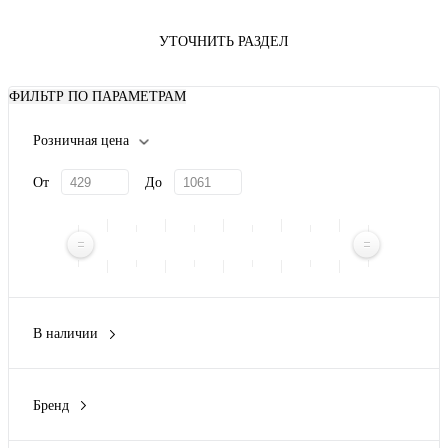
УТОЧНИТЬ РАЗДЕЛ
ФИЛЬТР ПО ПАРАМЕТРАМ
Розничная цена
От
До
В наличии
Да
(5)
Нет
(1)
Бренд
Rexant
(6)