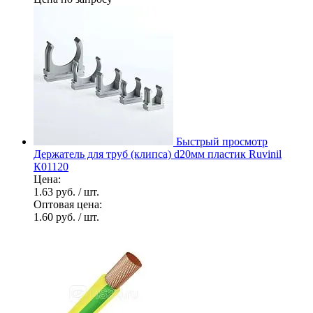
Быстрый просмотр
Держатель для труб (клипса) d20мм пластик Ruvinil
К01120
Цена:
1.63 руб.
/ шт.
Оптовая цена:
1.60 руб.
/ шт.