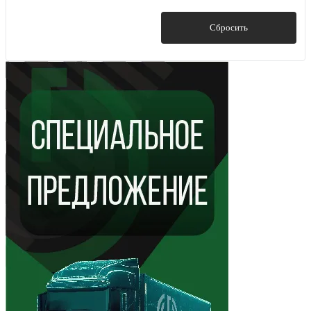
Показать
Сбросить