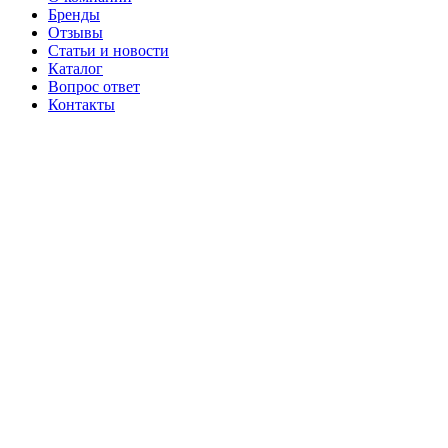
Бренды
Отзывы
Статьи и новости
Каталог
Вопрос ответ
Контакты