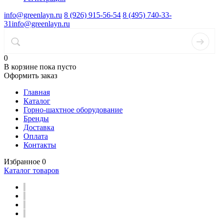
info@greenlayn.ru
8 (926) 915-56-54
8 (495) 740-33-
31
info@greenlayn.ru
0
В корзине
пока пусто
Оформить заказ
Главная
Каталог
Горно-шахтное оборудование
Бренды
Доставка
Оплата
Контакты
Избранное
0
Каталог товаров