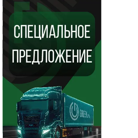
Показать ещё 7