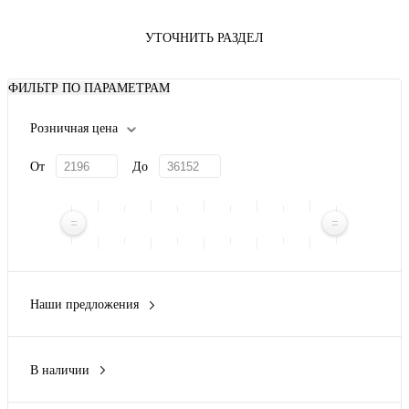
УТОЧНИТЬ РАЗДЕЛ
ФИЛЬТР ПО ПАРАМЕТРАМ
Розничная цена
От
До
Наши предложения
Новинка
(31)
В наличии
Да
(50)