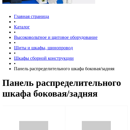
Главная страница
•
Каталог
•
Высоковольтное и щитовое оборудование
•
Щиты и шкафы, шинопровод
•
Шкафы сборной конструкции
•
Панель распределительного шкафа боковая/задняя
Панель распределительного
шкафа боковая/задняя