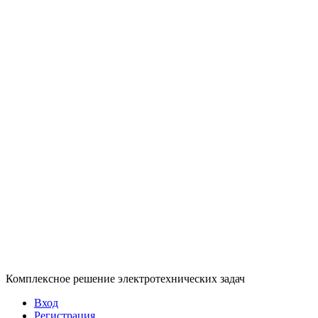
Комплексное решение электротехнических задач
Вход
Регистрация