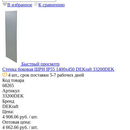
В избранное
К сравнению
Быстрый просмотр
Стенка боковая ШРН IP55 1400х450 DEKraft 33200DEK
4 шт., срок поставки 5-7 рабочих дней
Код товара
68265
Артикул
33200DEK
Бренд
DEKraft
Цена:
4 908.06 руб.
/ шт.
Оптовая цена:
4 662.66 руб.
/ шт.