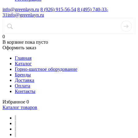
info@greenlayn.ru
8 (926) 915-56-54
8 (495) 740-33-
31
info@greenlayn.ru
0
В корзине
пока пусто
Оформить заказ
Главная
Каталог
Горно-шахтное оборудование
Бренды
Доставка
Оплата
Контакты
Избранное
0
Каталог товаров