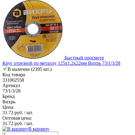
Быстрый просмотр
Круг отрезной по металлу 125х1.2х22мм Вихрь 73/1/3/28
В наличии (2395 шт.)
Код товара
331002558
Артикул
73/1/3/28
Бренд
Вихрь
Цена:
31.72 руб.
/ шт.
Оптовая цена:
31.72 руб.
/ шт.
В корзину