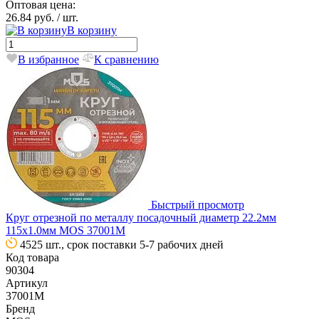
Оптовая цена:
26.84 руб.
/ шт.
В корзину
В избранное
К сравнению
Быстрый просмотр
Круг отрезной по металлу посадочный диаметр 22.2мм
115х1.0мм MOS 37001М
4525 шт., срок поставки 5-7 рабочих дней
Код товара
90304
Артикул
37001М
Бренд