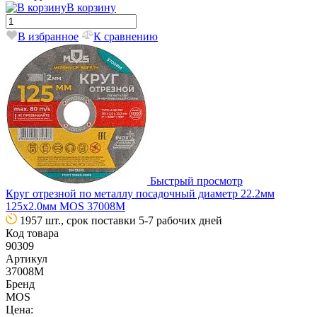
В корзину
В избранное
К сравнению
Быстрый просмотр
Круг отрезной по металлу посадочный диаметр 22.2мм
125х2.0мм MOS 37008М
1957 шт., срок поставки 5-7 рабочих дней
Код товара
90309
Артикул
37008М
Бренд
MOS
Цена: