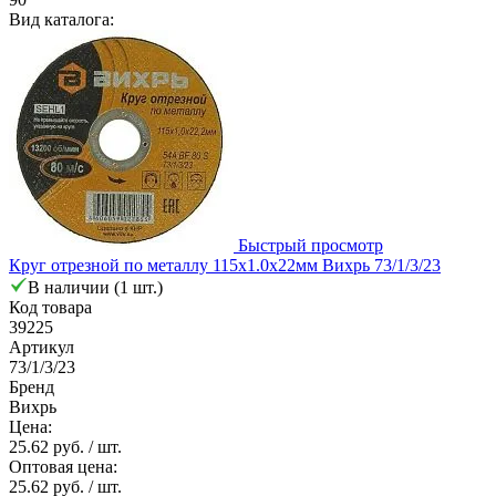
Вид каталога:
Быстрый просмотр
Круг отрезной по металлу 115х1.0х22мм Вихрь 73/1/3/23
В наличии (1 шт.)
Код товара
39225
Артикул
73/1/3/23
Бренд
Вихрь
Цена:
25.62 руб.
/ шт.
Оптовая цена:
25.62 руб.
/ шт.