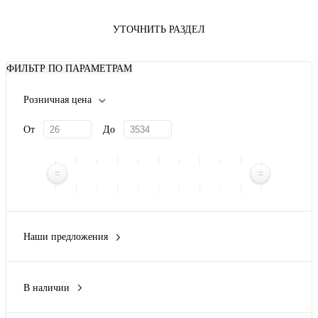
УТОЧНИТЬ РАЗДЕЛ
ФИЛЬТР ПО ПАРАМЕТРАМ
Розничная цена
От
До
Наши предложения
Новинка
(9)
В наличии
Да
(37)