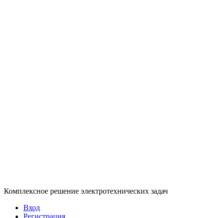
Комплексное решение электротехнических задач
Вход
Регистрация