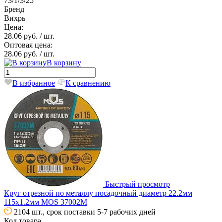
73/1/3/25
Бренд
Вихрь
Цена:
28.06 руб.
/ шт.
Оптовая цена:
28.06 руб.
/ шт.
В корзину
В избранное
К сравнению
Быстрый просмотр
Круг отрезной по металлу посадочный диаметр 22.2мм
115х1.2мм MOS 37002М
2104 шт., срок поставки 5-7 рабочих дней
Код товара