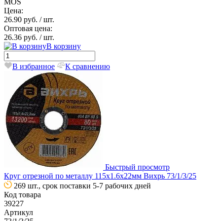
MOS
Цена:
26.90 руб.
/ шт.
Оптовая цена:
26.36 руб.
/ шт.
В корзину
В избранное
К сравнению
Быстрый просмотр
Круг отрезной по металлу 115х1.6х22мм Вихрь 73/1/3/25
269 шт., срок поставки 5-7 рабочих дней
Код товара
39227
Артикул