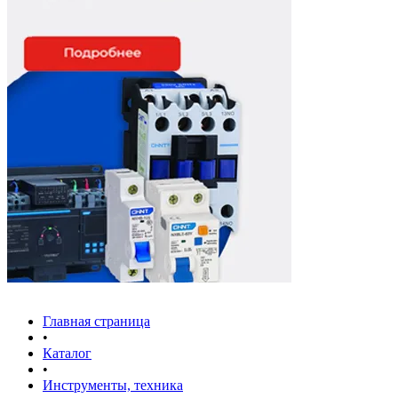
Главная страница
•
Каталог
•
Инструменты, техника