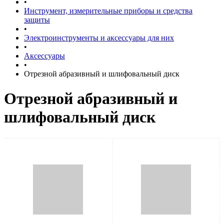
•
Инструмент, измерительные приборы и средства
защиты
•
Электроинструменты и аксессуары для них
•
Аксессуары
•
Отрезной абразивный и шлифовальный диск
Отрезной абразивный и
шлифовальный диск