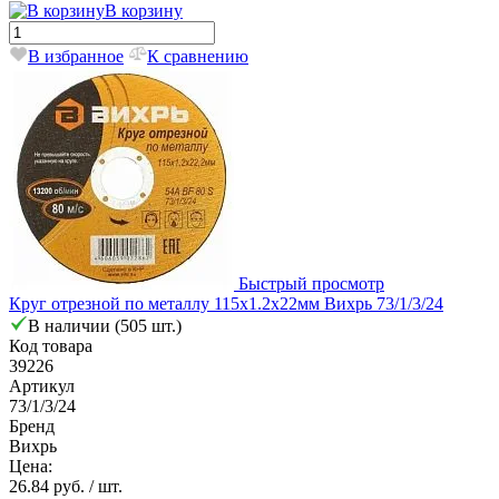
В корзину
В избранное
К сравнению
Быстрый просмотр
Круг отрезной по металлу 115х1.2х22мм Вихрь 73/1/3/24
В наличии (505 шт.)
Код товара
39226
Артикул
73/1/3/24
Бренд
Вихрь
Цена:
26.84 руб.
/ шт.