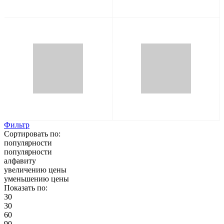
Фильтр
Сортировать по:
популярности
популярности
алфавиту
увеличению цены
уменьшению цены
Показать по:
30
30
60
90