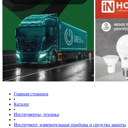
Главная страница
•
Каталог
•
Инструменты, техника
•
Инструмент, измерительные приборы и средства защиты