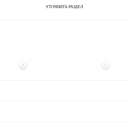
УТОЧНИТЬ РАЗДЕЛ