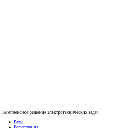
Комплексное решение электротехнических задач
Вход
Регистрация