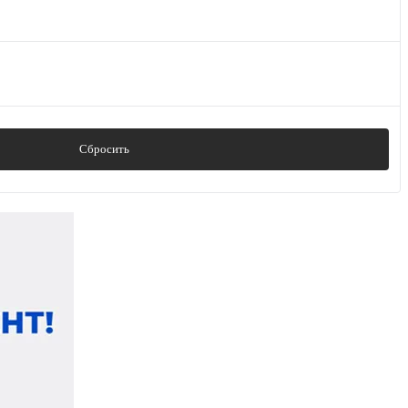
Сбросить