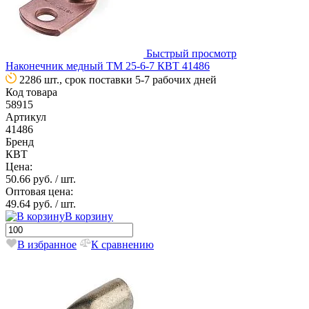
Быстрый просмотр
Наконечник медный ТМ 25-6-7 КВТ 41486
2286 шт., срок поставки 5-7 рабочих дней
Код товара
58915
Артикул
41486
Бренд
КВТ
Цена:
50.66 руб.
/ шт.
Оптовая цена:
49.64 руб.
/ шт.
В корзину
В избранное
К сравнению