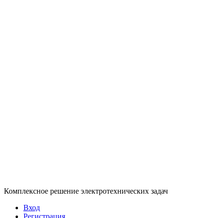
Комплексное решение электротехнических задач
Вход
Регистрация