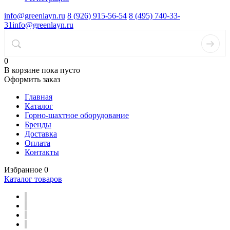
info@greenlayn.ru
8 (926) 915-56-54
8 (495) 740-33-
31
info@greenlayn.ru
0
В корзине
пока пусто
Оформить заказ
Главная
Каталог
Горно-шахтное оборудование
Бренды
Доставка
Оплата
Контакты
Избранное
0
Каталог товаров