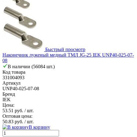
Быстрый просмотр
Наконечник луженый медный ТМЛ JG-25 IEK UNP40-025-07-
08
В наличии (56084 шт.)
Код товара
331004093
Артикул
UNP40-025-07-08
Бренд
IEK
Цена:
53.51 руб.
/ шт.
Оптовая цена:
50.83 руб.
/ шт.
В корзину