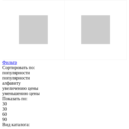
Фильтр
Сортировать по:
популярности
популярности
алфавиту
увеличению цены
уменьшению цены
Показать по:
30
30
60
90
Вид каталога: