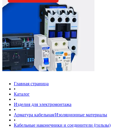
Главная страница
•
Каталог
•
Изделия для электромонтажа
•
Арматура кабельная/Изоляционные материалы
•
Кабельные наконечники и соединители (гильзы)