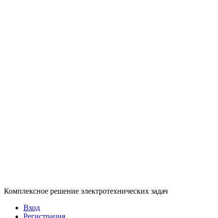
Комплексное решение электротехнических задач
Вход
Регистрация