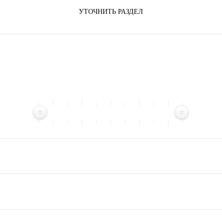
УТОЧНИТЬ РАЗДЕЛ