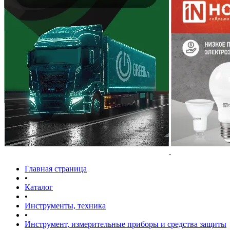
Главная страница
•
Каталог
•
Инструменты, техника
•
Инструмент, измерительные приборы и средства защиты