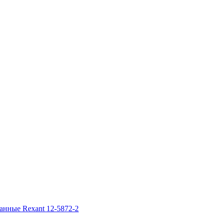
анные Rexant 12-5872-2