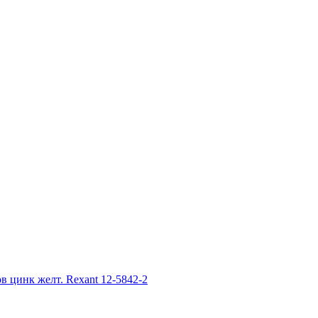
 цинк желт. Rexant 12-5842-2