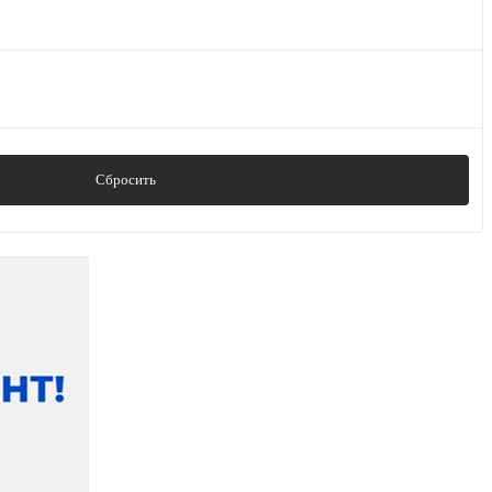
Сбросить