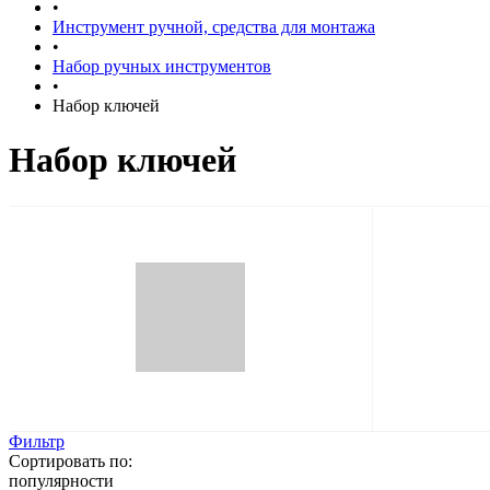
•
Инструмент ручной, средства для монтажа
•
Набор ручных инструментов
•
Набор ключей
Набор ключей
Фильтр
Сортировать по:
популярности