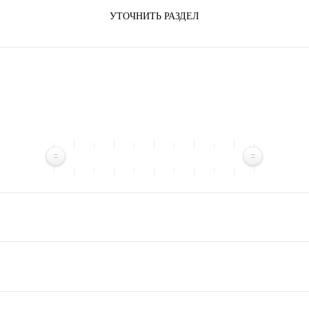
УТОЧНИТЬ РАЗДЕЛ