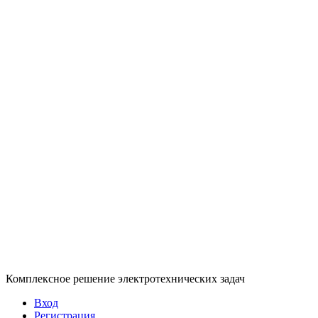
Комплексное решение электротехнических задач
Вход
Регистрация