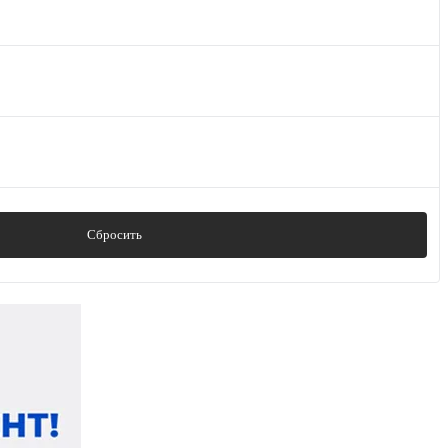
Сбросить