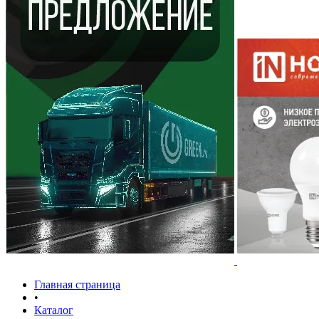
Главная страница
•
Каталог