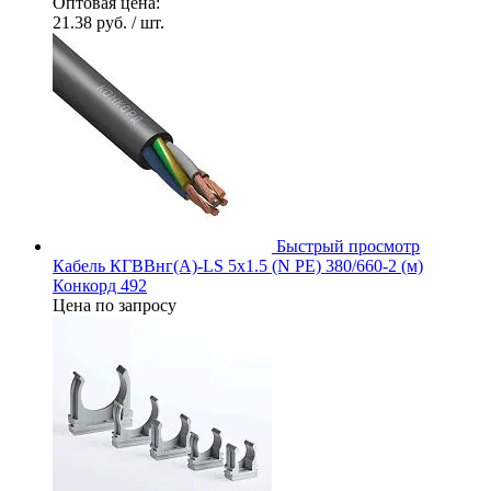
Оптовая цена:
21.38 руб.
/ шт.
Быстрый просмотр
Кабель КГВВнг(А)-LS 5х1.5 (N PE) 380/660-2 (м)
Конкорд 492
Цена по запросу