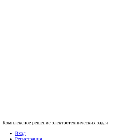
Комплексное решение электротехнических задач
Вход
Регистрация