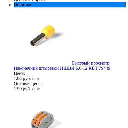
Новинка
Быстрый просмотр
Наконечник штыревой НШВИ 6.0-12 КВТ 79449
Цена:
1.94 руб.
/ шт.
Оптовая цена:
1.90 руб.
/ шт.