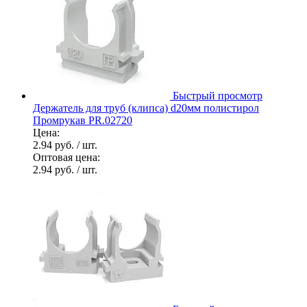
Быстрый просмотр
Держатель для труб (клипса) d20мм полистирол
Промрукав PR.02720
Цена:
2.94 руб.
/ шт.
Оптовая цена:
2.94 руб.
/ шт.