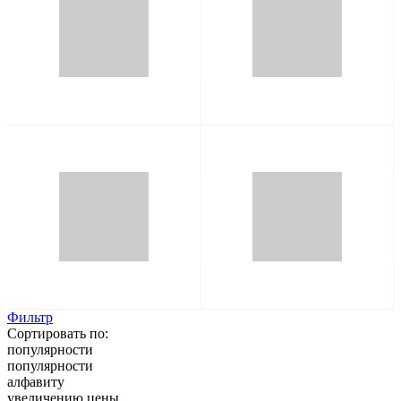
Фильтр
Сортировать по:
популярности
популярности
алфавиту
увеличению цены