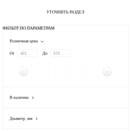
УТОЧНИТЬ РАЗДЕЛ
ФИЛЬТР ПО ПАРАМЕТРАМ
Розничная цена
От
До
В наличии
Да
(3)
Нет
(9)
Диаметр, мм
5 мм
(1)