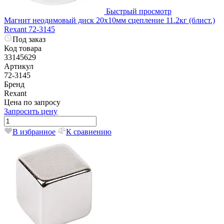
Быстрый просмотр
Магнит неодимовый диск 20х10мм сцепление 11.2кг (блист.)
Rexant 72-3145
Под заказ
Код товара
33145629
Артикул
72-3145
Бренд
Rexant
Цена по запросу
Запросить цену
В избранное
К сравнению