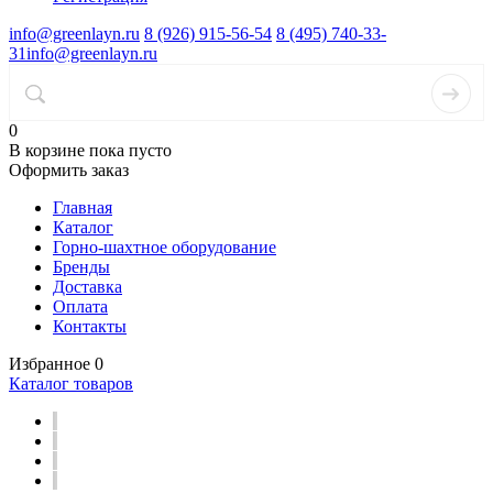
info@greenlayn.ru
8 (926) 915-56-54
8 (495) 740-33-
31
info@greenlayn.ru
0
В корзине
пока пусто
Оформить заказ
Главная
Каталог
Горно-шахтное оборудование
Бренды
Доставка
Оплата
Контакты
Избранное
0
Каталог товаров