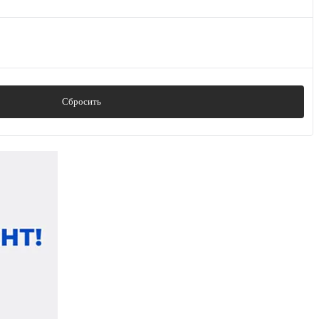
Сбросить