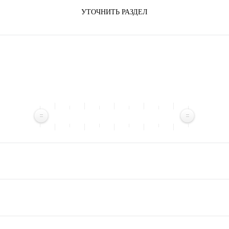
УТОЧНИТЬ РАЗДЕЛ