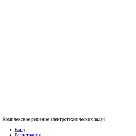
Комплексное решение электротехнических задач
Вход
Регистрация