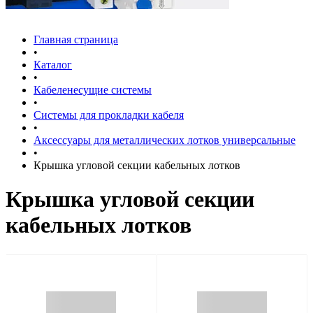
Главная страница
•
Каталог
•
Кабеленесущие системы
•
Системы для прокладки кабеля
•
Аксессуары для металлических лотков универсальные
•
Крышка угловой секции кабельных лотков
Крышка угловой секции
кабельных лотков