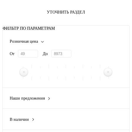
УТОЧНИТЬ РАЗДЕЛ
ФИЛЬТР ПО ПАРАМЕТРАМ
Розничная цена
От
До
Наши предложения
Новинка
(3)
В наличии
Да
(73)