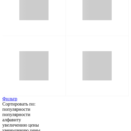
Фильтр
Сортировать по:
популярности
популярности
алфавиту
увеличению цены
уменьшению цены