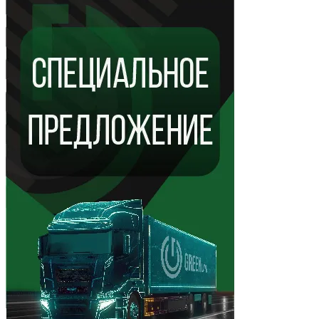
Показать ещё 6