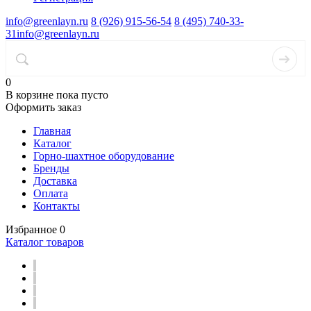
info@greenlayn.ru
8 (926) 915-56-54
8 (495) 740-33-
31
info@greenlayn.ru
0
В корзине
пока пусто
Оформить заказ
Главная
Каталог
Горно-шахтное оборудование
Бренды
Доставка
Оплата
Контакты
Избранное
0
Каталог товаров