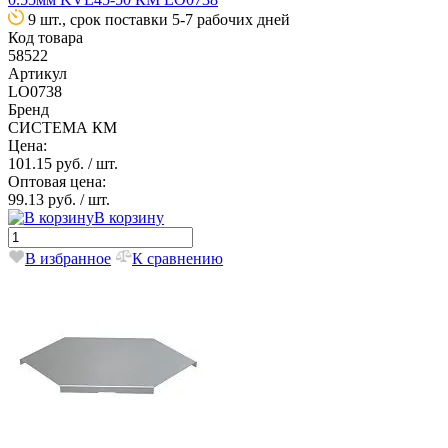
9 шт., срок поставки 5-7 рабочих дней
Код товара
58522
Артикул
LO0738
Бренд
СИСТЕМА КМ
Цена:
101.15 руб.
/ шт.
Оптовая цена:
99.13 руб.
/ шт.
В корзину
В избранное
К сравнению