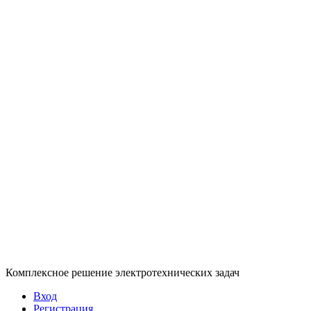
Комплексное решение электротехнических задач
Вход
Регистрация