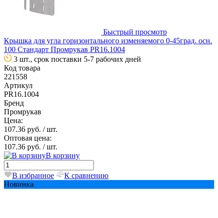
Быстрый просмотр
Крышка для угла горизонтального изменяемого 0-45град. осн.
100 Стандарт Промрукав PR16.1004
3 шт., срок поставки 5-7 рабочих дней
Код товара
221558
Артикул
PR16.1004
Бренд
Промрукав
Цена:
107.36 руб.
/ шт.
Оптовая цена:
107.36 руб.
/ шт.
В корзину
В избранное
К сравнению
Новинка