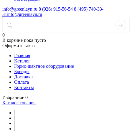
info@greenlayn.ru
8 (926) 915-56-54
8 (495) 740-33-
31
info@greenlayn.ru
0
В корзине
пока пусто
Оформить заказ
Главная
Каталог
Горно-шахтное оборудование
Бренды
Доставка
Оплата
Контакты
Избранное
0
Каталог товаров