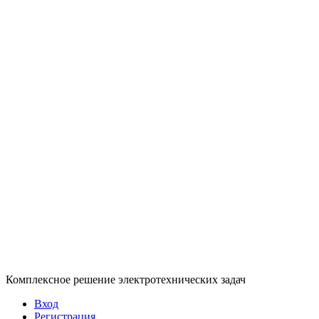
Комплексное решение электротехнических задач
Вход
Регистрация