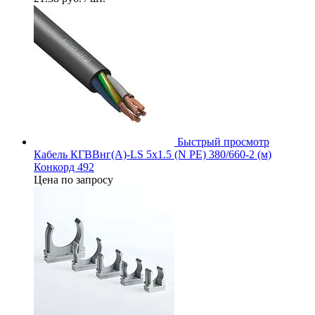
Быстрый просмотр
Кабель КГВВнг(А)-LS 5х1.5 (N PE) 380/660-2 (м)
Конкорд 492
Цена по запросу