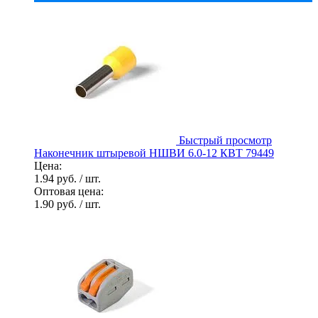
Быстрый просмотр
Наконечник штыревой НШВИ 6.0-12 КВТ 79449
Цена:
1.94 руб.
/ шт.
Оптовая цена:
1.90 руб.
/ шт.