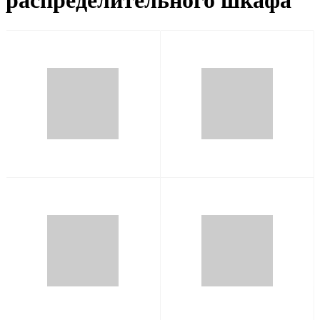
распределительного шкафа