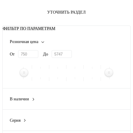
УТОЧНИТЬ РАЗДЕЛ
ФИЛЬТР ПО ПАРАМЕТРАМ
Розничная цена
От
До
В наличии
Да
(1)
Нет
(14)
Серия
Averes
(1)