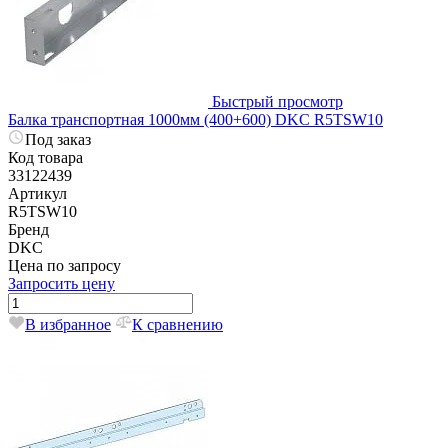
Быстрый просмотр
Балка транспортная 1000мм (400+600) DKC R5TSW10
Под заказ
Код товара
33122439
Артикул
R5TSW10
Бренд
DKC
Цена по запросу
Запросить цену
В избранное
К сравнению