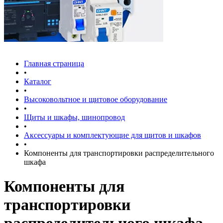
Главная страница
•
Каталог
•
Высоковольтное и щитовое оборудование
•
Щиты и шкафы, шинопровод
•
Аксессуары и комплектующие для щитов и шкафов
•
Компоненты для транспортировки распределительного
шкафа
Компоненты для
транспортировки