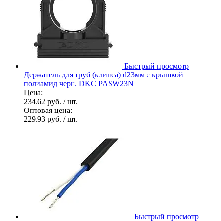
Быстрый просмотр
Держатель для труб (клипса) d23мм с крышкой
полиамид черн. DKC PASW23N
Цена:
234.62 руб.
/ шт.
Оптовая цена:
229.93 руб.
/ шт.
Быстрый просмотр