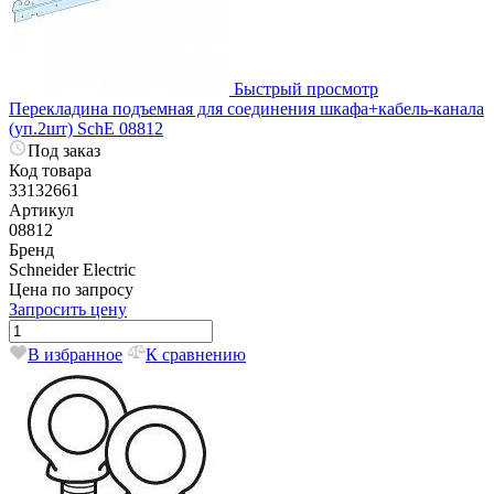
Быстрый просмотр
Перекладина подъемная для соединения шкафа+кабель-канала
(уп.2шт) SchE 08812
Под заказ
Код товара
33132661
Артикул
08812
Бренд
Schneider Electric
Цена по запросу
Запросить цену
В избранное
К сравнению