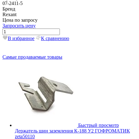
07-2411-5
Бренд
Rexant
Цена по запросу
Запросить цену
В избранное
К сравнению
Самые продаваемые товары
Быстрый просмотр
Держатель шин заземления К-188 У2 ГОФРОМАТИК
zeta50110