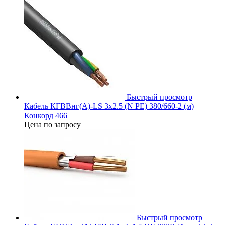
Быстрый просмотр
Кабель КГВВнг(А)-LS 3х2.5 (N PE) 380/660-2 (м)
Конкорд 466
Цена по запросу
Быстрый просмотр