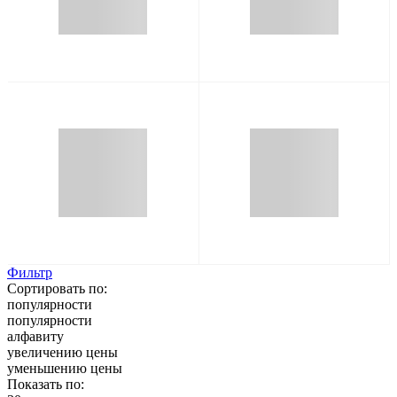
Фильтр
Сортировать по:
популярности
популярности
алфавиту
увеличению цены
уменьшению цены
Показать по: