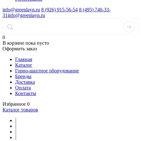
info@greenlayn.ru
8 (926) 915-56-54
8 (495) 740-33-
31
info@greenlayn.ru
0
В корзине
пока пусто
Оформить заказ
Главная
Каталог
Горно-шахтное оборудование
Бренды
Доставка
Оплата
Контакты
Избранное
0
Каталог товаров