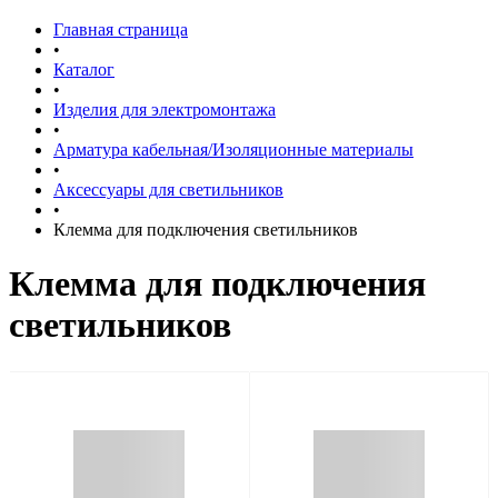
Главная страница
•
Каталог
•
Изделия для электромонтажа
•
Арматура кабельная/Изоляционные материалы
•
Аксессуары для светильников
•
Клемма для подключения светильников
Клемма для подключения
светильников