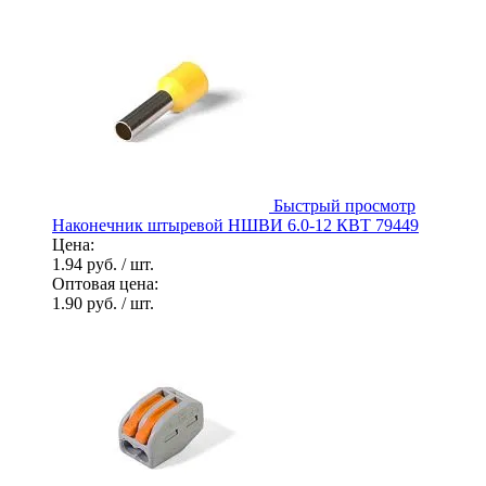
Быстрый просмотр
Наконечник штыревой НШВИ 6.0-12 КВТ 79449
Цена:
1.94 руб.
/ шт.
Оптовая цена:
1.90 руб.
/ шт.