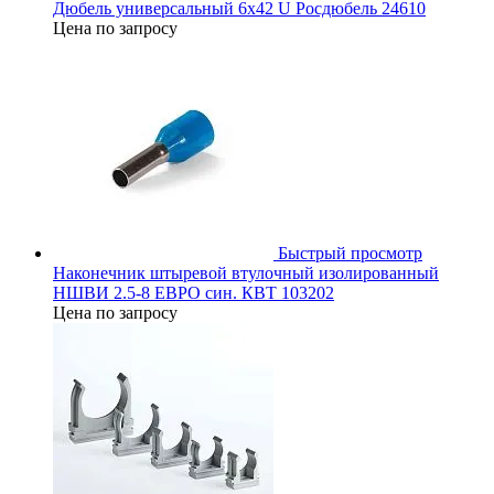
Дюбель универсальный 6х42 U Росдюбель 24610
Цена по запросу
Быстрый просмотр
Наконечник штыревой втулочный изолированный
НШВИ 2.5-8 ЕВРО син. КВТ 103202
Цена по запросу