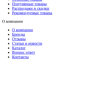
Популярные товары
Распродажи и скидки
Рекомендуемые товары
О компании
О компании
Бренды
Отзывы
Статьи и новости
Каталог
Вопрос ответ
Контакты