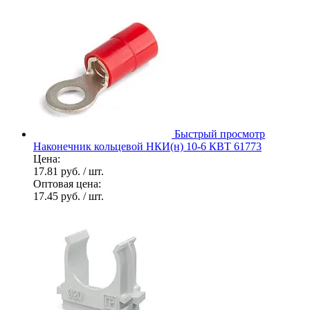
Быстрый просмотр
Наконечник кольцевой НКИ(н) 10-6 КВТ 61773
Цена:
17.81 руб.
/ шт.
Оптовая цена:
17.45 руб.
/ шт.