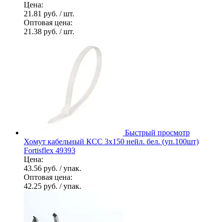
Цена:
21.81 руб.
/ шт.
Оптовая цена:
21.38 руб.
/ шт.
Быстрый просмотр
Хомут кабельный КСС 3х150 нейл. бел. (уп.100шт)
Fortisflex 49393
Цена:
43.56 руб.
/ упак.
Оптовая цена:
42.25 руб.
/ упак.