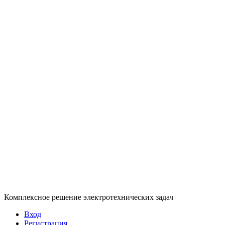
Комплексное решение электротехнических задач
Вход
Регистрация