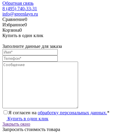
Обратная связь
8 (495) 740-33-31
info@greenlayn.ru
Сравнение
0
Избранное
0
Корзина
0
Купить в один клик
Заполните данные для заказа
Я согласен на
обработку персональных данных.
*
Купить в один клик
Закрыть окно
Запросить стоимость товара