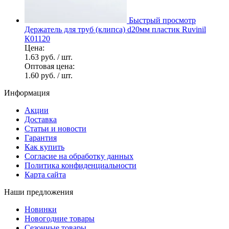
Быстрый просмотр
Держатель для труб (клипса) d20мм пластик Ruvinil
К01120
Цена:
1.63 руб.
/ шт.
Оптовая цена:
1.60 руб.
/ шт.
Информация
Акции
Доставка
Статьи и новости
Гарантия
Как купить
Согласие на обработку данных
Политика конфиденциальности
Карта сайта
Наши предложения
Новинки
Новогодние товары
Сезонные товары