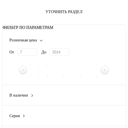
УТОЧНИТЬ РАЗДЕЛ
ФИЛЬТР ПО ПАРАМЕТРАМ
Розничная цена
От
До
В наличии
Да
(14)
Нет
(10)
Серия
ПуГВ
(1)