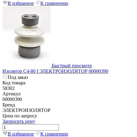
В избранное
К сравнению
Быстрый просмотр
Изолятор С4-80 I ЭЛЕКТРОИЗОЛЯТОР 00000390
Под заказ
Код товара
58302
Артикул
00000390
Бренд
ЭЛЕКТРОИЗОЛЯТОР
Цена по запросу
Запросить цену
В избранное
К сравнению