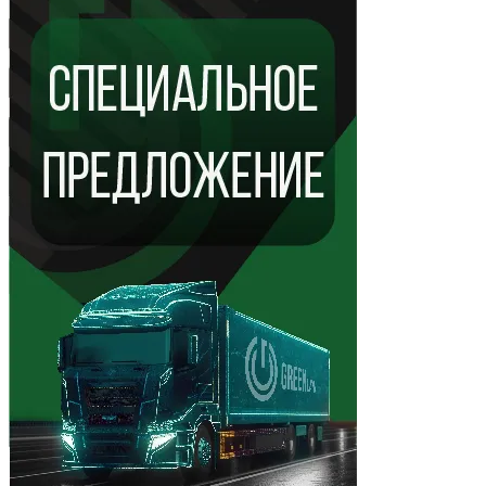
Показать ещё 4