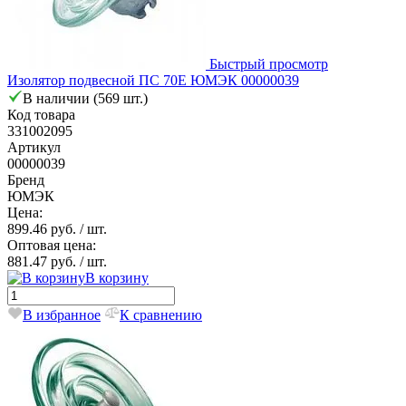
Быстрый просмотр
Изолятор подвесной ПС 70Е ЮМЭК 00000039
В наличии (569 шт.)
Код товара
331002095
Артикул
00000039
Бренд
ЮМЭК
Цена:
899.46 руб.
/ шт.
Оптовая цена:
881.47 руб.
/ шт.
В корзину
В избранное
К сравнению