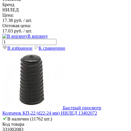
Бренд
НИЛЕД
Цена:
17.38 руб.
/ шт.
Оптовая цена:
17.03 руб.
/ шт.
В корзину
В избранное
К сравнению
Быстрый просмотр
Колпачок КП-22 (d22-24 мм) НИЛЕД 13402072
В наличии (11762 шт.)
Код товара
331002083