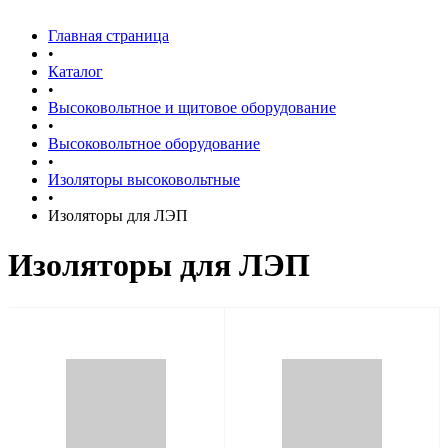
Главная страница
•
Каталог
•
Высоковольтное и щитовое оборудование
•
Высоковольтное оборудование
•
Изоляторы высоковольтные
•
Изоляторы для ЛЭП
Изоляторы для ЛЭП