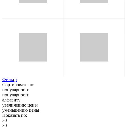
Фильтр
Сортировать по:
популярности
популярности
алфавиту
увеличению цены
уменьшению цены
Показать по:
30
30