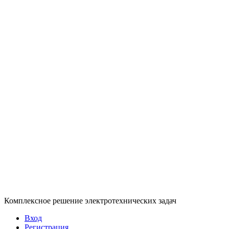
Комплексное решение электротехнических задач
Вход
Регистрация