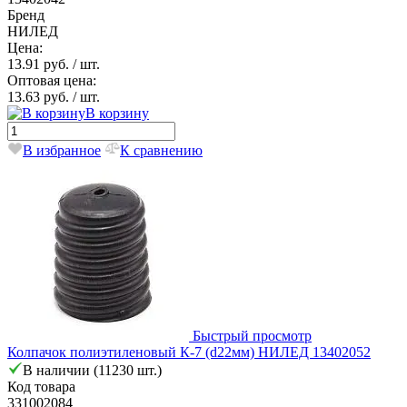
Бренд
НИЛЕД
Цена:
13.91 руб.
/ шт.
Оптовая цена:
13.63 руб.
/ шт.
В корзину
В избранное
К сравнению
Быстрый просмотр
Колпачок полиэтиленовый К-7 (d22мм) НИЛЕД 13402052
В наличии (11230 шт.)
Код товара
331002084