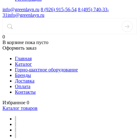
info@greenlayn.ru
8 (926) 915-56-54
8 (495) 740-33-
31
info@greenlayn.ru
0
В корзине
пока пусто
Оформить заказ
Главная
Каталог
Горно-шахтное оборудование
Бренды
Доставка
Оплата
Контакты
Избранное
0
Каталог товаров