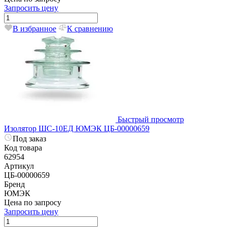
Запросить цену
В избранное
К сравнению
Быстрый просмотр
Изолятор ШС-10ЕД ЮМЭК ЦБ-00000659
Под заказ
Код товара
62954
Артикул
ЦБ-00000659
Бренд
ЮМЭК
Цена по запросу
Запросить цену