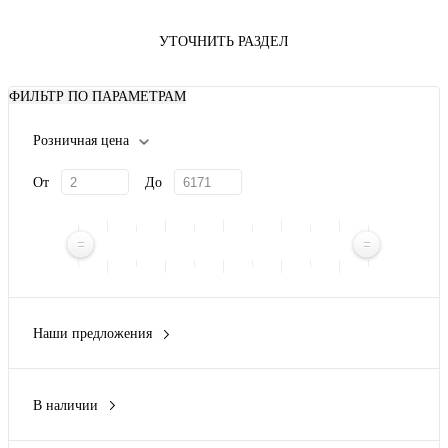
УТОЧНИТЬ РАЗДЕЛ
ФИЛЬТР ПО ПАРАМЕТРАМ
Розничная цена
От
До
Наши предложения
Новинка
(5)
В наличии
Да
(19)