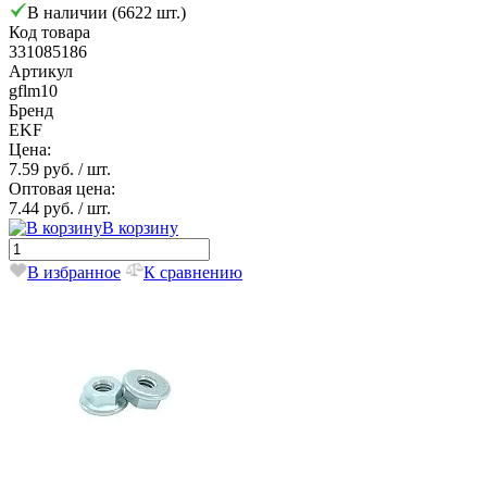
В наличии (6622 шт.)
Код товара
331085186
Артикул
gflm10
Бренд
EKF
Цена:
7.59 руб.
/ шт.
Оптовая цена:
7.44 руб.
/ шт.
В корзину
В избранное
К сравнению