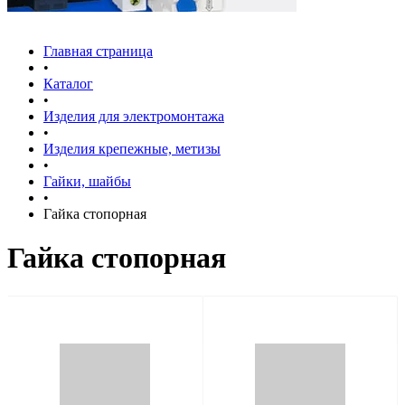
Главная страница
•
Каталог
•
Изделия для электромонтажа
•
Изделия крепежные, метизы
•
Гайки, шайбы
•
Гайка стопорная
Гайка стопорная