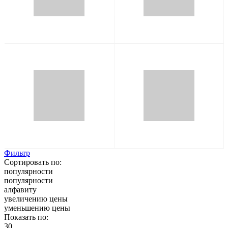
Фильтр
Сортировать по:
популярности
популярности
алфавиту
увеличению цены
уменьшению цены
Показать по:
30