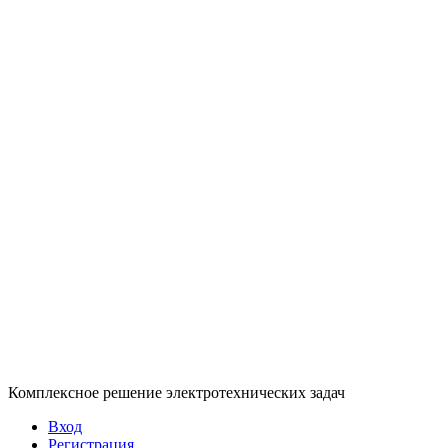
Комплексное решение электротехнических задач
Вход
Регистрация