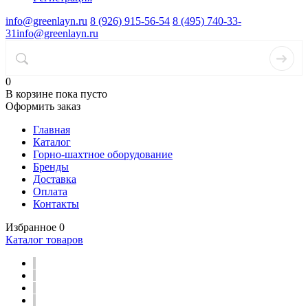
info@greenlayn.ru
8 (926) 915-56-54
8 (495) 740-33-
31
info@greenlayn.ru
0
В корзине
пока пусто
Оформить заказ
Главная
Каталог
Горно-шахтное оборудование
Бренды
Доставка
Оплата
Контакты
Избранное
0
Каталог товаров