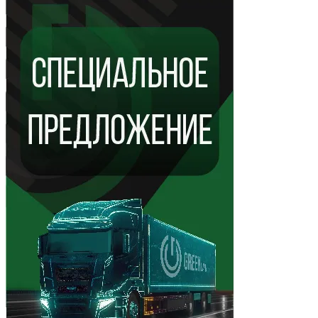
Показать ещё 2