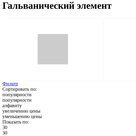
Гальванический элемент
Фильтр
Сортировать по:
популярности
популярности
алфавиту
увеличению цены
уменьшению цены
Показать по:
30
30