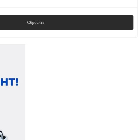
Сбросить