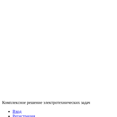
Комплексное решение электротехнических задач
Вход
Регистрация