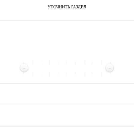
УТОЧНИТЬ РАЗДЕЛ