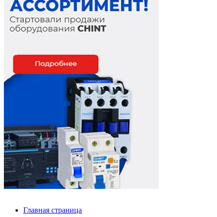
Главная страница