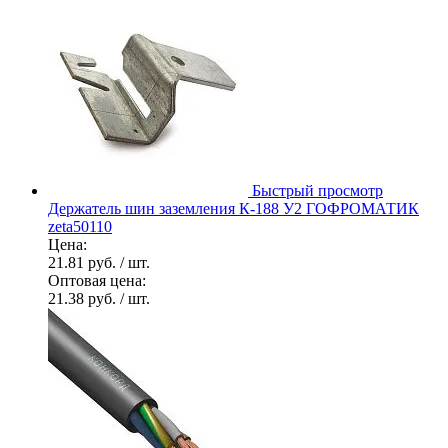
Быстрый просмотр
Держатель шин заземления К-188 У2 ГОФРОМАТИК
zeta50110
Цена:
21.81 руб.
/ шт.
Оптовая цена:
21.38 руб.
/ шт.