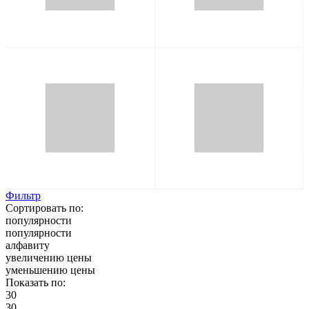
Фильтр
Сортировать по:
популярности
популярности
алфавиту
увеличению цены
уменьшению цены
Показать по:
30
30