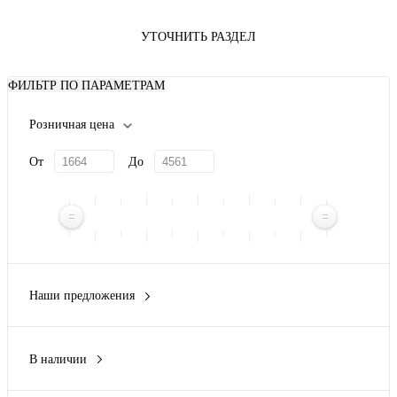
УТОЧНИТЬ РАЗДЕЛ
ФИЛЬТР ПО ПАРАМЕТРАМ
Розничная цена
От
До
Наши предложения
Новинка
(5)
В наличии
Да
(7)