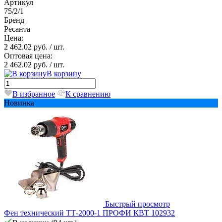
Артикул
75/2/1
Бренд
Ресанта
Цена:
2 462.02 руб.
/ шт.
Оптовая цена:
2 462.02 руб.
/ шт.
В корзину
В избранное
К сравнению
Новинка
Быстрый просмотр
Фен технический ТТ-2000-1 ПРОФИ КВТ 102932