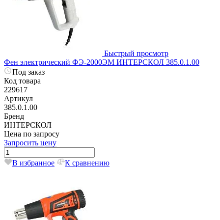
Быстрый просмотр
Фен электрический ФЭ-2000ЭМ ИНТЕРСКОЛ 385.0.1.00
Под заказ
Код товара
229617
Артикул
385.0.1.00
Бренд
ИНТЕРСКОЛ
Цена по запросу
Запросить цену
В избранное
К сравнению