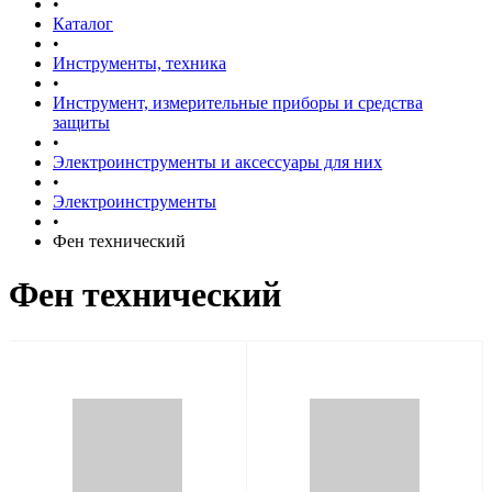
•
Каталог
•
Инструменты, техника
•
Инструмент, измерительные приборы и средства
защиты
•
Электроинструменты и аксессуары для них
•
Электроинструменты
•
Фен технический
Фен технический