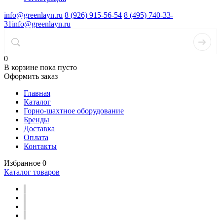
info@greenlayn.ru
8 (926) 915-56-54
8 (495) 740-33-
31
info@greenlayn.ru
0
В корзине
пока пусто
Оформить заказ
Главная
Каталог
Горно-шахтное оборудование
Бренды
Доставка
Оплата
Контакты
Избранное
0
Каталог товаров