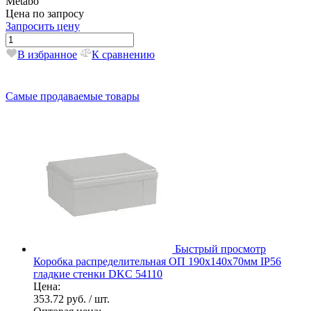
Metabo
Цена по запросу
Запросить цену
В избранное
К сравнению
Самые продаваемые товары
Быстрый просмотр
Коробка распределительная ОП 190х140х70мм IP56
гладкие стенки DKC 54110
Цена:
353.72 руб.
/ шт.