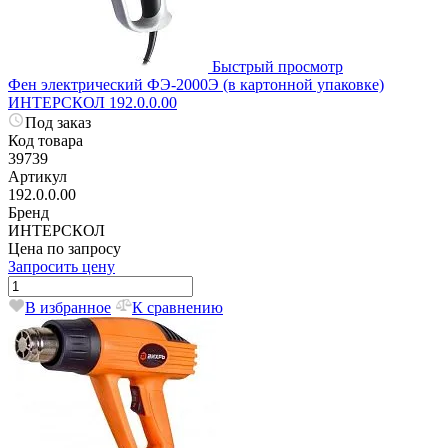
Быстрый просмотр
Фен электрический ФЭ-2000Э (в картонной упаковке)
ИНТЕРСКОЛ 192.0.0.00
Под заказ
Код товара
39739
Артикул
192.0.0.00
Бренд
ИНТЕРСКОЛ
Цена по запросу
Запросить цену
В избранное
К сравнению