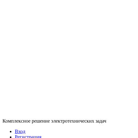
Комплексное решение электротехнических задач
Вход
Регистрация