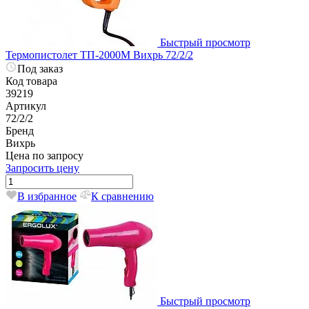
Быстрый просмотр
Термопистолет ТП-2000М Вихрь 72/2/2
Под заказ
Код товара
39219
Артикул
72/2/2
Бренд
Вихрь
Цена по запросу
Запросить цену
В избранное
К сравнению
Быстрый просмотр