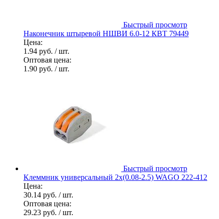
Быстрый просмотр
Наконечник штыревой НШВИ 6.0-12 КВТ 79449
Цена:
1.94 руб.
/ шт.
Оптовая цена:
1.90 руб.
/ шт.
Быстрый просмотр
Клеммник универсальный 2х(0.08-2.5) WAGO 222-412
Цена:
30.14 руб.
/ шт.
Оптовая цена:
29.23 руб.
/ шт.