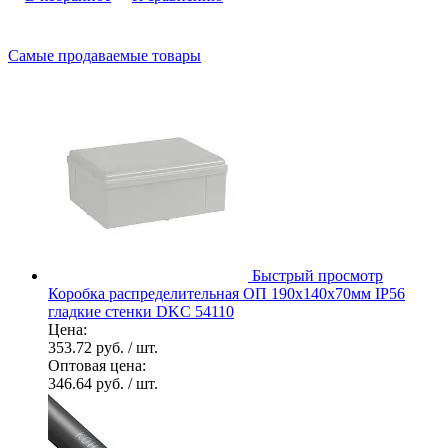
Самые продаваемые товары
Быстрый просмотр
Коробка распределительная ОП 190х140х70мм IP56
гладкие стенки DKC 54110
Цена:
353.72 руб.
/ шт.
Оптовая цена:
346.64 руб.
/ шт.