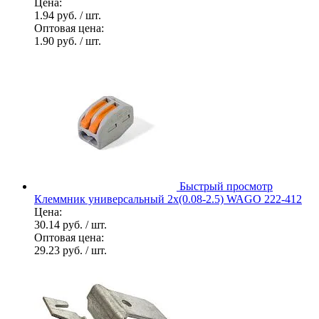
Цена:
1.94 руб.
/ шт.
Оптовая цена:
1.90 руб.
/ шт.
Быстрый просмотр
Клеммник универсальный 2х(0.08-2.5) WAGO 222-412
Цена:
30.14 руб.
/ шт.
Оптовая цена:
29.23 руб.
/ шт.