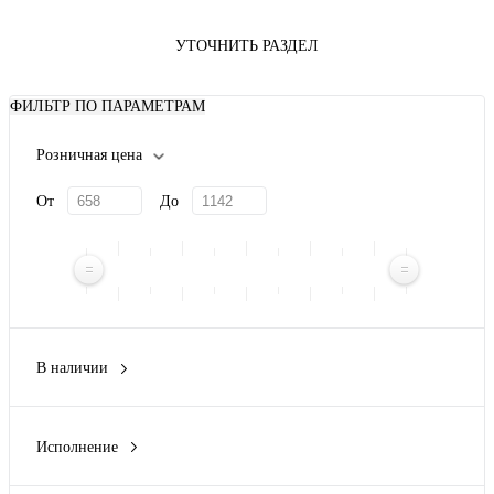
УТОЧНИТЬ РАЗДЕЛ
ФИЛЬТР ПО ПАРАМЕТРАМ
Розничная цена
От
До
В наличии
Нет
(15)
Исполнение
Выпрямитель для волос
(2)