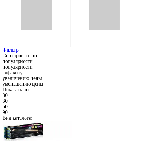
Фильтр
Сортировать по:
популярности
популярности
алфавиту
увеличению цены
уменьшению цены
Показать по:
30
30
60
90
Вид каталога: