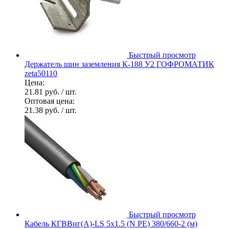
Быстрый просмотр
Держатель шин заземления К-188 У2 ГОФРОМАТИК
zeta50110
Цена:
21.81 руб.
/ шт.
Оптовая цена:
21.38 руб.
/ шт.
Быстрый просмотр
Кабель КГВВнг(А)-LS 5х1.5 (N PE) 380/660-2 (м)