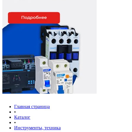
Главная страница
•
Каталог
•
Инструменты, техника