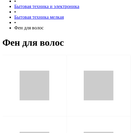
•
Бытовая техника и электроника
•
Бытовая техника мелкая
•
Фен для волос
Фен для волос