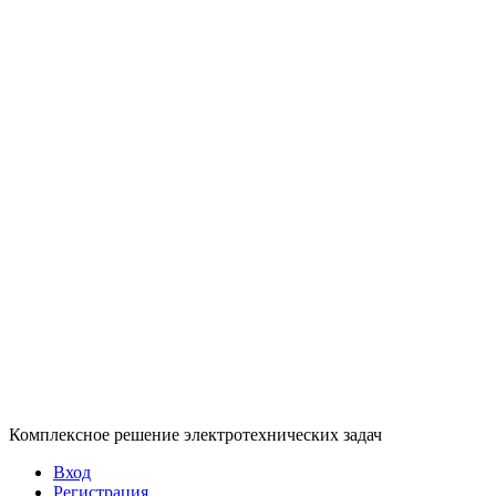
Комплексное решение электротехнических задач
Вход
Регистрация