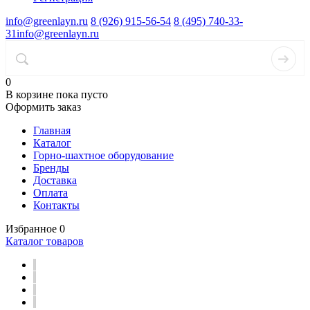
info@greenlayn.ru
8 (926) 915-56-54
8 (495) 740-33-
31
info@greenlayn.ru
0
В корзине
пока пусто
Оформить заказ
Главная
Каталог
Горно-шахтное оборудование
Бренды
Доставка
Оплата
Контакты
Избранное
0
Каталог товаров