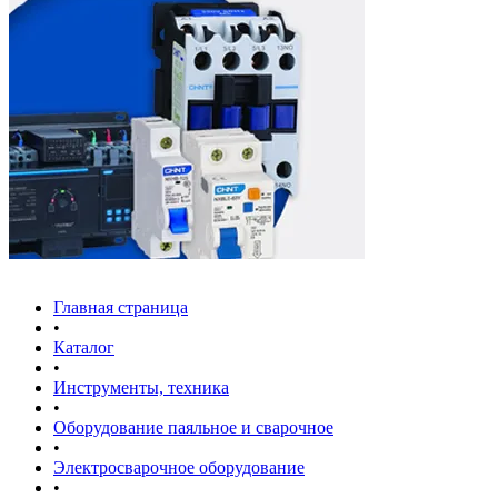
Главная страница
•
Каталог
•
Инструменты, техника
•
Оборудование паяльное и сварочное
•
Электросварочное оборудование
•