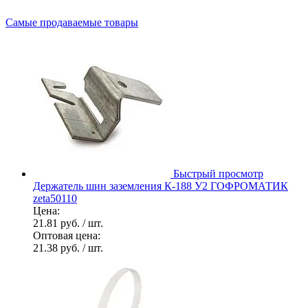
Самые продаваемые товары
Быстрый просмотр
Держатель шин заземления К-188 У2 ГОФРОМАТИК
zeta50110
Цена:
21.81 руб.
/ шт.
Оптовая цена:
21.38 руб.
/ шт.