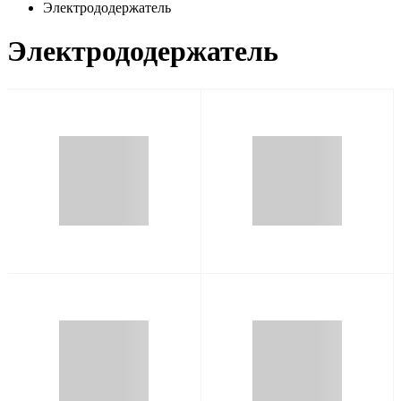
Электрододержатель
Электрододержатель