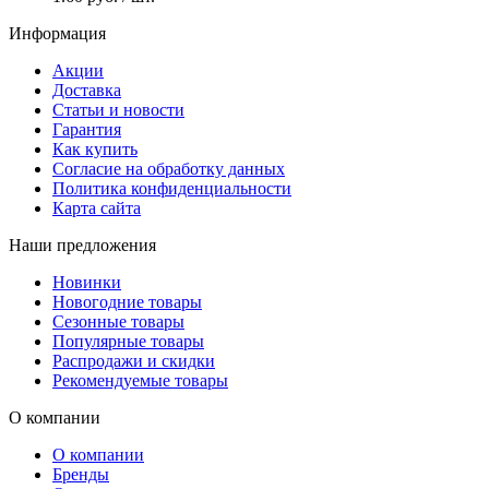
Информация
Акции
Доставка
Статьи и новости
Гарантия
Как купить
Согласие на обработку данных
Политика конфиденциальности
Карта сайта
Наши предложения
Новинки
Новогодние товары
Сезонные товары
Популярные товары
Распродажи и скидки
Рекомендуемые товары
О компании
О компании
Бренды