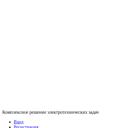
Комплексное решение электротехнических задач
Вход
Регистрация