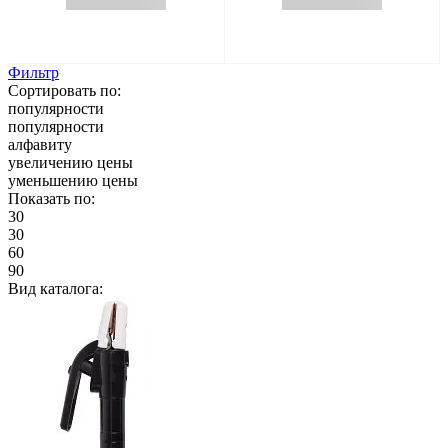
Фильтр
Сортировать по:
популярности
популярности
алфавиту
увеличению цены
уменьшению цены
Показать по:
30
30
60
90
Вид каталога: