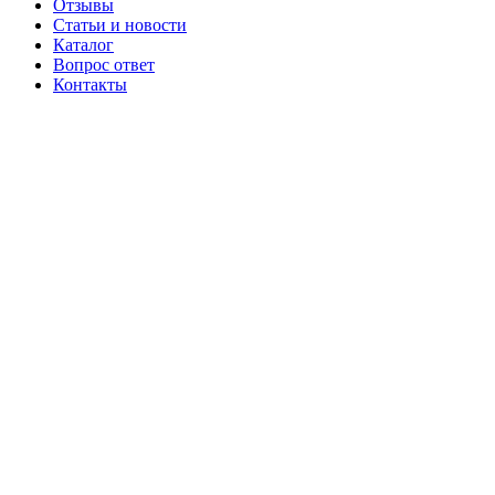
Отзывы
Статьи и новости
Каталог
Вопрос ответ
Контакты