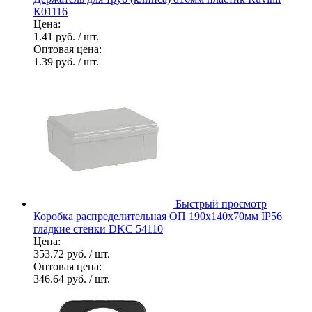
К01116
Цена:
1.41 руб.
/ шт.
Оптовая цена:
1.39 руб.
/ шт.
Быстрый просмотр
Коробка распределительная ОП 190х140х70мм IP56
гладкие стенки DKC 54110
Цена:
353.72 руб.
/ шт.
Оптовая цена:
346.64 руб.
/ шт.