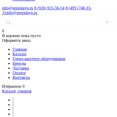
info@greenlayn.ru
8 (926) 915-56-54
8 (495) 740-33-
31
info@greenlayn.ru
0
В корзине
пока пусто
Оформить заказ
Главная
Каталог
Горно-шахтное оборудование
Бренды
Доставка
Оплата
Контакты
Избранное
0
Каталог товаров