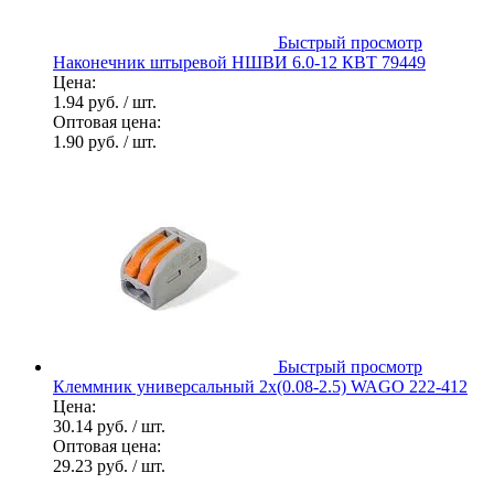
Быстрый просмотр
Наконечник штыревой НШВИ 6.0-12 КВТ 79449
Цена:
1.94 руб.
/ шт.
Оптовая цена:
1.90 руб.
/ шт.
Быстрый просмотр
Клеммник универсальный 2х(0.08-2.5) WAGO 222-412
Цена:
30.14 руб.
/ шт.
Оптовая цена:
29.23 руб.
/ шт.