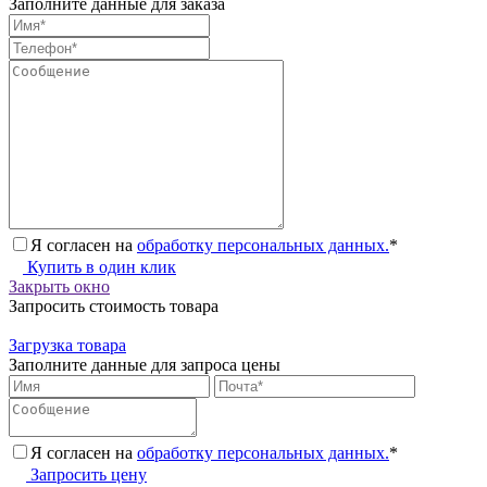
Заполните данные для заказа
Я согласен на
обработку персональных данных.
*
Купить в один клик
Закрыть окно
Запросить стоимость товара
Загрузка товара
Заполните данные для запроса цены
Я согласен на
обработку персональных данных.
*
Запросить цену