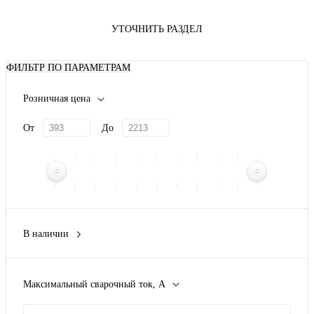
УТОЧНИТЬ РАЗДЕЛ
ФИЛЬТР ПО ПАРАМЕТРАМ
Розничная цена
От
До
В наличии
Да
(2)
Нет
(2)
Максимальный сварочный ток, А