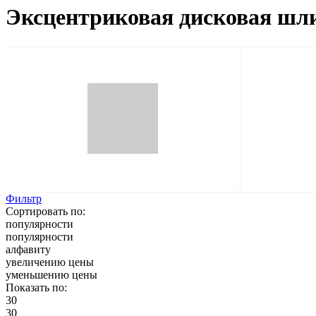
Эксцентриковая дисковая шл
Фильтр
Сортировать по:
популярности
популярности
алфавиту
увеличению цены
уменьшению цены
Показать по:
30
30