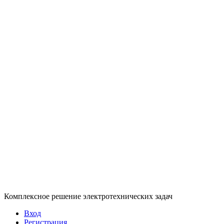
Комплексное решение электротехнических задач
Вход
Регистрация