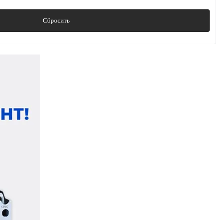
Сбросить