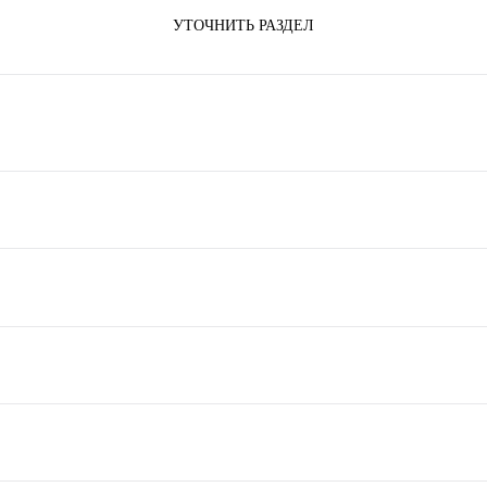
УТОЧНИТЬ РАЗДЕЛ