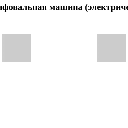
ифовальная машина (электрич