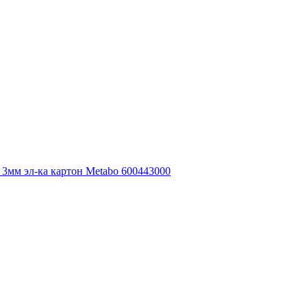
3мм эл-ка картон Metabo 600443000