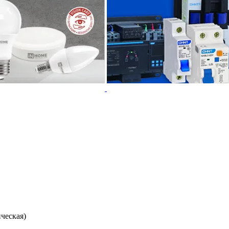
ческая)