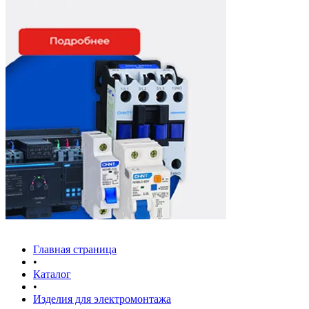
Главная страница
•
Каталог
•
Изделия для электромонтажа