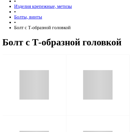
•
Изделия крепежные, метизы
•
Болты, винты
•
Болт с Т-образной головкой
Болт с Т-образной головкой