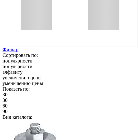
Фильтр
Сортировать по:
популярности
популярности
алфавиту
увеличению цены
уменьшению цены
Показать по:
30
30
60
90
Вид каталога: