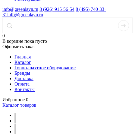
info@greenlayn.ru
8 (926) 915-56-54
8 (495) 740-33-
31
info@greenlayn.ru
0
В корзине
пока пусто
Оформить заказ
Главная
Каталог
Горно-шахтное оборудование
Бренды
Доставка
Оплата
Контакты
Избранное
0
Каталог товаров