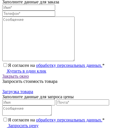
Заполните данные для заказа
Я согласен на
обработку персональных данных.
*
Купить в один клик
Закрыть окно
Запросить стоимость товара
Загрузка товара
Заполните данные для запроса цены
Я согласен на
обработку персональных данных.
*
Запросить цену