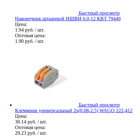
Быстрый просмотр
Наконечник штыревой НШВИ 6.0-12 КВТ 79449
Цена:
1.94 руб.
/ шт.
Оптовая цена:
1.90 руб.
/ шт.
Быстрый просмотр
Клеммник универсальный 2х(0.08-2.5) WAGO 222-412
Цена:
30.14 руб.
/ шт.
Оптовая цена:
29.23 руб.
/ шт.