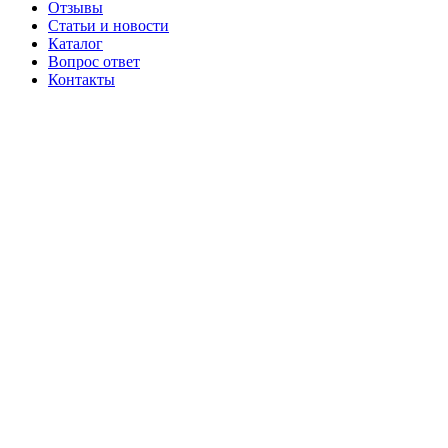
Отзывы
Статьи и новости
Каталог
Вопрос ответ
Контакты