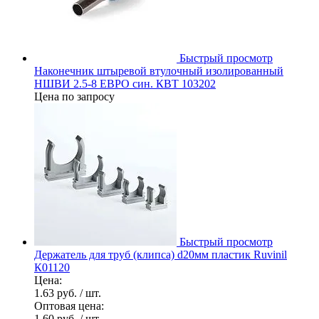
Быстрый просмотр
Наконечник штыревой втулочный изолированный
НШВИ 2.5-8 ЕВРО син. КВТ 103202
Цена по запросу
Быстрый просмотр
Держатель для труб (клипса) d20мм пластик Ruvinil
К01120
Цена:
1.63 руб.
/ шт.
Оптовая цена:
1.60 руб.
/ шт.