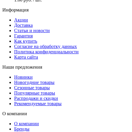
Информация
Акции
Доставка
Статьи и новости
Гарантия
Как купить
Согласие на обработку данных
Политика конфиденциальности
Карта сайта
Наши предложения
Новинки
Новогодние товары
Сезонные товары
Популярные товары
Распродажи и скидки
Рекомендуемые товары
О компании
О компании
Бренды