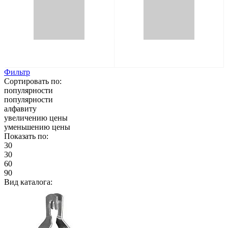
Фильтр
Сортировать по:
популярности
популярности
алфавиту
увеличению цены
уменьшению цены
Показать по:
30
30
60
90
Вид каталога: