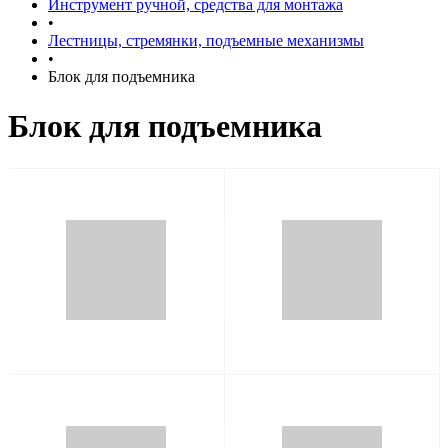
Инструмент ручной, средства для монтажа
•
Лестницы, стремянки, подъемные механизмы
•
Блок для подъемника
Блок для подъемника