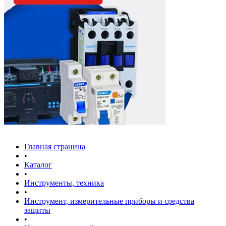
Главная страница
•
Каталог
•
Инструменты, техника
•
Инструмент, измерительные приборы и средства
защиты
•