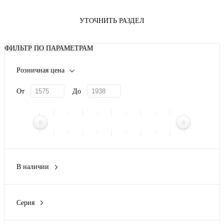
УТОЧНИТЬ РАЗДЕЛ
ФИЛЬТР ПО ПАРАМЕТРАМ
Розничная цена
От
До
В наличии
Да
(1)
Нет
(1)
Серия
PROxima
(1)