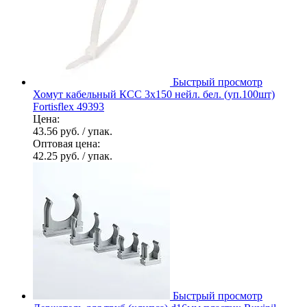
Быстрый просмотр
Хомут кабельный КСС 3х150 нейл. бел. (уп.100шт)
Fortisflex 49393
Цена:
43.56 руб.
/ упак.
Оптовая цена:
42.25 руб.
/ упак.
Быстрый просмотр