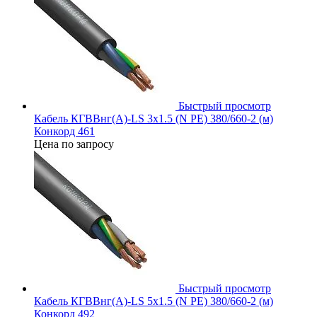
Быстрый просмотр
Кабель КГВВнг(А)-LS 3х1.5 (N PE) 380/660-2 (м)
Конкорд 461
Цена по запросу
Быстрый просмотр
Кабель КГВВнг(А)-LS 5х1.5 (N PE) 380/660-2 (м)
Конкорд 492