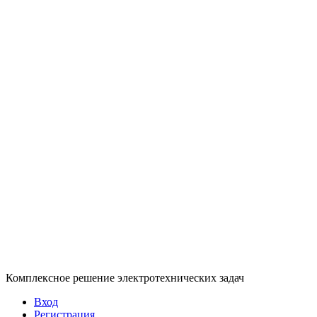
Комплексное решение электротехнических задач
Вход
Регистрация