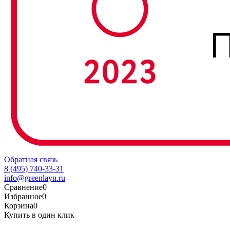
Обратная связь
8 (495) 740-33-31
info@greenlayn.ru
Сравнение
0
Избранное
0
Корзина
0
Купить в один клик