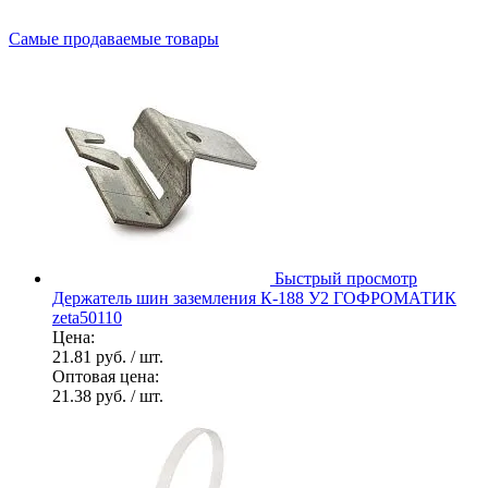
Самые продаваемые товары
Быстрый просмотр
Держатель шин заземления К-188 У2 ГОФРОМАТИК
zeta50110
Цена:
21.81 руб.
/ шт.
Оптовая цена:
21.38 руб.
/ шт.