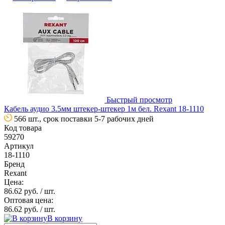
Быстрый просмотр
Кабель аудио 3.5мм штекер-штекер 1м бел. Rexant 18-1110
566 шт., срок поставки 5-7 рабочих дней
Код товара
59270
Артикул
18-1110
Бренд
Rexant
Цена:
86.62 руб.
/ шт.
Оптовая цена:
86.62 руб.
/ шт.
В корзину