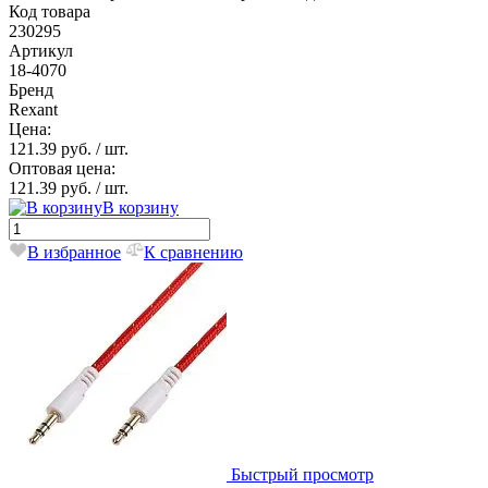
Код товара
230295
Артикул
18-4070
Бренд
Rexant
Цена:
121.39 руб.
/ шт.
Оптовая цена:
121.39 руб.
/ шт.
В корзину
В избранное
К сравнению
Быстрый просмотр