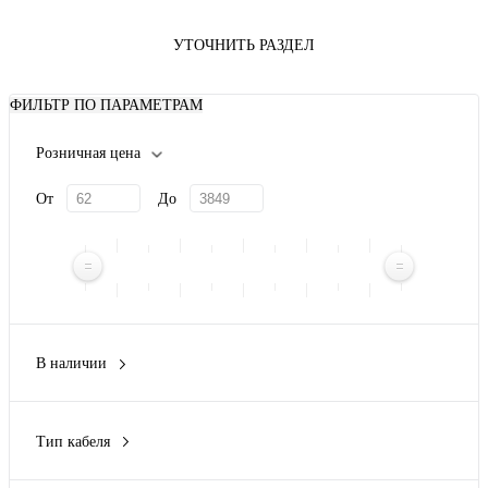
УТОЧНИТЬ РАЗДЕЛ
ФИЛЬТР ПО ПАРАМЕТРАМ
Розничная цена
От
До
В наличии
Да
(14)
Нет
(63)
Тип кабеля
Тип Simplex
(1)