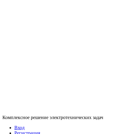
Комплексное решение электротехнических задач
Вход
Регистрация