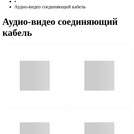
•
Аудио-видео соединяющий кабель
Аудио-видео соединяющий
кабель