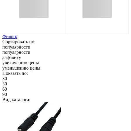
Фильтр
Сортировать по:
популярности
популярности
алфавиту
увеличению цены
уменьшению цены
Показать по:
30
30
60
90
Вид каталога: