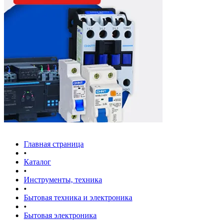
Главная страница
•
Каталог
•
Инструменты, техника
•
Бытовая техника и электроника
•
Бытовая электроника