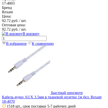
17-4003
Бренд
Rexant
Цена:
92.72 руб.
/ шт.
Оптовая цена:
92.72 руб.
/ шт.
В корзину
В избранное
К сравнению
Быстрый просмотр
Кабель аудио AUX 3.5мм в тканевой оплетке 1м бел. Rexant
18-4070
1518 шт., срок поставки 5-7 рабочих дней