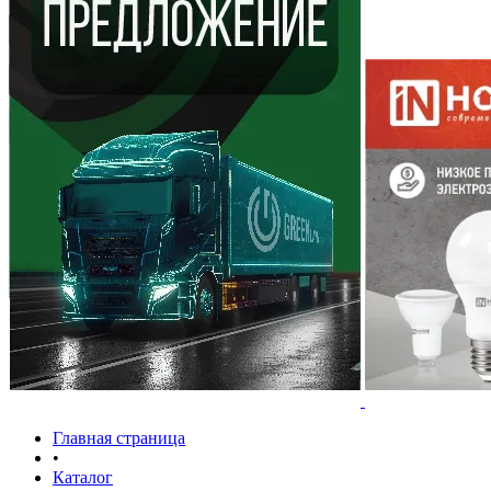
Главная страница
•
Каталог