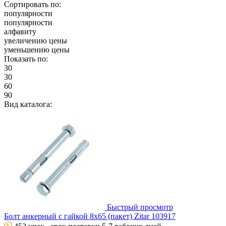
Сортировать по:
популярности
популярности
алфавиту
увеличению цены
уменьшению цены
Показать по:
30
30
60
90
Вид каталога:
Быстрый просмотр
Болт анкерный с гайкой 8х65 (пакет) Zitar 103917