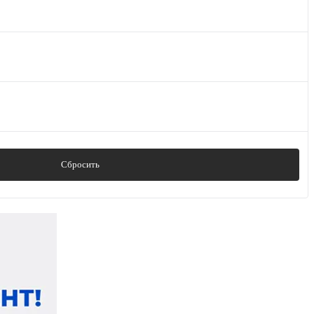
Сбросить