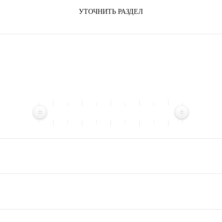
УТОЧНИТЬ РАЗДЕЛ