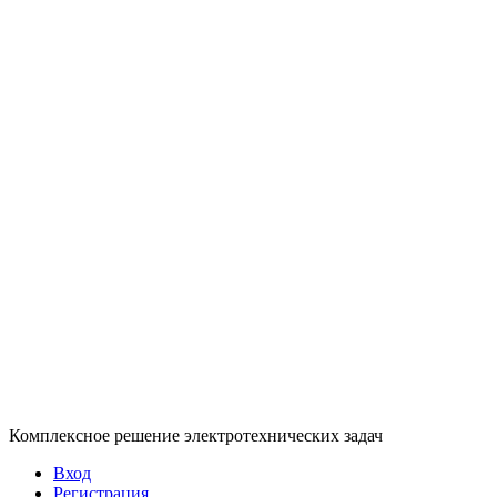
Комплексное решение электротехнических задач
Вход
Регистрация