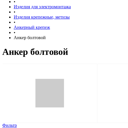
•
Изделия для электромонтажа
•
Изделия крепежные, метизы
•
Анкерный крепеж
•
Анкер болтовой
Анкер болтовой
Фильтр