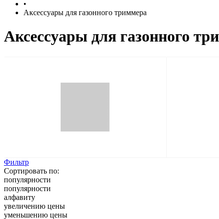
•
Аксессуары для газонного триммера
Аксессуары для газонного тр
Фильтр
Сортировать по:
популярности
популярности
алфавиту
увеличению цены
уменьшению цены