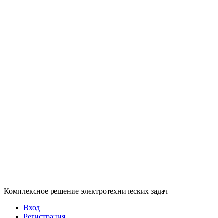
Комплексное решение электротехнических задач
Вход
Регистрация