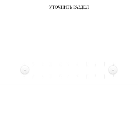
УТОЧНИТЬ РАЗДЕЛ