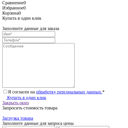
Сравнение
0
Избранное
0
Корзина
0
Купить в один клик
Заполните данные для заказа
Я согласен на
обработку персональных данных.
*
Купить в один клик
Закрыть окно
Запросить стоимость товара
Загрузка товара
Заполните данные для запроса цены