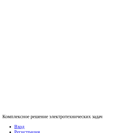
Комплексное решение электротехнических задач
Вход
Регистрация