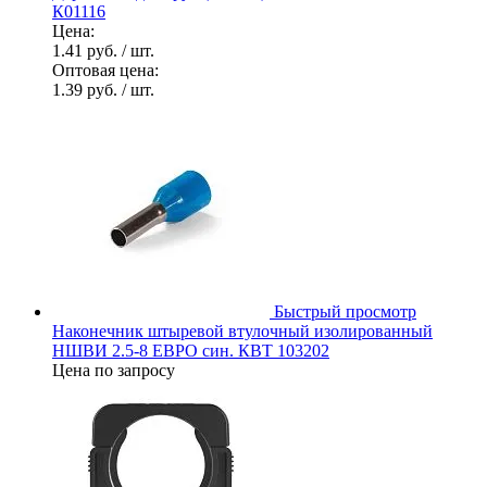
К01116
Цена:
1.41 руб.
/ шт.
Оптовая цена:
1.39 руб.
/ шт.
Быстрый просмотр
Наконечник штыревой втулочный изолированный
НШВИ 2.5-8 ЕВРО син. КВТ 103202
Цена по запросу