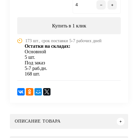
В корзину
Купить в 1 клик
173 шт., срок поставки 5-7 рабочих дней
Остатки на складах:
Основной
5 шт.
Под заказ
5-7 раб.дн.
168 шт.
ОПИСАНИЕ ТОВАРА