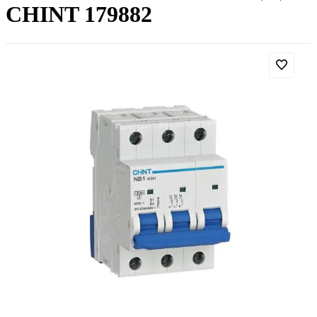
CHINT 179882