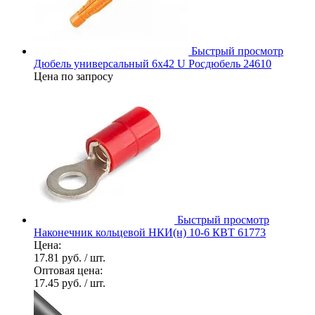
Быстрый просмотр
Дюбель универсальный 6х42 U Росдюбель 24610
Цена по запросу
Быстрый просмотр
Наконечник кольцевой НКИ(н) 10-6 КВТ 61773
Цена:
17.81 руб.
/ шт.
Оптовая цена:
17.45 руб.
/ шт.