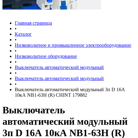
Главная страница
•
Каталог
•
Низковольтное и промышленное электрооборудование
•
Низковольтное оборудование
•
Выключатель автоматический модульный
•
Выключатель автоматический модульный
•
Выключатель автоматический модульный 3п D 16А
10кА NB1-63H (R) CHINT 179882
Выключатель
автоматический модульный
3п D 16А 10кА NB1-63H (R)