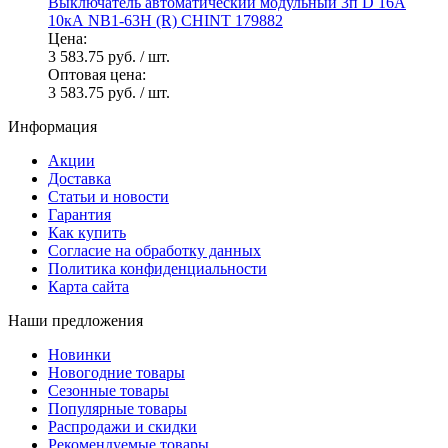
Выключатель автоматический модульный 3п D 16А
10кА NB1-63H (R) CHINT 179882
Цена:
3 583.75 руб.
/ шт.
Оптовая цена:
3 583.75 руб.
/ шт.
Информация
Акции
Доставка
Статьи и новости
Гарантия
Как купить
Согласие на обработку данных
Политика конфиденциальности
Карта сайта
Наши предложения
Новинки
Новогодние товары
Сезонные товары
Популярные товары
Распродажи и скидки
Рекомендуемые товары