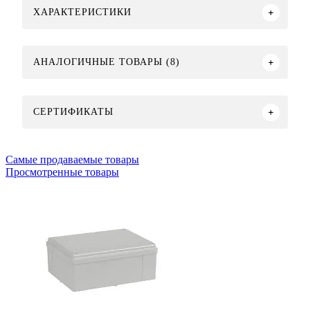
ХАРАКТЕРИСТИКИ
АНАЛОГИЧНЫЕ ТОВАРЫ (8)
СЕРТИФИКАТЫ
Самые продаваемые товары
Просмотренные товары