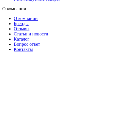
О компании
О компании
Бренды
Отзывы
Статьи и новости
Каталог
Вопрос ответ
Контакты