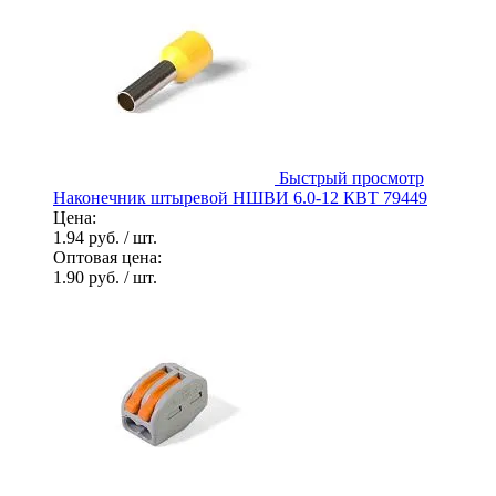
Быстрый просмотр
Наконечник штыревой НШВИ 6.0-12 КВТ 79449
Цена:
1.94 руб.
/ шт.
Оптовая цена:
1.90 руб.
/ шт.