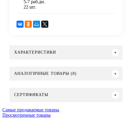
5-7 раб.дн.
22 шт.
ХАРАКТЕРИСТИКИ
АНАЛОГИЧНЫЕ ТОВАРЫ (8)
СЕРТИФИКАТЫ
Самые продаваемые товары
Просмотренные товары