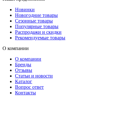
Новинки
Новогодние товары
Сезонные товары
Популярные товары
Распродажи и скидки
Рекомендуемые товары
О компании
О компании
Бренды
Отзывы
Статьи и новости
Каталог
Вопрос ответ
Контакты