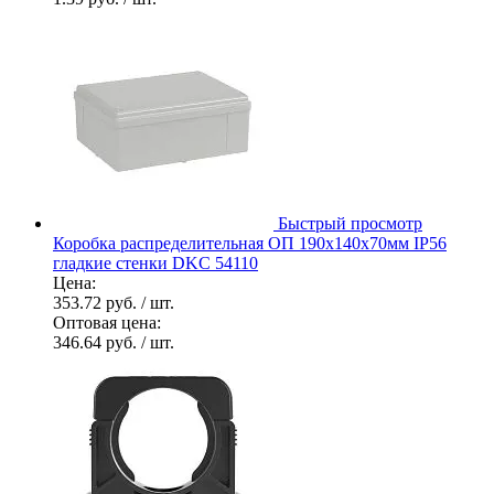
Быстрый просмотр
Коробка распределительная ОП 190х140х70мм IP56
гладкие стенки DKC 54110
Цена:
353.72 руб.
/ шт.
Оптовая цена:
346.64 руб.
/ шт.