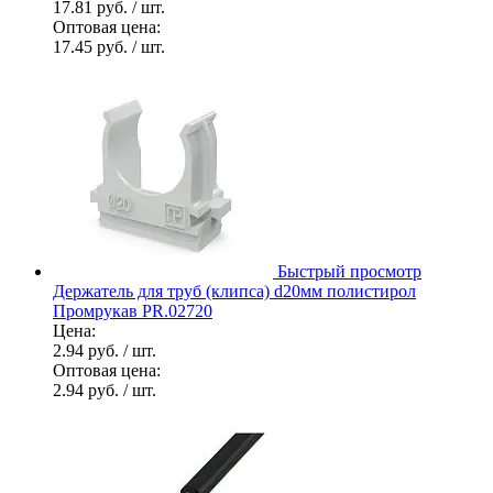
17.81 руб.
/ шт.
Оптовая цена:
17.45 руб.
/ шт.
Быстрый просмотр
Держатель для труб (клипса) d20мм полистирол
Промрукав PR.02720
Цена:
2.94 руб.
/ шт.
Оптовая цена:
2.94 руб.
/ шт.