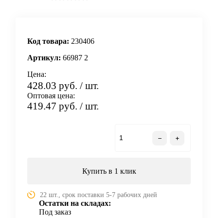
Код товара:
230406
Артикул:
66987 2
Цена:
428.03 руб.
/ шт.
Оптовая цена:
419.47 руб.
/ шт.
В корзину
Купить в 1 клик
22 шт., срок поставки 5-7 рабочих дней
Остатки на складах:
Под заказ