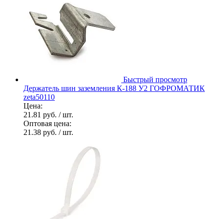
Быстрый просмотр
Держатель шин заземления К-188 У2 ГОФРОМАТИК
zeta50110
Цена:
21.81 руб.
/ шт.
Оптовая цена:
21.38 руб.
/ шт.