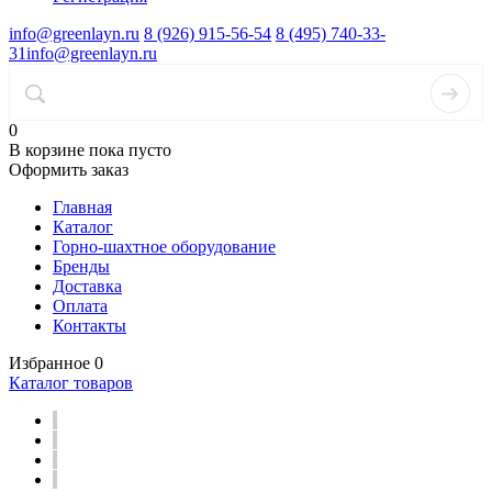
info@greenlayn.ru
8 (926) 915-56-54
8 (495) 740-33-
31
info@greenlayn.ru
0
В корзине
пока пусто
Оформить заказ
Главная
Каталог
Горно-шахтное оборудование
Бренды
Доставка
Оплата
Контакты
Избранное
0
Каталог товаров