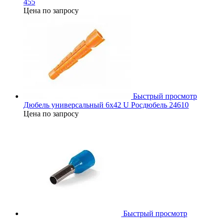
455
Цена по запросу
Быстрый просмотр
Дюбель универсальный 6х42 U Росдюбель 24610
Цена по запросу
Быстрый просмотр