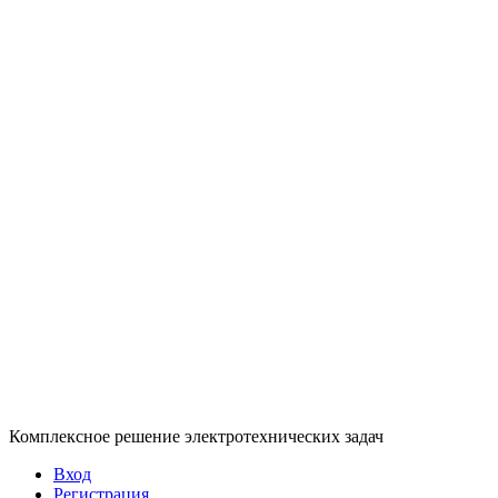
Комплексное решение электротехнических задач
Вход
Регистрация