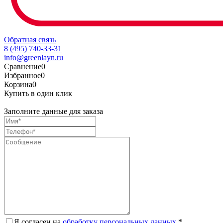
Обратная связь
8 (495) 740-33-31
info@greenlayn.ru
Сравнение
0
Избранное
0
Корзина
0
Купить в один клик
Заполните данные для заказа
Я согласен на
обработку персональных данных.
*