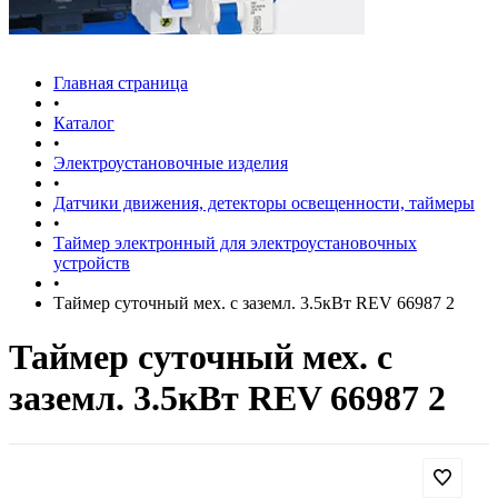
Главная страница
•
Каталог
•
Электроустановочные изделия
•
Датчики движения, детекторы освещенности, таймеры
•
Таймер электронный для электроустановочных
устройств
•
Таймер суточный мех. с заземл. 3.5кВт REV 66987 2
Таймер суточный мех. с
заземл. 3.5кВт REV 66987 2