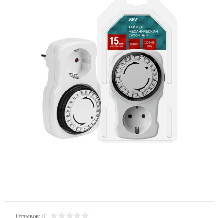
Отзывов: 0