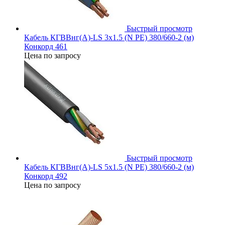
Быстрый просмотр
Кабель КГВВнг(А)-LS 3х1.5 (N PE) 380/660-2 (м)
Конкорд 461
Цена по запросу
Быстрый просмотр
Кабель КГВВнг(А)-LS 5х1.5 (N PE) 380/660-2 (м)
Конкорд 492
Цена по запросу