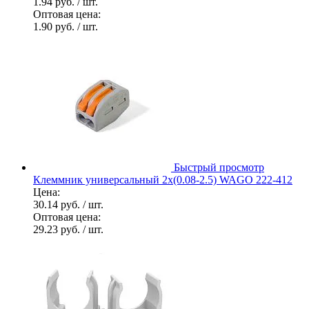
1.94 руб.
/ шт.
Оптовая цена:
1.90 руб.
/ шт.
Быстрый просмотр
Клеммник универсальный 2х(0.08-2.5) WAGO 222-412
Цена:
30.14 руб.
/ шт.
Оптовая цена:
29.23 руб.
/ шт.