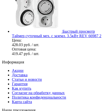
Быстрый просмотр
Таймер суточный мех. с заземл. 3.5кВт REV 66987 2
Цена:
428.03 руб.
/ шт.
Оптовая цена:
419.47 руб.
/ шт.
Информация
Акции
Доставка
Статьи и новости
Гарантия
Как купить
Согласие на обработку данных
Политика конфиденциальности
Карта сайта
Наши предложения