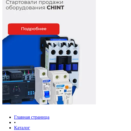
Главная страница
•
Каталог