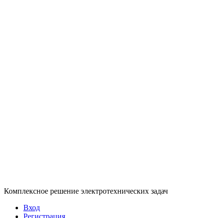
Комплексное решение электротехнических задач
Вход
Регистрация