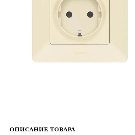
ОПИСАНИЕ ТОВАРА