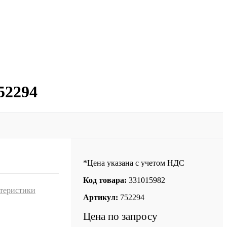
52294
*Цена указана с учетом НДС
Код товара:
331015982
ктеристики
Артикул:
752294
Цена по запросу