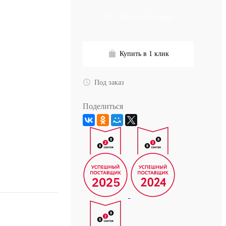
Запросить цену
Купить в 1 клик
Под заказ
Поделиться