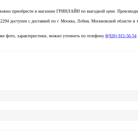
94 можно приобрести в магазине ГРИНЛАЙН по выгодной цене. Производи
752294 доступен с доставкой по г. Москва, Лобня, Москвовской области и
кже фото, характеристики, можно уточнить по телефону
8(926) 915-56-54