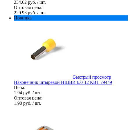
234.62 руб.
/ шт.
Оптовая цена:
229.93 руб.
/ шт.
Новинка
Быстрый просмотр
Наконечник штыревой НШВИ 6.0-12 КВТ 79449
Цена:
1.94 руб.
/ шт.
Оптовая цена:
1.90 руб.
/ шт.