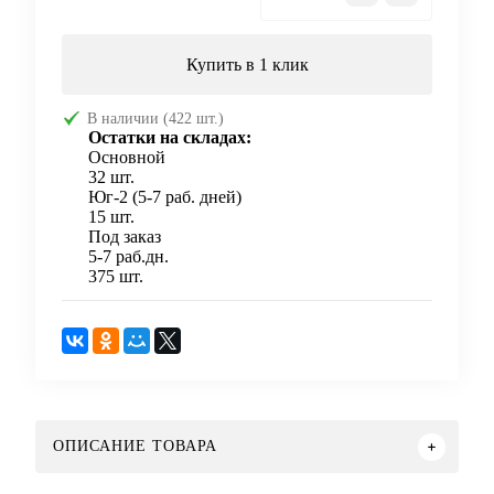
Купить в 1 клик
В наличии (422 шт.)
Остатки на складах:
Основной
32 шт.
Юг-2 (5-7 раб. дней)
15 шт.
Под заказ
5-7 раб.дн.
375 шт.
ОПИСАНИЕ ТОВАРА