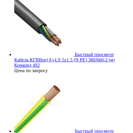
Быстрый просмотр
Кабель КГВВнг(А)-LS 5х1.5 (N PE) 380/660-2 (м)
Конкорд 492
Цена по запросу
Быстрый просмотр