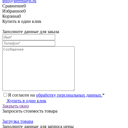
info@greenlayn.ru
Сравнение
0
Избранное
0
Корзина
0
Купить в один клик
Заполните данные для заказа
Я согласен на
обработку персональных данных.
*
Купить в один клик
Закрыть окно
Запросить стоимость товара
Загрузка товара
Заполните данные для запроса цены