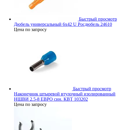
Быстрый просмотр
Дюбель универсальный 6х42 U Росдюбель 24610
Цена по запросу
Быстрый просмотр
Наконечник штыревой втулочный изолированный
НШВИ 2.5-8 ЕВРО син. КВТ 103202
Цена по запросу