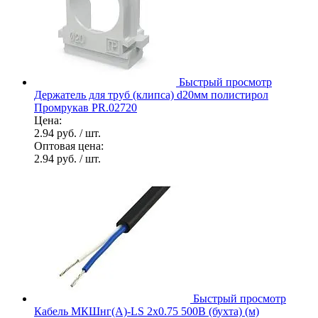
Быстрый просмотр
Держатель для труб (клипса) d20мм полистирол
Промрукав PR.02720
Цена:
2.94 руб.
/ шт.
Оптовая цена:
2.94 руб.
/ шт.
Быстрый просмотр
Кабель МКШнг(А)-LS 2х0.75 500В (бухта) (м)