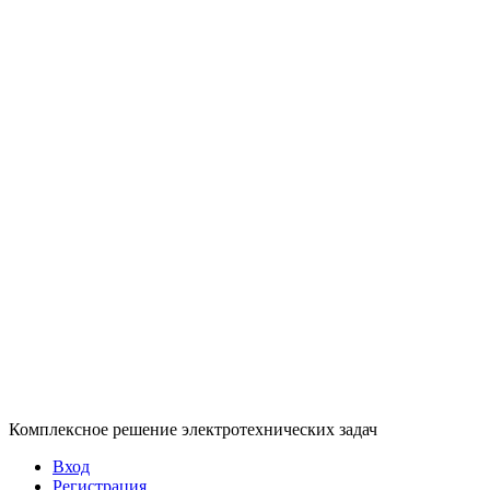
Комплексное решение электротехнических задач
Вход
Регистрация