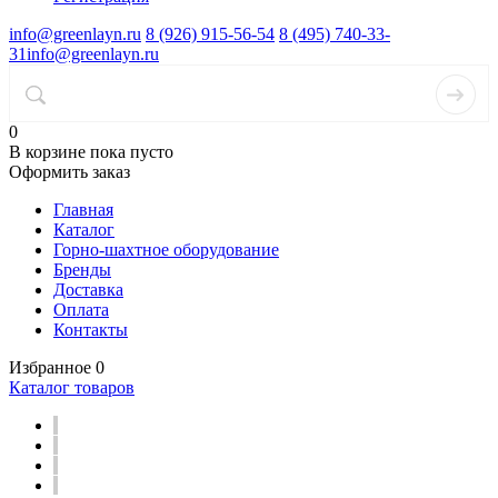
info@greenlayn.ru
8 (926) 915-56-54
8 (495) 740-33-
31
info@greenlayn.ru
0
В корзине
пока пусто
Оформить заказ
Главная
Каталог
Горно-шахтное оборудование
Бренды
Доставка
Оплата
Контакты
Избранное
0
Каталог товаров