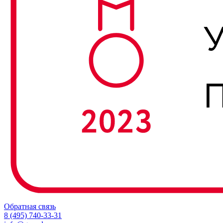
Обратная связь
8 (495) 740-33-31