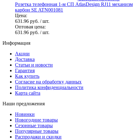
Розетка телефонная 1-м СП AtlasDesign RJ11 механизм
карбон SE ATN001081
Цена:
631.96 руб.
/ шт.
Оптовая цена:
631.96 руб.
/ шт.
Информация
Акции
Доставка
Статьи и новости
Гарантия
Как купить
Согласие на обработку данных
Политика конфиденциальности
Карта сайта
Наши предложения
Новинки
Новогодние товары
Сезонные товары
Популярные товары
Распродажи и скидки