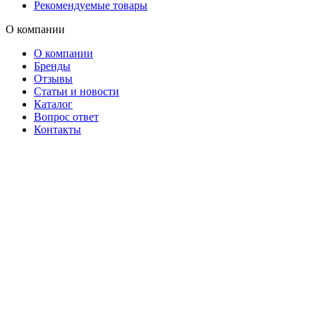
Рекомендуемые товары
О компании
О компании
Бренды
Отзывы
Статьи и новости
Каталог
Вопрос ответ
Контакты