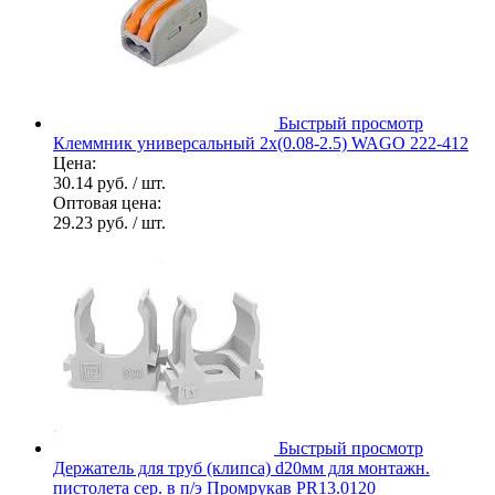
Быстрый просмотр
Клеммник универсальный 2х(0.08-2.5) WAGO 222-412
Цена:
30.14 руб.
/ шт.
Оптовая цена:
29.23 руб.
/ шт.
Быстрый просмотр
Держатель для труб (клипса) d20мм для монтажн.
пистолета сер. в п/э Промрукав PR13.0120