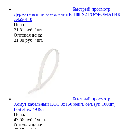
Быстрый просмотр
Держатель шин заземления К-188 У2 ГОФРОМАТИК
zeta50110
Цена:
21.81 руб.
/ шт.
Оптовая цена:
21.38 руб.
/ шт.
Быстрый просмотр
Хомут кабельный КСС 3х150 нейл. бел. (уп.100шт)
Fortisflex 49393
Цена:
43.56 руб.
/ упак.
Оптовая цена: