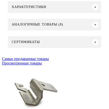
ХАРАКТЕРИСТИКИ
АНАЛОГИЧНЫЕ ТОВАРЫ (8)
СЕРТИФИКАТЫ
Самые продаваемые товары
Просмотренные товары