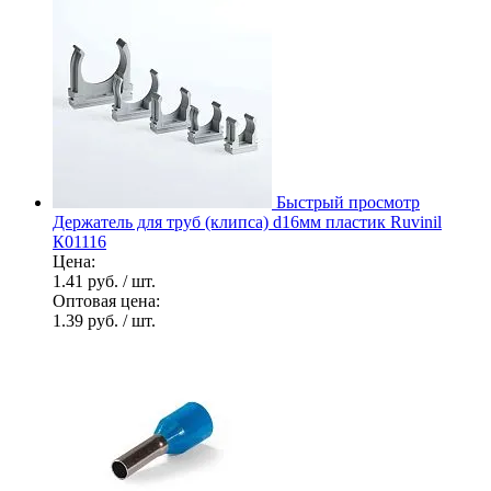
Быстрый просмотр
Держатель для труб (клипса) d16мм пластик Ruvinil
К01116
Цена:
1.41 руб.
/ шт.
Оптовая цена:
1.39 руб.
/ шт.