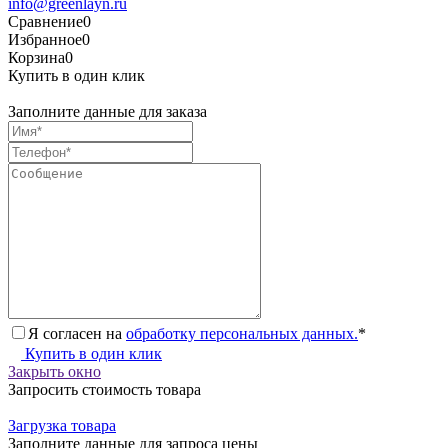
info@greenlayn.ru
Сравнение
0
Избранное
0
Корзина
0
Купить в один клик
Заполните данные для заказа
Я согласен на
обработку персональных данных.
*
Купить в один клик
Закрыть окно
Запросить стоимость товара
Загрузка товара
Заполните данные для запроса цены