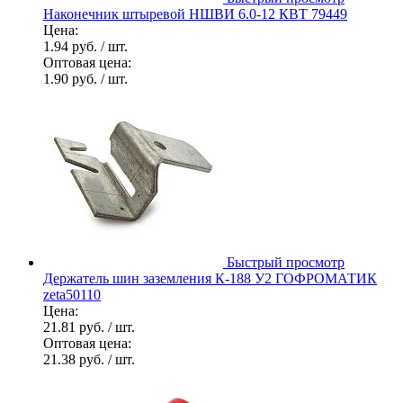
Наконечник штыревой НШВИ 6.0-12 КВТ 79449
Цена:
1.94 руб.
/ шт.
Оптовая цена:
1.90 руб.
/ шт.
Быстрый просмотр
Держатель шин заземления К-188 У2 ГОФРОМАТИК
zeta50110
Цена:
21.81 руб.
/ шт.
Оптовая цена:
21.38 руб.
/ шт.