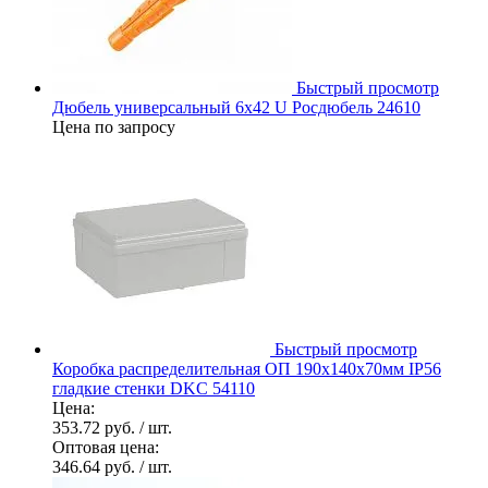
Быстрый просмотр
Дюбель универсальный 6х42 U Росдюбель 24610
Цена по запросу
Быстрый просмотр
Коробка распределительная ОП 190х140х70мм IP56
гладкие стенки DKC 54110
Цена:
353.72 руб.
/ шт.
Оптовая цена:
346.64 руб.
/ шт.