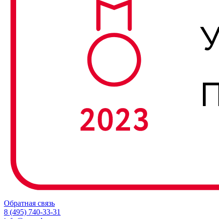
Обратная связь
8 (495) 740-33-31