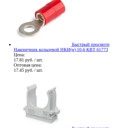
Быстрый просмотр
Наконечник кольцевой НКИ(н) 10-6 КВТ 61773
Цена:
17.81 руб.
/ шт.
Оптовая цена:
17.45 руб.
/ шт.