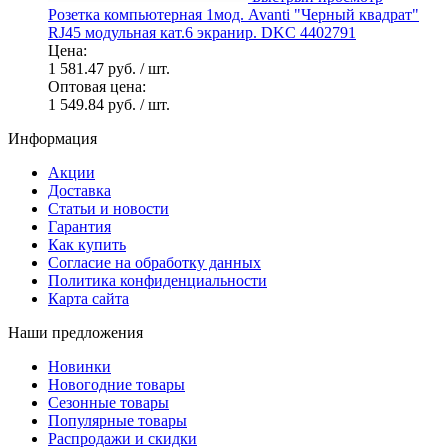
Розетка компьютерная 1мод. Avanti "Черный квадрат"
RJ45 модульная кат.6 экранир. DKC 4402791
Цена:
1 581.47 руб.
/ шт.
Оптовая цена:
1 549.84 руб.
/ шт.
Информация
Акции
Доставка
Статьи и новости
Гарантия
Как купить
Согласие на обработку данных
Политика конфиденциальности
Карта сайта
Наши предложения
Новинки
Новогодние товары
Сезонные товары
Популярные товары
Распродажи и скидки