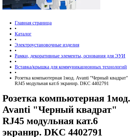
Главная страница
•
Каталог
•
Электроустановочные изделия
•
Рамки, декоративные элементы, основания для ЭУИ
•
Вставка/крышка для коммуникационных технологий
•
Розетка компьютерная 1мод. Avanti "Черный квадрат"
RJ45 модульная кат.6 экранир. DKC 4402791
Розетка компьютерная 1мод.
Avanti "Черный квадрат"
RJ45 модульная кат.6
экранир. DKC 4402791