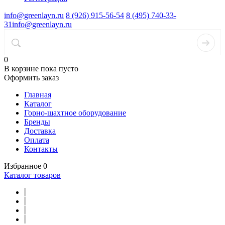
info@greenlayn.ru
8 (926) 915-56-54
8 (495) 740-33-
31
info@greenlayn.ru
0
В корзине
пока пусто
Оформить заказ
Главная
Каталог
Горно-шахтное оборудование
Бренды
Доставка
Оплата
Контакты
Избранное
0
Каталог товаров