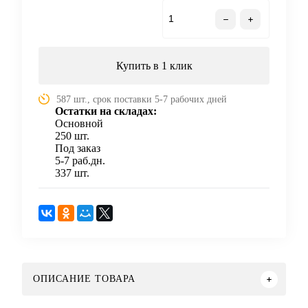
В корзину
Купить в 1 клик
587 шт., срок поставки 5-7 рабочих дней
Остатки на складах:
Основной
250 шт.
Под заказ
5-7 раб.дн.
337 шт.
ОПИСАНИЕ ТОВАРА