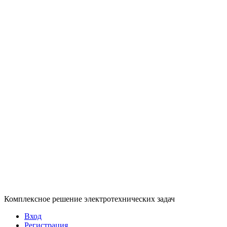
Комплексное решение электротехнических задач
Вход
Регистрация