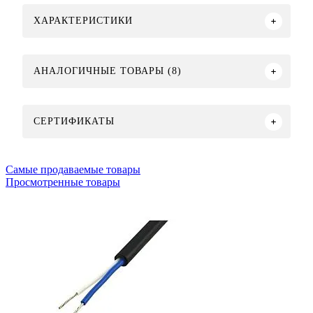
ХАРАКТЕРИСТИКИ
АНАЛОГИЧНЫЕ ТОВАРЫ (8)
СЕРТИФИКАТЫ
Самые продаваемые товары
Просмотренные товары