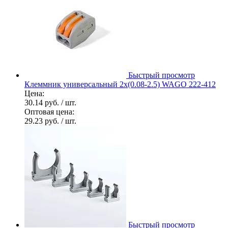
Быстрый просмотр
Клеммник универсальный 2х(0.08-2.5) WAGO 222-412
Цена:
30.14 руб.
/ шт.
Оптовая цена:
29.23 руб.
/ шт.
Быстрый просмотр