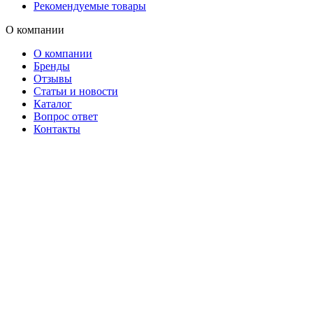
Рекомендуемые товары
О компании
О компании
Бренды
Отзывы
Статьи и новости
Каталог
Вопрос ответ
Контакты