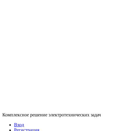
Комплексное решение электротехнических задач
Вход
Регистрация