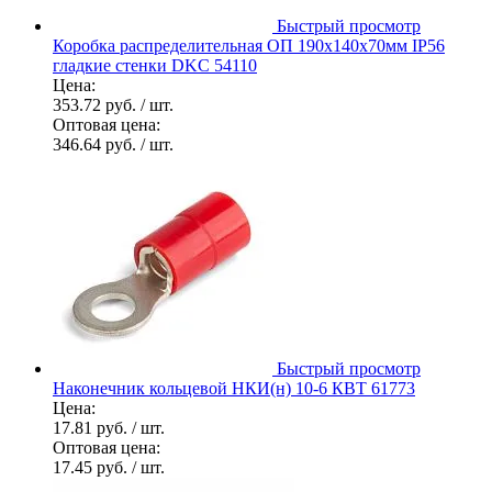
Быстрый просмотр
Коробка распределительная ОП 190х140х70мм IP56
гладкие стенки DKC 54110
Цена:
353.72 руб.
/ шт.
Оптовая цена:
346.64 руб.
/ шт.
Быстрый просмотр
Наконечник кольцевой НКИ(н) 10-6 КВТ 61773
Цена:
17.81 руб.
/ шт.
Оптовая цена:
17.45 руб.
/ шт.