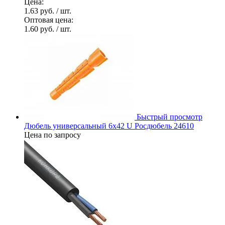
Цена:
1.63 руб.
/ шт.
Оптовая цена:
1.60 руб.
/ шт.
Быстрый просмотр
Дюбель универсальный 6х42 U Росдюбель 24610
Цена по запросу