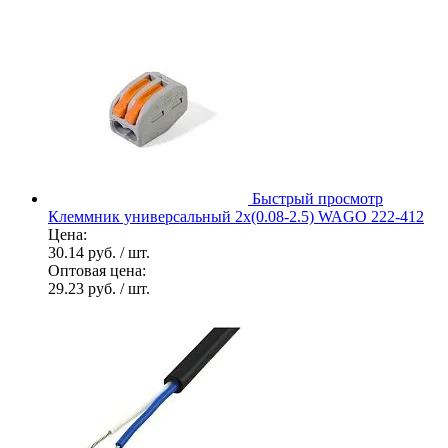
Быстрый просмотр
Клеммник универсальный 2х(0.08-2.5) WAGO 222-412
Цена:
30.14 руб.
/ шт.
Оптовая цена:
29.23 руб.
/ шт.