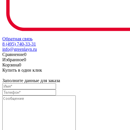
Обратная связь
8 (495) 740-33-31
info@greenlayn.ru
Сравнение
0
Избранное
0
Корзина
0
Купить в один клик
Заполните данные для заказа