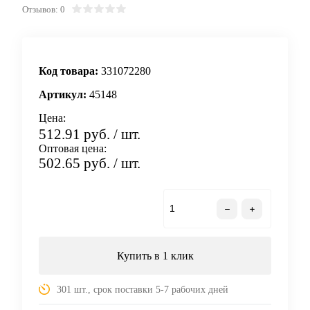
Отзывов: 0
Код товара:
331072280
Артикул:
45148
Цена:
512.91 руб.
/ шт.
Оптовая цена:
502.65 руб.
/ шт.
В корзину
Купить в 1 клик
301 шт., срок поставки 5-7 рабочих дней