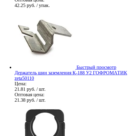
42.25 руб.
/ упак.
Быстрый просмотр
Держатель шин заземления К-188 У2 ГОФРОМАТИК
zeta50110
Цена:
21.81 руб.
/ шт.
Оптовая цена:
21.38 руб.
/ шт.