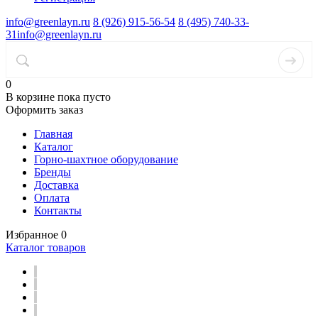
info@greenlayn.ru
8 (926) 915-56-54
8 (495) 740-33-
31
info@greenlayn.ru
0
В корзине
пока пусто
Оформить заказ
Главная
Каталог
Горно-шахтное оборудование
Бренды
Доставка
Оплата
Контакты
Избранное
0
Каталог товаров