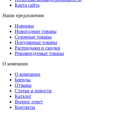
Карта сайта
Наши предложения
Новинки
Новогодние товары
Сезонные товары
Популярные товары
Распродажи и скидки
Рекомендуемые товары
О компании
О компании
Бренды
Отзывы
Статьи и новости
Каталог
Вопрос ответ
Контакты