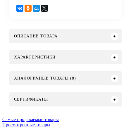
ОПИСАНИЕ ТОВАРА
ХАРАКТЕРИСТИКИ
АНАЛОГИЧНЫЕ ТОВАРЫ (8)
СЕРТИФИКАТЫ
Самые продаваемые товары
Просмотренные товары