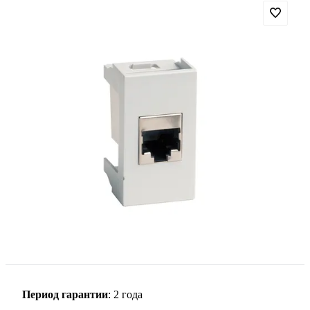
Период гарантии
: 2 года