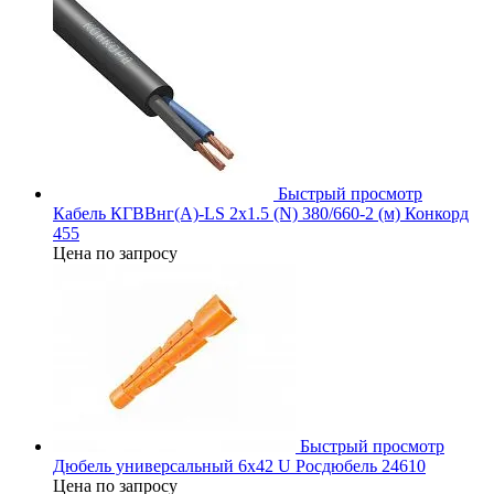
Быстрый просмотр
Кабель КГВВнг(А)-LS 2х1.5 (N) 380/660-2 (м) Конкорд
455
Цена по запросу
Быстрый просмотр
Дюбель универсальный 6х42 U Росдюбель 24610
Цена по запросу