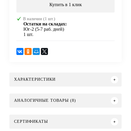
Купить в 1 клик
В наличии (1 шт.)
Остатки на складах:
Юг-2 (5-7 раб. дней)
1 шт.
ХАРАКТЕРИСТИКИ
АНАЛОГИЧНЫЕ ТОВАРЫ (8)
СЕРТИФИКАТЫ