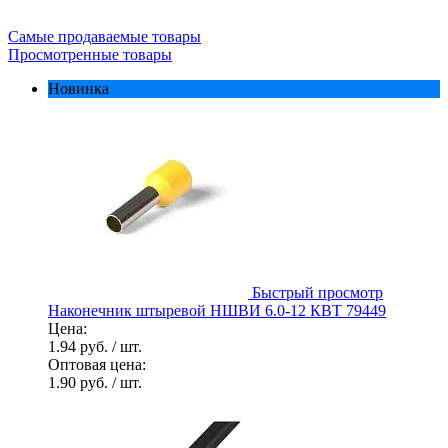
Самые продаваемые товары
Просмотренные товары
Новинка
Быстрый просмотр
Наконечник штыревой НШВИ 6.0-12 КВТ 79449
Цена:
1.94 руб.
/ шт.
Оптовая цена:
1.90 руб.
/ шт.