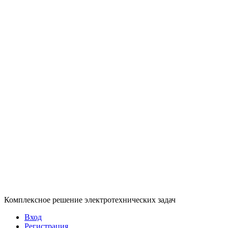
Комплексное решение электротехнических задач
Вход
Регистрация