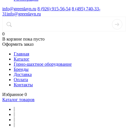
info@greenlayn.ru
8 (926) 915-56-54
8 (495) 740-33-
31
info@greenlayn.ru
0
В корзине
пока пусто
Оформить заказ
Главная
Каталог
Горно-шахтное оборудование
Бренды
Доставка
Оплата
Контакты
Избранное
0
Каталог товаров