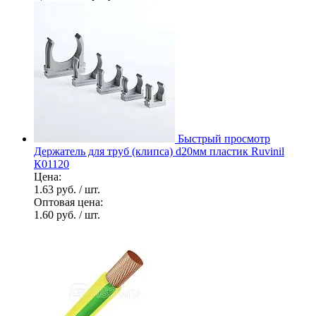
Быстрый просмотр
Держатель для труб (клипса) d20мм пластик Ruvinil
К01120
Цена:
1.63 руб.
/ шт.
Оптовая цена:
1.60 руб.
/ шт.