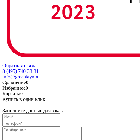
Обратная связь
8 (495) 740-33-31
info@greenlayn.ru
Сравнение
0
Избранное
0
Корзина
0
Купить в один клик
Заполните данные для заказа