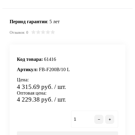
Период гарантии
: 5 лет
Отзывов: 0
Код товара:
61416
Артикул:
FB-F200B/10 L
Цена:
4 315.69 руб.
/ шт.
Оптовая цена:
4 229.38 руб.
/ шт.
В корзину