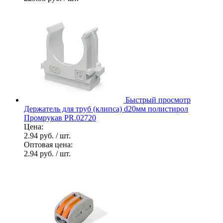
Быстрый просмотр
Держатель для труб (клипса) d20мм полистирол
Промрукав PR.02720
Цена:
2.94 руб.
/ шт.
Оптовая цена:
2.94 руб.
/ шт.