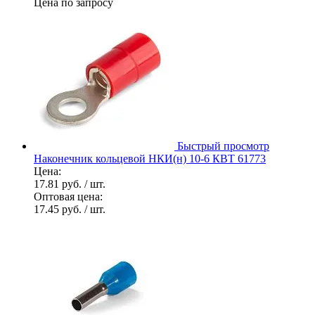
Цена по запросу
Быстрый просмотр
Наконечник кольцевой НКИ(н) 10-6 КВТ 61773
Цена:
17.81 руб.
/ шт.
Оптовая цена:
17.45 руб.
/ шт.