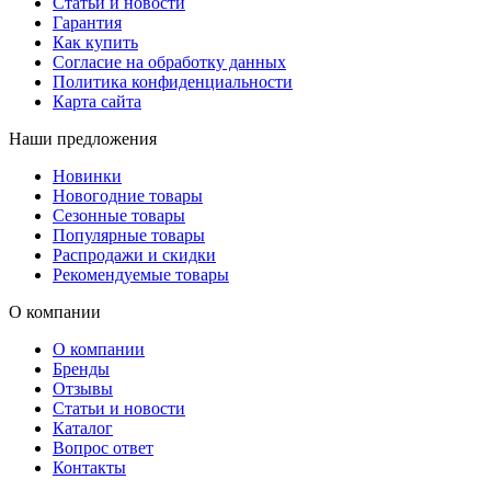
Статьи и новости
Гарантия
Как купить
Согласие на обработку данных
Политика конфиденциальности
Карта сайта
Наши предложения
Новинки
Новогодние товары
Сезонные товары
Популярные товары
Распродажи и скидки
Рекомендуемые товары
О компании
О компании
Бренды
Отзывы
Статьи и новости
Каталог
Вопрос ответ
Контакты