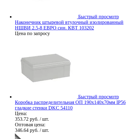
Быстрый просмотр
Наконечник штыревой втулочный изолированный
НШВИ 2.5-8 ЕВРО син. КВТ 103202
Цена по запросу
Быстрый просмотр
Коробка распределительная ОП 190х140х70мм IP56
гладкие стенки DKC 54110
Цена:
353.72 руб.
/ шт.
Оптовая цена:
346.64 руб.
/ шт.