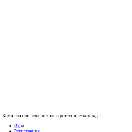
Комплексное решение электротехнических задач
Вход
Регистрация