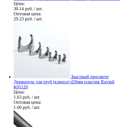
Цена:
30.14 руб.
/ шт.
Оптовая цена:
29.23 руб.
/ шт.
Быстрый просмотр
Держатель для труб (клипса) d20мм пластик Ruvinil
К01120
Цена:
1.63 руб.
/ шт.
Оптовая цена:
1.60 руб.
/ шт.