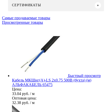
СЕРТИФИКАТЫ
Самые продаваемые товары
Просмотренные товары
Быстрый просмотр
Кабель МКШнг(А)-LS 2х0.75 500В (бухта) (м)
АЛЬФАКАБЕЛЬ 65475
Цена:
33.04 руб.
/ м
Оптовая цена:
32.38 руб.
/ м