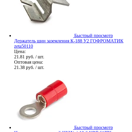
Быстрый просмотр
Держатель шин заземления К-188 У2 ГОФРОМАТИК
zeta50110
Цена:
21.81 руб.
/ шт.
Оптовая цена:
21.38 руб.
/ шт.
Быстрый просмотр