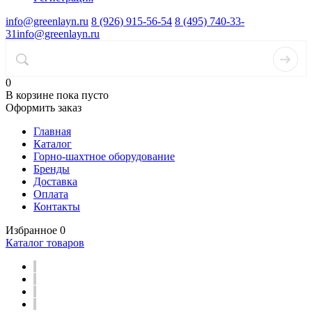
info@greenlayn.ru
8 (926) 915-56-54
8 (495) 740-33-
31
info@greenlayn.ru
0
В корзине
пока пусто
Оформить заказ
Главная
Каталог
Горно-шахтное оборудование
Бренды
Доставка
Оплата
Контакты
Избранное
0
Каталог товаров