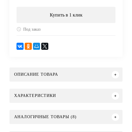
Купить в 1 клик
Под заказ
ОПИСАНИЕ ТОВАРА
ХАРАКТЕРИСТИКИ
АНАЛОГИЧНЫЕ ТОВАРЫ (8)