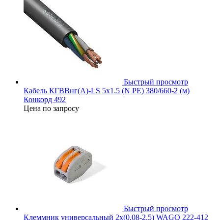
Быстрый просмотр
Кабель КГВВнг(А)-LS 5х1.5 (N PE) 380/660-2 (м)
Конкорд 492
Цена по запросу
Быстрый просмотр
Клеммник универсальный 2х(0.08-2.5) WAGO 222-412