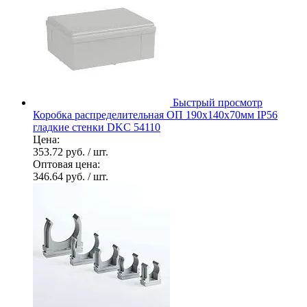
Быстрый просмотр
Коробка распределительная ОП 190х140х70мм IP56
гладкие стенки DKC 54110
Цена:
353.72 руб.
/ шт.
Оптовая цена:
346.64 руб.
/ шт.