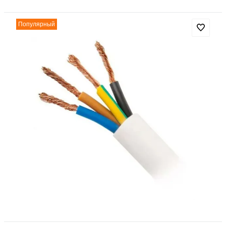
Популярный