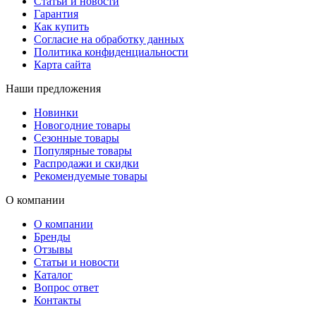
Статьи и новости
Гарантия
Как купить
Согласие на обработку данных
Политика конфиденциальности
Карта сайта
Наши предложения
Новинки
Новогодние товары
Сезонные товары
Популярные товары
Распродажи и скидки
Рекомендуемые товары
О компании
О компании
Бренды
Отзывы
Статьи и новости
Каталог
Вопрос ответ
Контакты