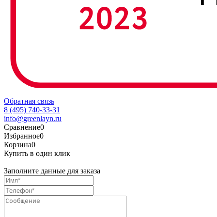
Обратная связь
8 (495) 740-33-31
info@greenlayn.ru
Сравнение
0
Избранное
0
Корзина
0
Купить в один клик
Заполните данные для заказа