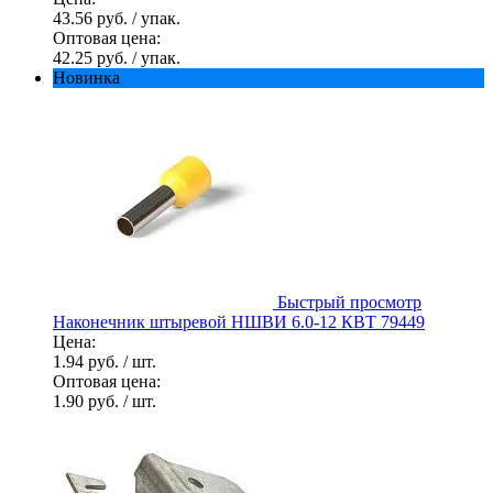
43.56 руб.
/ упак.
Оптовая цена:
42.25 руб.
/ упак.
Новинка
Быстрый просмотр
Наконечник штыревой НШВИ 6.0-12 КВТ 79449
Цена:
1.94 руб.
/ шт.
Оптовая цена:
1.90 руб.
/ шт.