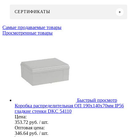
СЕРТИФИКАТЫ
Самые продаваемые товары
Просмотренные товары
Быстрый просмотр
Коробка распределительная ОП 190х140х70мм IP56
гладкие стенки DKC 54110
Цена:
353.72 руб.
/ шт.
Оптовая цена:
346.64 руб.
/ шт.