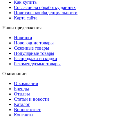
Как купить
Согласие на обработку данных
Политика конфиденциальности
Карта сайта
Наши предложения
Новинки
Новогодние товары
Сезонные товары
Популярные товары
Распродажи и скидки
Рекомендуемые товары
О компании
О компании
Бренды
Отзывы
Статьи и новости
Каталог
Вопрос ответ
Контакты