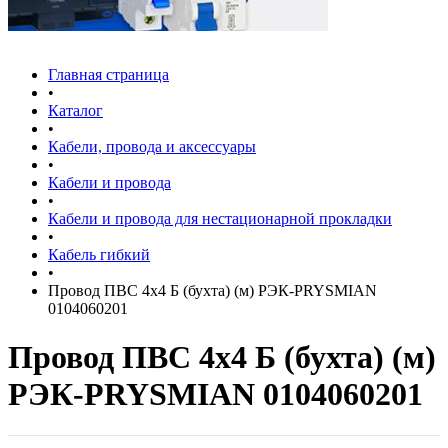
Главная страница
•
Каталог
•
Кабели, провода и аксессуары
•
Кабели и провода
•
Кабели и провода для нестационарной прокладки
•
Кабель гибкий
•
Провод ПВС 4х4 Б (бухта) (м) РЭК-PRYSMIAN
0104060201
Провод ПВС 4х4 Б (бухта) (м)
РЭК-PRYSMIAN 0104060201