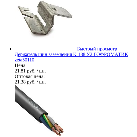
Быстрый просмотр
Держатель шин заземления К-188 У2 ГОФРОМАТИК
zeta50110
Цена:
21.81 руб.
/ шт.
Оптовая цена:
21.38 руб.
/ шт.