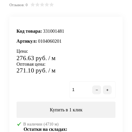
Отзывов: 0
Код товара:
331001481
Артикул:
0104060201
Цена:
276.63 руб.
/ м
Оптовая цена:
271.10 руб.
/ м
В корзину
Купить в 1 клик
В наличии (4710 м)
Остатки на складах: