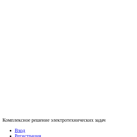
Комплексное решение электротехнических задач
Вход
Регистрация