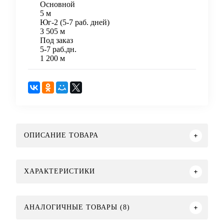
Основной
5 м
Юг-2 (5-7 раб. дней)
3 505 м
Под заказ
5-7 раб.дн.
1 200 м
ОПИСАНИЕ ТОВАРА
ХАРАКТЕРИСТИКИ
АНАЛОГИЧНЫЕ ТОВАРЫ (8)