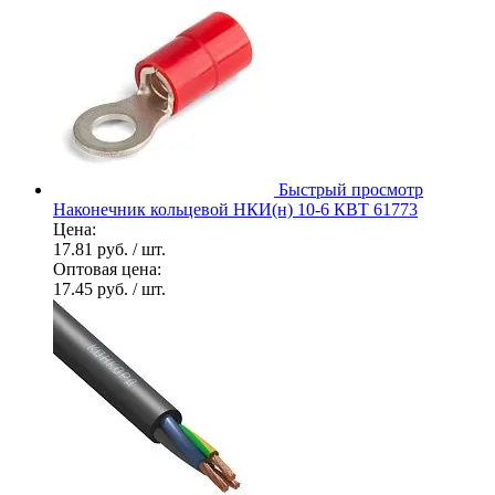
Быстрый просмотр
Наконечник кольцевой НКИ(н) 10-6 КВТ 61773
Цена:
17.81 руб.
/ шт.
Оптовая цена:
17.45 руб.
/ шт.