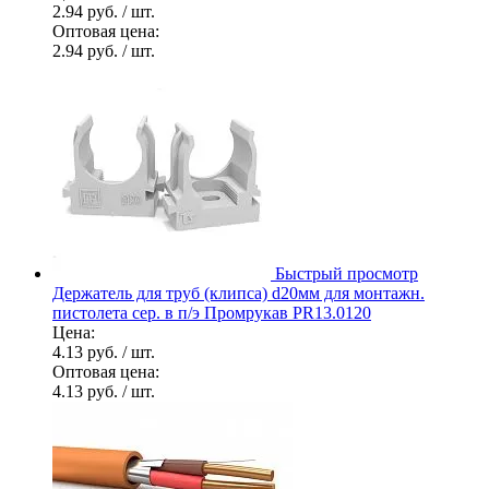
2.94 руб.
/ шт.
Оптовая цена:
2.94 руб.
/ шт.
Быстрый просмотр
Держатель для труб (клипса) d20мм для монтажн.
пистолета сер. в п/э Промрукав PR13.0120
Цена:
4.13 руб.
/ шт.
Оптовая цена:
4.13 руб.
/ шт.