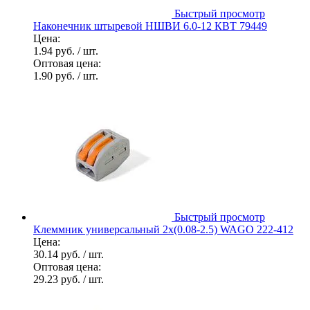
Быстрый просмотр
Наконечник штыревой НШВИ 6.0-12 КВТ 79449
Цена:
1.94 руб.
/ шт.
Оптовая цена:
1.90 руб.
/ шт.
Быстрый просмотр
Клеммник универсальный 2х(0.08-2.5) WAGO 222-412
Цена:
30.14 руб.
/ шт.
Оптовая цена:
29.23 руб.
/ шт.