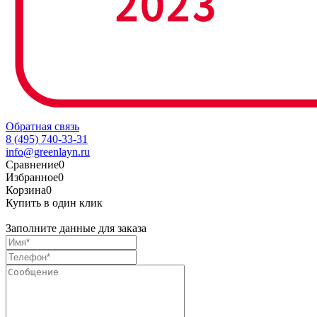
Обратная связь
8 (495) 740-33-31
info@greenlayn.ru
Сравнение
0
Избранное
0
Корзина
0
Купить в один клик
Заполните данные для заказа