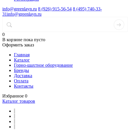
info@greenlayn.ru
8 (926) 915-56-54
8 (495) 740-33-
31
info@greenlayn.ru
0
В корзине
пока пусто
Оформить заказ
Главная
Каталог
Горно-шахтное оборудование
Бренды
Доставка
Оплата
Контакты
Избранное
0
Каталог товаров