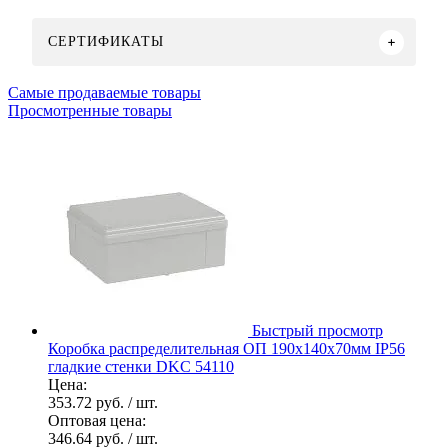
СЕРТИФИКАТЫ
Самые продаваемые товары
Просмотренные товары
Быстрый просмотр
Коробка распределительная ОП 190х140х70мм IP56
гладкие стенки DKC 54110
Цена:
353.72 руб.
/ шт.
Оптовая цена:
346.64 руб.
/ шт.