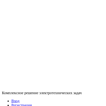
Комплексное решение электротехнических задач
Вход
Регистрация