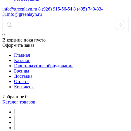
info@greenlayn.ru
8 (926) 915-56-54
8 (495) 740-33-
31
info@greenlayn.ru
0
В корзине
пока пусто
Оформить заказ
Главная
Каталог
Горно-шахтное оборудование
Бренды
Доставка
Оплата
Контакты
Избранное
0
Каталог товаров