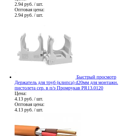
2.94 руб.
/ шт.
Оптовая цена:
2.94 руб.
/ шт.
Быстрый просмотр
Держатель для труб (клипса) d20мм для монтажн.
пистолета сер. в п/э Промрукав PR13.0120
Цена:
4.13 руб.
/ шт.
Оптовая цена:
4.13 руб.
/ шт.