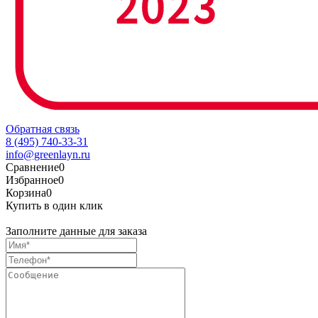
Обратная связь
8 (495) 740-33-31
info@greenlayn.ru
Сравнение
0
Избранное
0
Корзина
0
Купить в один клик
Заполните данные для заказа