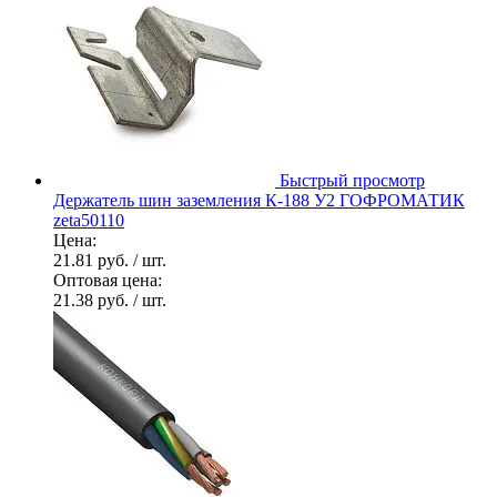
Быстрый просмотр
Держатель шин заземления К-188 У2 ГОФРОМАТИК
zeta50110
Цена:
21.81 руб.
/ шт.
Оптовая цена:
21.38 руб.
/ шт.