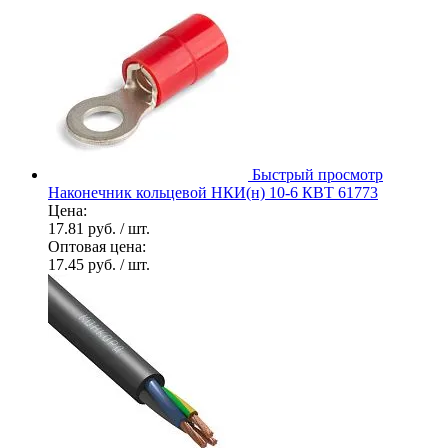
Быстрый просмотр
Наконечник кольцевой НКИ(н) 10-6 КВТ 61773
Цена:
17.81 руб.
/ шт.
Оптовая цена:
17.45 руб.
/ шт.