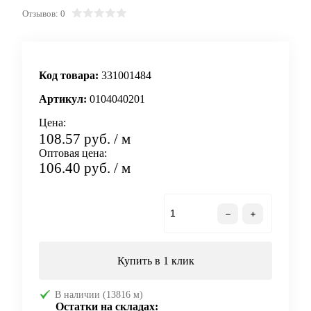
Отзывов: 0
Код товара:
331001484
Артикул:
0104040201
Цена:
108.57 руб.
/ м
Оптовая цена:
106.40 руб.
/ м
В корзину
Купить в 1 клик
В наличии (13816 м)
Остатки на складах: