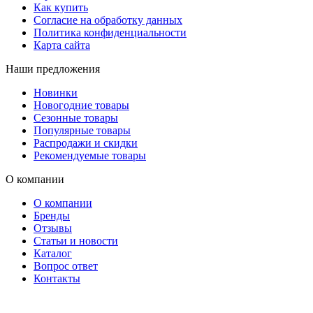
Как купить
Согласие на обработку данных
Политика конфиденциальности
Карта сайта
Наши предложения
Новинки
Новогодние товары
Сезонные товары
Популярные товары
Распродажи и скидки
Рекомендуемые товары
О компании
О компании
Бренды
Отзывы
Статьи и новости
Каталог
Вопрос ответ
Контакты