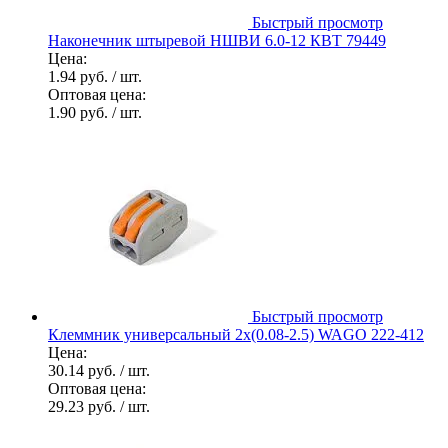
Быстрый просмотр
Наконечник штыревой НШВИ 6.0-12 КВТ 79449
Цена:
1.94 руб.
/ шт.
Оптовая цена:
1.90 руб.
/ шт.
Быстрый просмотр
Клеммник универсальный 2х(0.08-2.5) WAGO 222-412
Цена:
30.14 руб.
/ шт.
Оптовая цена:
29.23 руб.
/ шт.