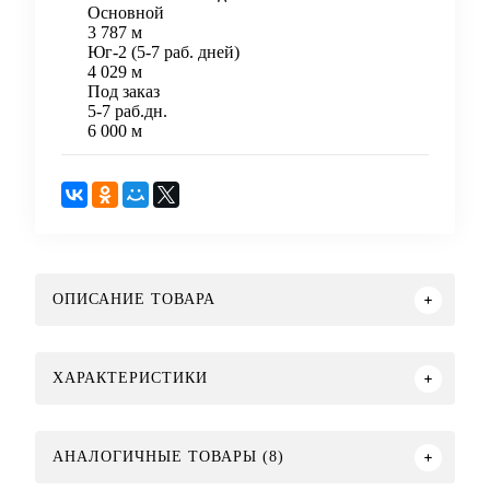
Основной
3 787 м
Юг-2 (5-7 раб. дней)
4 029 м
Под заказ
5-7 раб.дн.
6 000 м
ОПИСАНИЕ ТОВАРА
ХАРАКТЕРИСТИКИ
АНАЛОГИЧНЫЕ ТОВАРЫ (8)