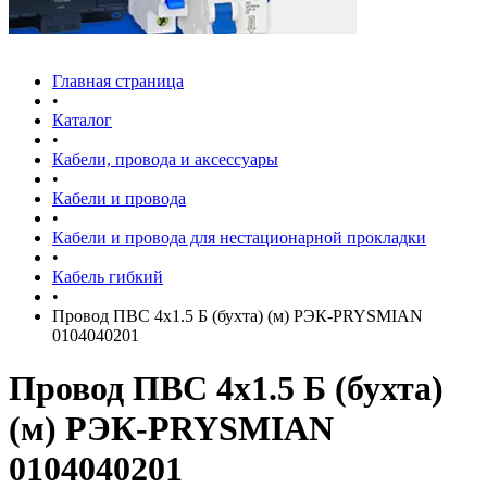
Главная страница
•
Каталог
•
Кабели, провода и аксессуары
•
Кабели и провода
•
Кабели и провода для нестационарной прокладки
•
Кабель гибкий
•
Провод ПВС 4х1.5 Б (бухта) (м) РЭК-PRYSMIAN
0104040201
Провод ПВС 4х1.5 Б (бухта)
(м) РЭК-PRYSMIAN
0104040201