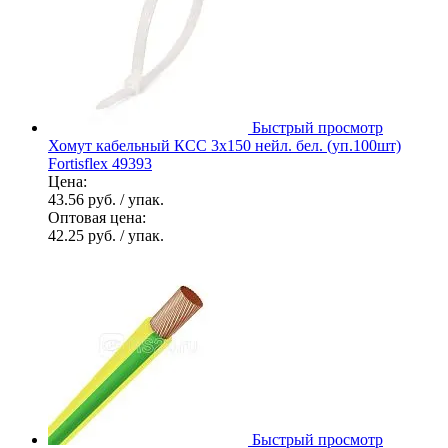
Быстрый просмотр
Хомут кабельный КСС 3х150 нейл. бел. (уп.100шт)
Fortisflex 49393
Цена:
43.56 руб.
/ упак.
Оптовая цена:
42.25 руб.
/ упак.
Быстрый просмотр