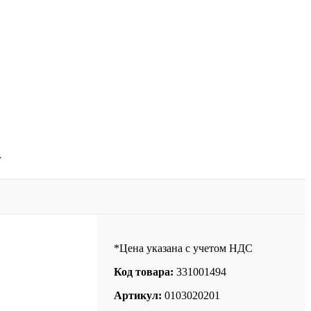
1
*Цена указана с учетом НДС
Код товара:
331001494
Артикул:
0103020201