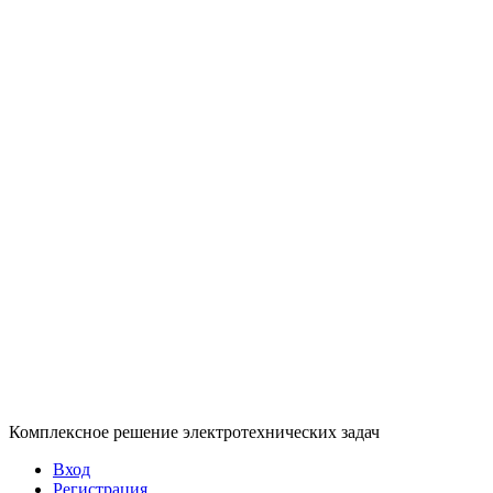
Комплексное решение электротехнических задач
Вход
Регистрация