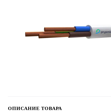
ОПИСАНИЕ ТОВАРА