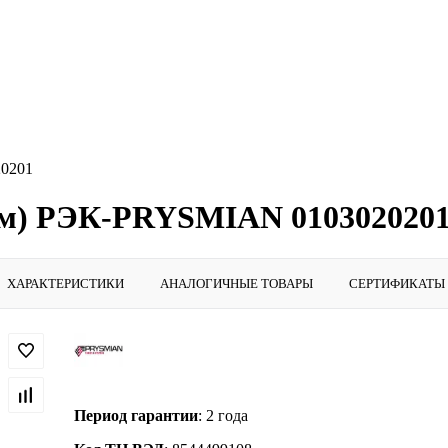
20201
 (м) РЭК-PRYSMIAN 010302020
ХАРАКТЕРИСТИКИ
АНАЛОГИЧНЫЕ ТОВАРЫ
СЕРТИФИКАТЫ
Период гарантии
: 2 года