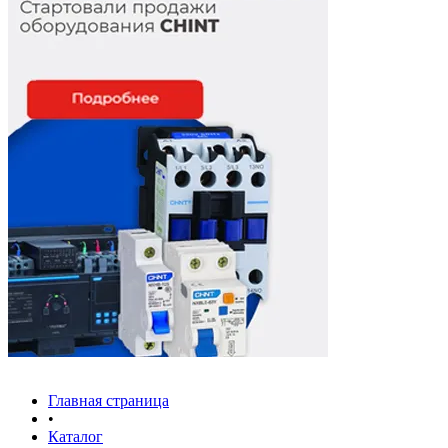
Главная страница
•
Каталог