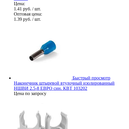
Цена:
1.41 руб.
/ шт.
Оптовая цена:
1.39 руб.
/ шт.
Быстрый просмотр
Наконечник штыревой втулочный изолированный
НШВИ 2.5-8 ЕВРО син. КВТ 103202
Цена по запросу