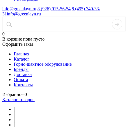
info@greenlayn.ru
8 (926) 915-56-54
8 (495) 740-33-
31
info@greenlayn.ru
0
В корзине
пока пусто
Оформить заказ
Главная
Каталог
Горно-шахтное оборудование
Бренды
Доставка
Оплата
Контакты
Избранное
0
Каталог товаров