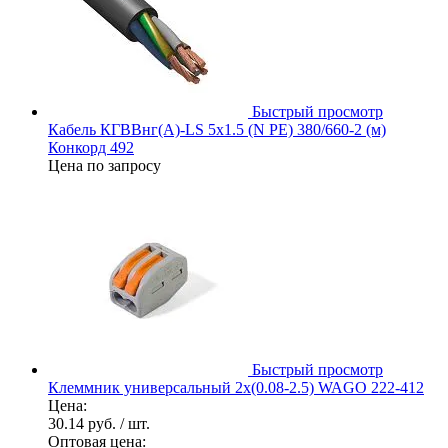
Быстрый просмотр
Кабель КГВВнг(А)-LS 5х1.5 (N PE) 380/660-2 (м)
Конкорд 492
Цена по запросу
Быстрый просмотр
Клеммник универсальный 2х(0.08-2.5) WAGO 222-412
Цена:
30.14 руб.
/ шт.
Оптовая цена: