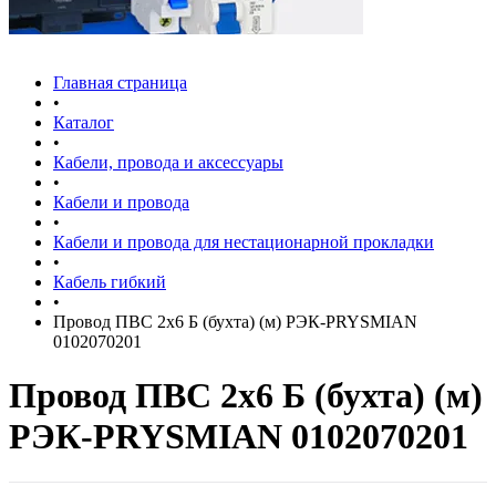
Главная страница
•
Каталог
•
Кабели, провода и аксессуары
•
Кабели и провода
•
Кабели и провода для нестационарной прокладки
•
Кабель гибкий
•
Провод ПВС 2х6 Б (бухта) (м) РЭК-PRYSMIAN
0102070201
Провод ПВС 2х6 Б (бухта) (м)
РЭК-PRYSMIAN 0102070201