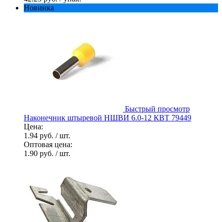
Новинка
Быстрый просмотр
Наконечник штыревой НШВИ 6.0-12 КВТ 79449
Цена:
1.94 руб.
/ шт.
Оптовая цена:
1.90 руб.
/ шт.