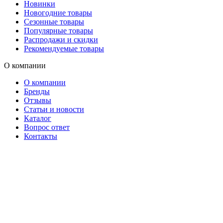
Новинки
Новогодние товары
Сезонные товары
Популярные товары
Распродажи и скидки
Рекомендуемые товары
О компании
О компании
Бренды
Отзывы
Статьи и новости
Каталог
Вопрос ответ
Контакты