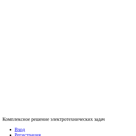
Комплексное решение электротехнических задач
Вход
Регистрация