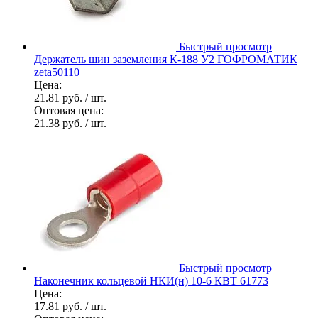
Быстрый просмотр
Держатель шин заземления К-188 У2 ГОФРОМАТИК
zeta50110
Цена:
21.81 руб.
/ шт.
Оптовая цена:
21.38 руб.
/ шт.
Быстрый просмотр
Наконечник кольцевой НКИ(н) 10-6 КВТ 61773
Цена:
17.81 руб.
/ шт.