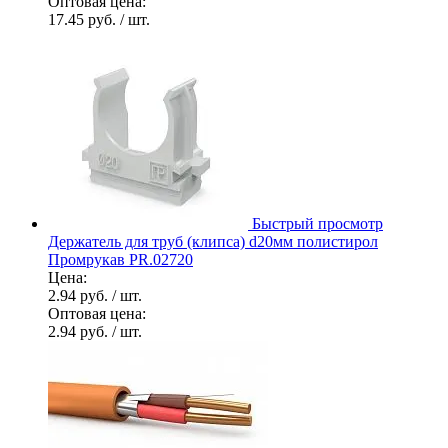
Оптовая цена:
17.45 руб.
/ шт.
Быстрый просмотр
Держатель для труб (клипса) d20мм полистирол
Промрукав PR.02720
Цена:
2.94 руб.
/ шт.
Оптовая цена:
2.94 руб.
/ шт.