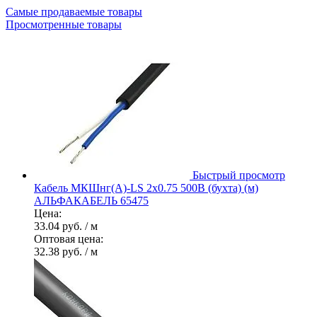
Самые продаваемые товары
Просмотренные товары
Быстрый просмотр
Кабель МКШнг(А)-LS 2х0.75 500В (бухта) (м)
АЛЬФАКАБЕЛЬ 65475
Цена:
33.04 руб.
/ м
Оптовая цена:
32.38 руб.
/ м