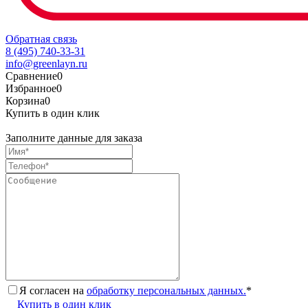
Обратная связь
8 (495) 740-33-31
info@greenlayn.ru
Сравнение
0
Избранное
0
Корзина
0
Купить в один клик
Заполните данные для заказа
Я согласен на
обработку персональных данных.
*
Купить в один клик