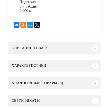
Под заказ
5-7 раб.дн.
2 900 м
ОПИСАНИЕ ТОВАРА
ХАРАКТЕРИСТИКИ
АНАЛОГИЧНЫЕ ТОВАРЫ (8)
СЕРТИФИКАТЫ