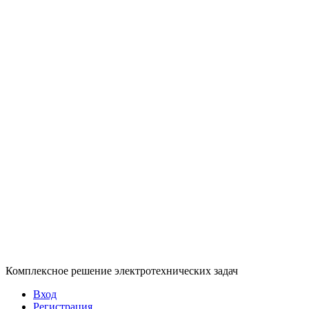
Комплексное решение электротехнических задач
Вход
Регистрация