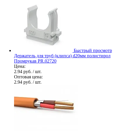
Быстрый просмотр
Держатель для труб (клипса) d20мм полистирол
Промрукав PR.02720
Цена:
2.94 руб.
/ шт.
Оптовая цена:
2.94 руб.
/ шт.