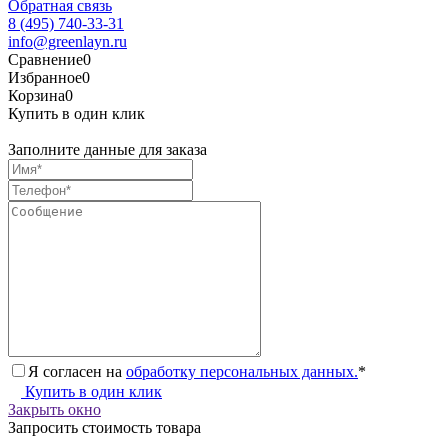
Обратная связь
8 (495) 740-33-31
info@greenlayn.ru
Сравнение
0
Избранное
0
Корзина
0
Купить в один клик
Заполните данные для заказа
Я согласен на
обработку персональных данных.
*
Купить в один клик
Закрыть окно
Запросить стоимость товара