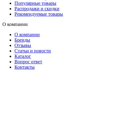
Популярные товары
Распродажи и скидки
Рекомендуемые товары
О компании
О компании
Бренды
Отзывы
Статьи и новости
Каталог
Вопрос ответ
Контакты