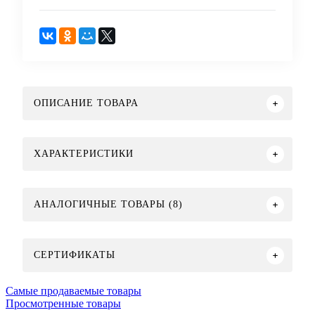
ОПИСАНИЕ ТОВАРА
ХАРАКТЕРИСТИКИ
АНАЛОГИЧНЫЕ ТОВАРЫ (8)
СЕРТИФИКАТЫ
Самые продаваемые товары
Просмотренные товары