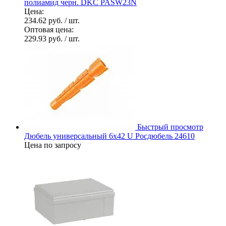
полиамид черн. DKC PASW23N
Цена:
234.62 руб.
/ шт.
Оптовая цена:
229.93 руб.
/ шт.
Быстрый просмотр
Дюбель универсальный 6х42 U Росдюбель 24610
Цена по запросу