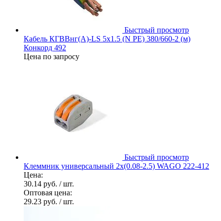
Быстрый просмотр
Кабель КГВВнг(А)-LS 5х1.5 (N PE) 380/660-2 (м)
Конкорд 492
Цена по запросу
Быстрый просмотр
Клеммник универсальный 2х(0.08-2.5) WAGO 222-412
Цена:
30.14 руб.
/ шт.
Оптовая цена:
29.23 руб.
/ шт.