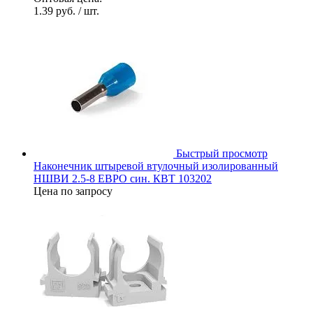
1.39 руб.
/ шт.
Быстрый просмотр
Наконечник штыревой втулочный изолированный
НШВИ 2.5-8 ЕВРО син. КВТ 103202
Цена по запросу