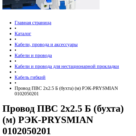
Главная страница
•
Каталог
•
Кабели, провода и аксессуары
•
Кабели и провода
•
Кабели и провода для нестационарной прокладки
•
Кабель гибкий
•
Провод ПВС 2х2.5 Б (бухта) (м) РЭК-PRYSMIAN
0102050201
Провод ПВС 2х2.5 Б (бухта)
(м) РЭК-PRYSMIAN
0102050201