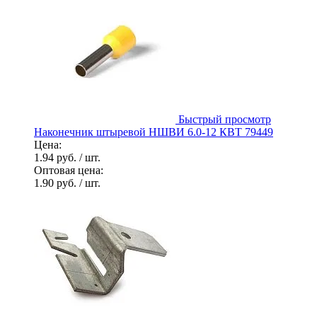
Быстрый просмотр
Наконечник штыревой НШВИ 6.0-12 КВТ 79449
Цена:
1.94 руб.
/ шт.
Оптовая цена:
1.90 руб.
/ шт.