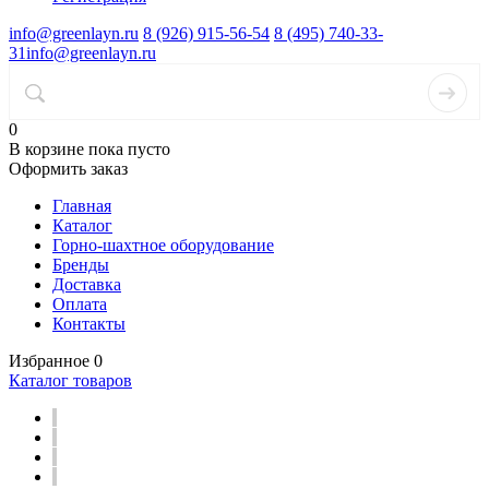
info@greenlayn.ru
8 (926) 915-56-54
8 (495) 740-33-
31
info@greenlayn.ru
0
В корзине
пока пусто
Оформить заказ
Главная
Каталог
Горно-шахтное оборудование
Бренды
Доставка
Оплата
Контакты
Избранное
0
Каталог товаров