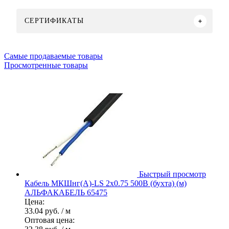
СЕРТИФИКАТЫ
Самые продаваемые товары
Просмотренные товары
Быстрый просмотр
Кабель МКШнг(А)-LS 2х0.75 500В (бухта) (м)
АЛЬФАКАБЕЛЬ 65475
Цена:
33.04 руб.
/ м
Оптовая цена: