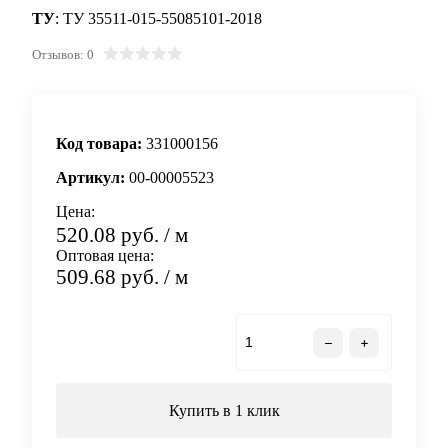
ТУ
: ТУ 35511-015-55085101-2018
Отзывов: 0
Код товара:
331000156
Артикул:
00-00005523
Цена:
520.08 руб.
/ м
Оптовая цена:
509.68 руб.
/ м
В корзину
Купить в 1 клик