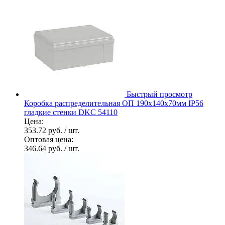
Быстрый просмотр
Коробка распределительная ОП 190х140х70мм IP56
гладкие стенки DKC 54110
Цена:
353.72 руб.
/ шт.
Оптовая цена:
346.64 руб.
/ шт.