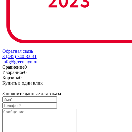
Обратная связь
8 (495) 740-33-31
info@greenlayn.ru
Сравнение
0
Избранное
0
Корзина
0
Купить в один клик
Заполните данные для заказа