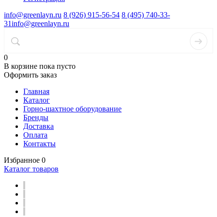
info@greenlayn.ru
8 (926) 915-56-54
8 (495) 740-33-
31
info@greenlayn.ru
0
В корзине
пока пусто
Оформить заказ
Главная
Каталог
Горно-шахтное оборудование
Бренды
Доставка
Оплата
Контакты
Избранное
0
Каталог товаров