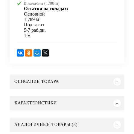
В наличии (1790 м)
Остатки на складах:
Основной
1 789 м
Под заказ
5-7 раб.дн.
1 м
ОПИСАНИЕ ТОВАРА
ХАРАКТЕРИСТИКИ
АНАЛОГИЧНЫЕ ТОВАРЫ (8)