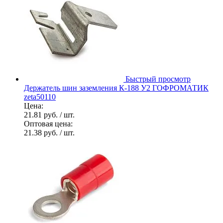
Быстрый просмотр
Держатель шин заземления К-188 У2 ГОФРОМАТИК
zeta50110
Цена:
21.81 руб.
/ шт.
Оптовая цена:
21.38 руб.
/ шт.