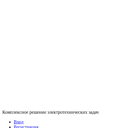
Комплексное решение электротехнических задач
Вход
Регистрация