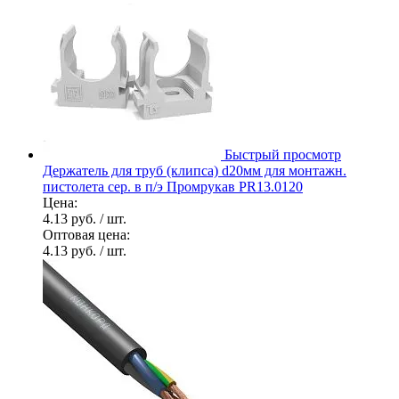
Быстрый просмотр
Держатель для труб (клипса) d20мм для монтажн.
пистолета сер. в п/э Промрукав PR13.0120
Цена:
4.13 руб.
/ шт.
Оптовая цена:
4.13 руб.
/ шт.