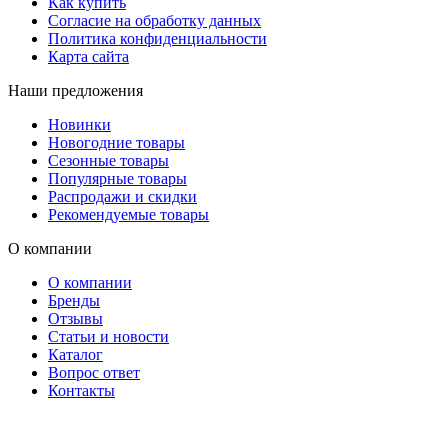
Как купить
Согласие на обработку данных
Политика конфиденциальности
Карта сайта
Наши предложения
Новинки
Новогодние товары
Сезонные товары
Популярные товары
Распродажи и скидки
Рекомендуемые товары
О компании
О компании
Бренды
Отзывы
Статьи и новости
Каталог
Вопрос ответ
Контакты