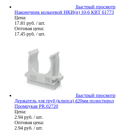
Быстрый просмотр
Наконечник кольцевой НКИ(н) 10-6 КВТ 61773
Цена:
17.81 руб.
/ шт.
Оптовая цена:
17.45 руб.
/ шт.
Быстрый просмотр
Держатель для труб (клипса) d20мм полистирол
Промрукав PR.02720
Цена:
2.94 руб.
/ шт.
Оптовая цена:
2.94 руб.
/ шт.