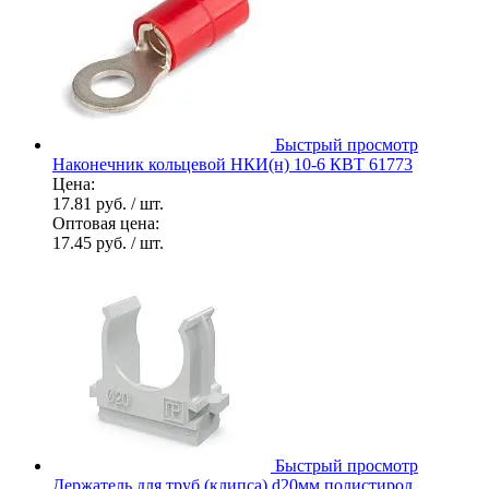
Быстрый просмотр
Наконечник кольцевой НКИ(н) 10-6 КВТ 61773
Цена:
17.81 руб.
/ шт.
Оптовая цена:
17.45 руб.
/ шт.
Быстрый просмотр
Держатель для труб (клипса) d20мм полистирол