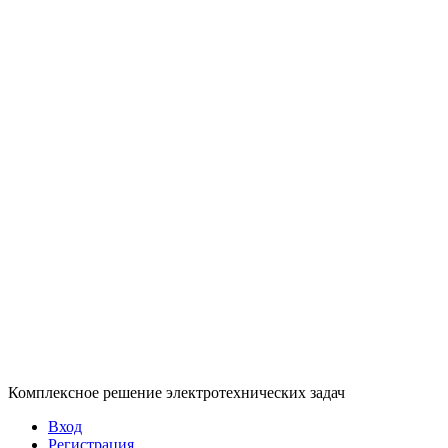
Комплексное решение электротехнических задач
Вход
Регистрация