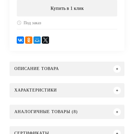
Купить в 1 клик
Под заказ
ОПИСАНИЕ ТОВАРА
ХАРАКТЕРИСТИКИ
АНАЛОГИЧНЫЕ ТОВАРЫ (8)
СЕРТИФИКАТЫ