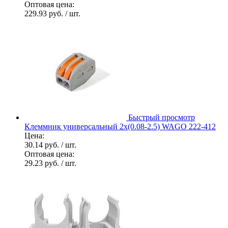
Оптовая цена:
229.93 руб.
/ шт.
Быстрый просмотр
Клеммник универсальный 2х(0.08-2.5) WAGO 222-412
Цена:
30.14 руб.
/ шт.
Оптовая цена:
29.23 руб.
/ шт.