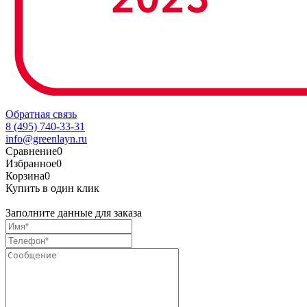
Обратная связь
8 (495) 740-33-31
info@greenlayn.ru
Сравнение
0
Избранное
0
Корзина
0
Купить в один клик
Заполните данные для заказа