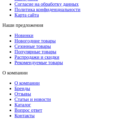
Согласие на обработку данных
Политика конфиденциальности
Карта сайта
Наши предложения
Новинки
Новогодние товары
Сезонные товары
Популярные товары
Распродажи и скидки
Рекомендуемые товары
О компании
О компании
Бренды
Отзывы
Статьи и новости
Каталог
Вопрос ответ
Контакты