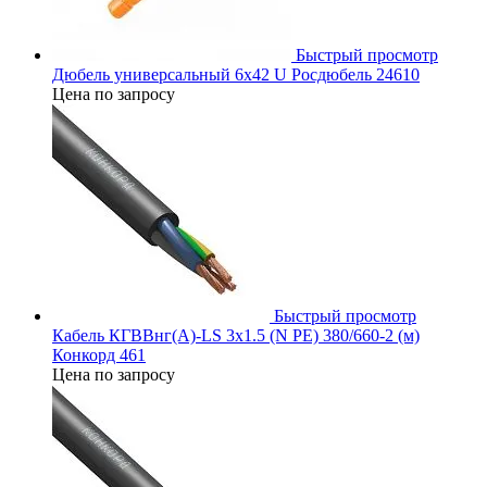
Быстрый просмотр
Дюбель универсальный 6х42 U Росдюбель 24610
Цена по запросу
Быстрый просмотр
Кабель КГВВнг(А)-LS 3х1.5 (N PE) 380/660-2 (м)
Конкорд 461
Цена по запросу