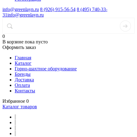
info@greenlayn.ru
8 (926) 915-56-54
8 (495) 740-33-
31
info@greenlayn.ru
0
В корзине
пока пусто
Оформить заказ
Главная
Каталог
Горно-шахтное оборудование
Бренды
Доставка
Оплата
Контакты
Избранное
0
Каталог товаров