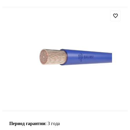
Период гарантии
: 3 года