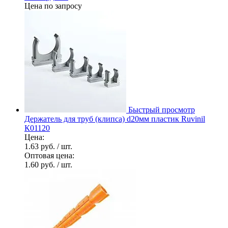
Цена по запросу
Быстрый просмотр
Держатель для труб (клипса) d20мм пластик Ruvinil
К01120
Цена:
1.63 руб.
/ шт.
Оптовая цена:
1.60 руб.
/ шт.