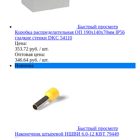
Быстрый просмотр
Коробка распределительная ОП 190х140х70мм IP56
гладкие стенки DKC 54110
Цена:
353.72 руб.
/ шт.
Оптовая цена:
346.64 руб.
/ шт.
Новинка
Быстрый просмотр
Наконечник штыревой НШВИ 6.0-12 КВТ 79449