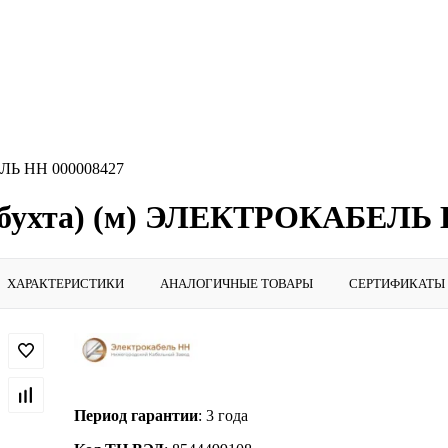
ЕЛЬ НН 000008427
 (бухта) (м) ЭЛЕКТРОКАБЕЛЬ 
ХАРАКТЕРИСТИКИ
АНАЛОГИЧНЫЕ ТОВАРЫ
СЕРТИФИКАТЫ
Период гарантии
: 3 года