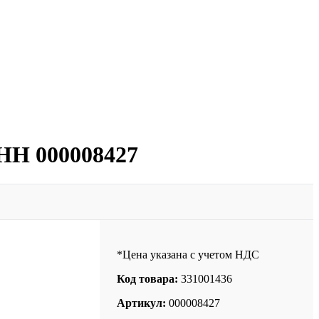
НН 000008427
*Цена указана с учетом НДС
Код товара:
331001436
Артикул:
000008427