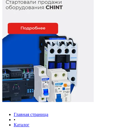
Главная страница
•
Каталог