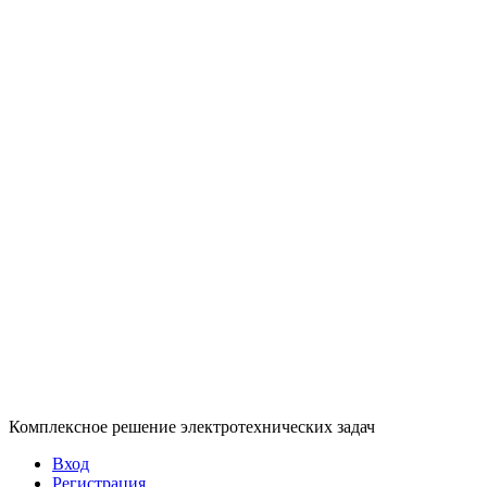
Комплексное решение электротехнических задач
Вход
Регистрация