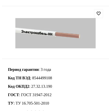
Период гарантии
: 3 года
Код ТН ВЭД
: 8544499108
Код ОКПД2
: 27.32.13.190
ГОСТ
: ГОСТ 31947-2012
ТУ
: ТУ 16.705-501-2010