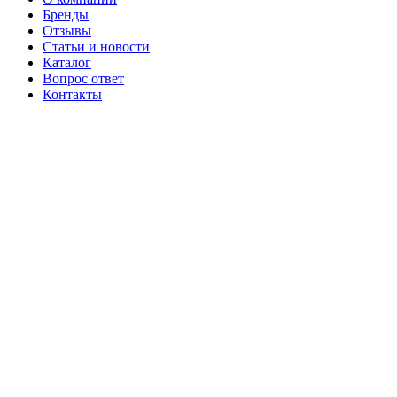
Бренды
Отзывы
Статьи и новости
Каталог
Вопрос ответ
Контакты