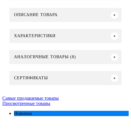
ОПИСАНИЕ ТОВАРА
ХАРАКТЕРИСТИКИ
АНАЛОГИЧНЫЕ ТОВАРЫ (8)
СЕРТИФИКАТЫ
Самые продаваемые товары
Просмотренные товары
Новинка