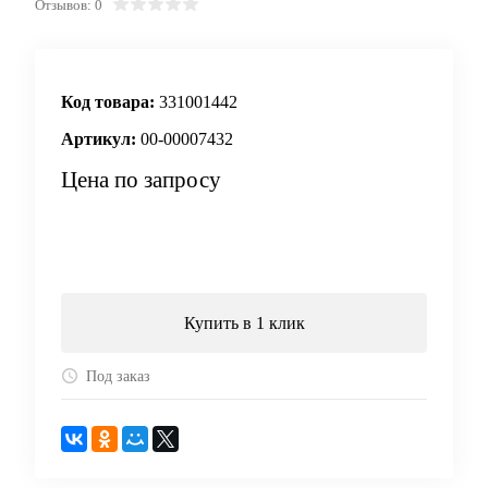
Отзывов: 0
Код товара:
331001442
Артикул:
00-00007432
Цена по запросу
Запросить цену
Купить в 1 клик
Под заказ