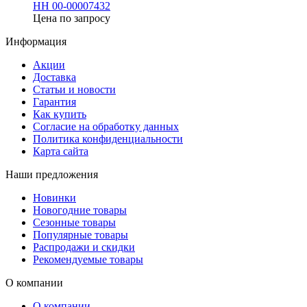
НН 00-00007432
Цена по запросу
Информация
Акции
Доставка
Статьи и новости
Гарантия
Как купить
Согласие на обработку данных
Политика конфиденциальности
Карта сайта
Наши предложения
Новинки
Новогодние товары
Сезонные товары
Популярные товары
Распродажи и скидки
Рекомендуемые товары
О компании
О компании