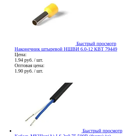
Быстрый просмотр
Наконечник штыревой НШВИ 6.0-12 КВТ 79449
Цена:
1.94 руб.
/ шт.
Оптовая цена:
1.90 руб.
/ шт.
Быстрый просмотр