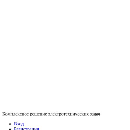
Комплексное решение электротехнических задач
Вход
Регистрация