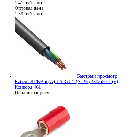
1.41 руб.
/ шт.
Оптовая цена:
1.39 руб.
/ шт.
Быстрый просмотр
Кабель КГВВнг(А)-LS 3х1.5 (N PE) 380/660-2 (м)
Конкорд 461
Цена по запросу