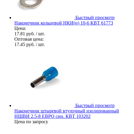
Быстрый просмотр
Наконечник кольцевой НКИ(н) 10-6 КВТ 61773
Цена:
17.81 руб.
/ шт.
Оптовая цена:
17.45 руб.
/ шт.
Быстрый просмотр
Наконечник штыревой втулочный изолированный
НШВИ 2.5-8 ЕВРО син. КВТ 103202
Цена по запросу