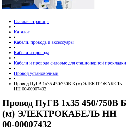
Главная страница
•
Каталог
•
Кабели, провода и аксессуары
•
Кабели и провода
•
Кабели и провода силовые для стационарной прокладки
•
Провод установочный
•
Провод ПуГВ 1х35 450/750В Б (м) ЭЛЕКТРОКАБЕЛЬ
НН 00-00007432
Провод ПуГВ 1х35 450/750В Б
(м) ЭЛЕКТРОКАБЕЛЬ НН
00-00007432