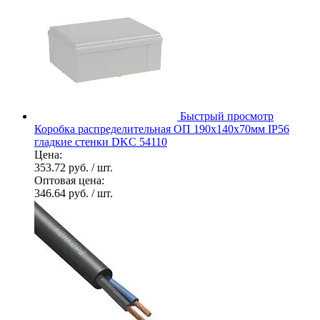
Быстрый просмотр
Коробка распределительная ОП 190х140х70мм IP56
гладкие стенки DKC 54110
Цена:
353.72 руб.
/ шт.
Оптовая цена:
346.64 руб.
/ шт.