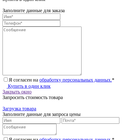
Заполните данные для заказа
Я согласен на
обработку персональных данных.
*
Купить в один клик
Закрыть окно
Запросить стоимость товара
Загрузка товара
Заполните данные для запроса цены
Я согласен на
обработку персональных данных.
*