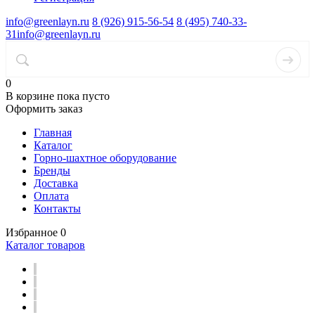
info@greenlayn.ru
8 (926) 915-56-54
8 (495) 740-33-
31
info@greenlayn.ru
0
В корзине
пока пусто
Оформить заказ
Главная
Каталог
Горно-шахтное оборудование
Бренды
Доставка
Оплата
Контакты
Избранное
0
Каталог товаров