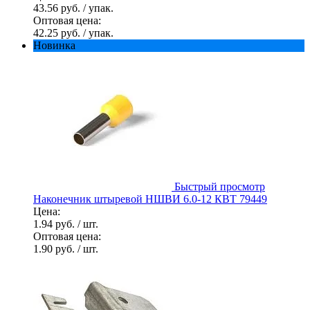
43.56 руб.
/ упак.
Оптовая цена:
42.25 руб.
/ упак.
Новинка
Быстрый просмотр
Наконечник штыревой НШВИ 6.0-12 КВТ 79449
Цена:
1.94 руб.
/ шт.
Оптовая цена:
1.90 руб.
/ шт.