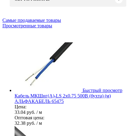
Самые продаваемые товары
Просмотренные товары
Быстрый просмотр
Кабель МКШнг(А)-LS 2х0.75 500В (бухта) (м)
АЛЬФАКАБЕЛЬ 65475
Цена:
33.04 руб.
/ м
Оптовая цена:
32.38 руб.
/ м