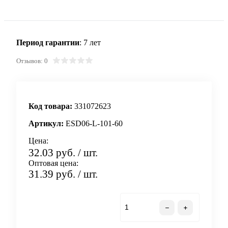
Период гарантии
: 7 лет
Отзывов: 0
Код товара:
331072623
Артикул:
ESD06-L-101-60
Цена:
32.03 руб.
/ шт.
Оптовая цена:
31.39 руб.
/ шт.
В корзину