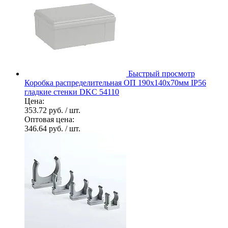
Быстрый просмотр
Коробка распределительная ОП 190х140х70мм IP56
гладкие стенки DKC 54110
Цена:
353.72 руб.
/ шт.
Оптовая цена:
346.64 руб.
/ шт.