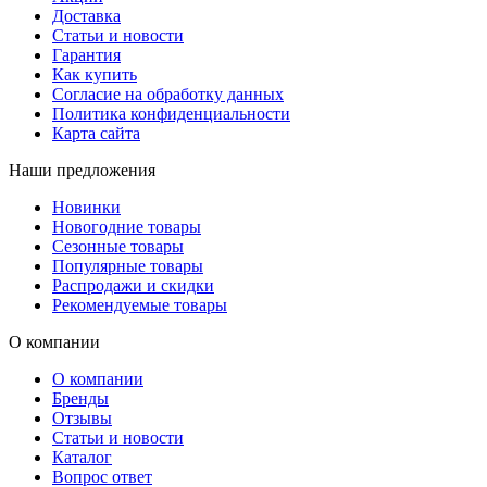
Доставка
Статьи и новости
Гарантия
Как купить
Согласие на обработку данных
Политика конфиденциальности
Карта сайта
Наши предложения
Новинки
Новогодние товары
Сезонные товары
Популярные товары
Распродажи и скидки
Рекомендуемые товары
О компании
О компании
Бренды
Отзывы
Статьи и новости
Каталог
Вопрос ответ