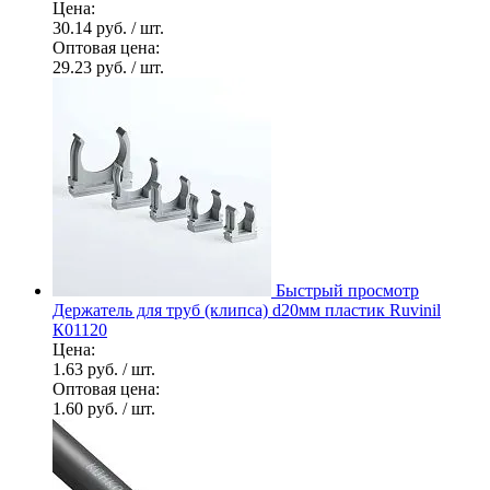
Цена:
30.14 руб.
/ шт.
Оптовая цена:
29.23 руб.
/ шт.
Быстрый просмотр
Держатель для труб (клипса) d20мм пластик Ruvinil
К01120
Цена:
1.63 руб.
/ шт.
Оптовая цена:
1.60 руб.
/ шт.