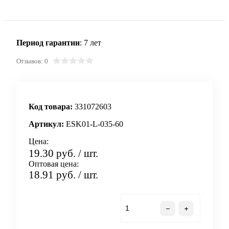
Период гарантии
: 7 лет
Отзывов: 0
Код товара:
331072603
Артикул:
ESK01-L-035-60
Цена:
19.30 руб.
/ шт.
Оптовая цена:
18.91 руб.
/ шт.
В корзину