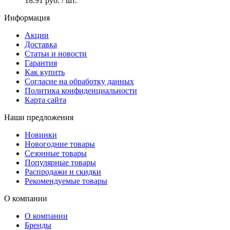
18.91 руб.
/ шт.
Информация
Акции
Доставка
Статьи и новости
Гарантия
Как купить
Согласие на обработку данных
Политика конфиденциальности
Карта сайта
Наши предложения
Новинки
Новогодние товары
Сезонные товары
Популярные товары
Распродажи и скидки
Рекомендуемые товары
О компании
О компании
Бренды