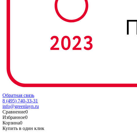
Обратная связь
8 (495) 740-33-31
info@greenlayn.ru
Сравнение
0
Избранное
0
Корзина
0
Купить в один клик