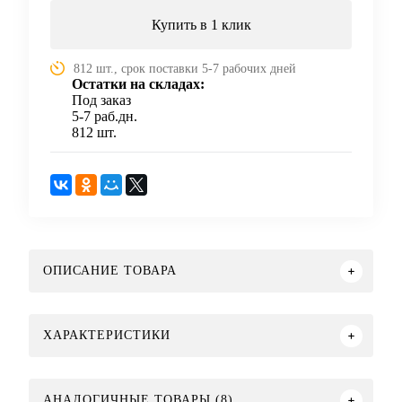
Купить в 1 клик
812 шт., срок поставки 5-7 рабочих дней
Остатки на складах:
Под заказ
5-7 раб.дн.
812 шт.
ОПИСАНИЕ ТОВАРА
ХАРАКТЕРИСТИКИ
АНАЛОГИЧНЫЕ ТОВАРЫ (8)