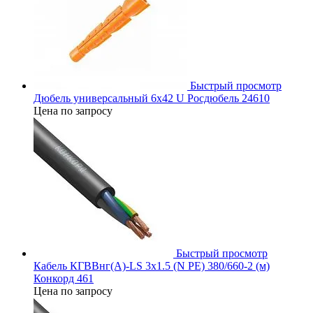
Быстрый просмотр
Дюбель универсальный 6х42 U Росдюбель 24610
Цена по запросу
Быстрый просмотр
Кабель КГВВнг(А)-LS 3х1.5 (N PE) 380/660-2 (м)
Конкорд 461
Цена по запросу