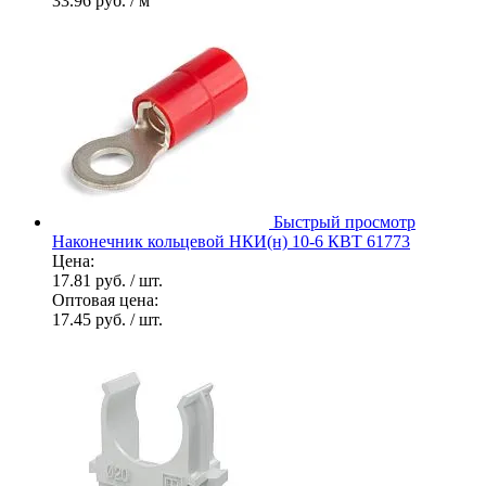
33.96 руб.
/ м
Быстрый просмотр
Наконечник кольцевой НКИ(н) 10-6 КВТ 61773
Цена:
17.81 руб.
/ шт.
Оптовая цена:
17.45 руб.
/ шт.