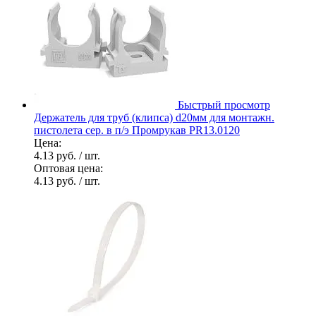
Быстрый просмотр
Держатель для труб (клипса) d20мм для монтажн.
пистолета сер. в п/э Промрукав PR13.0120
Цена:
4.13 руб.
/ шт.
Оптовая цена:
4.13 руб.
/ шт.