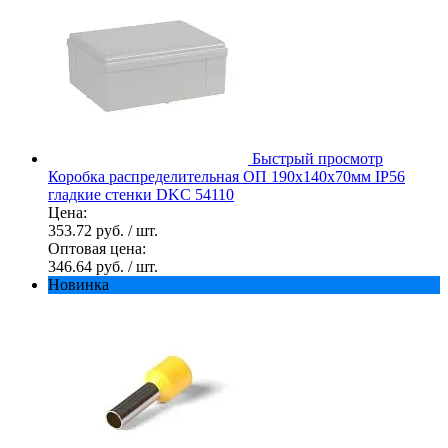
Быстрый просмотр
Коробка распределительная ОП 190х140х70мм IP56
гладкие стенки DKC 54110
Цена:
353.72 руб.
/ шт.
Оптовая цена:
346.64 руб.
/ шт.
Новинка