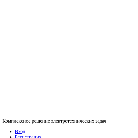
Комплексное решение электротехнических задач
Вход
Регистрация