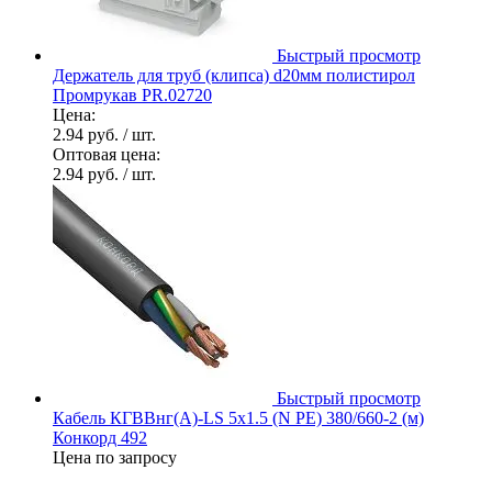
Быстрый просмотр
Держатель для труб (клипса) d20мм полистирол
Промрукав PR.02720
Цена:
2.94 руб.
/ шт.
Оптовая цена:
2.94 руб.
/ шт.
Быстрый просмотр
Кабель КГВВнг(А)-LS 5х1.5 (N PE) 380/660-2 (м)
Конкорд 492
Цена по запросу