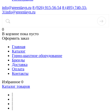
info@greenlayn.ru
8 (926) 915-56-54
8 (495) 740-33-
31
info@greenlayn.ru
0
В корзине
пока пусто
Оформить заказ
Главная
Каталог
Горно-шахтное оборудование
Бренды
Доставка
Оплата
Контакты
Избранное
0
Каталог товаров