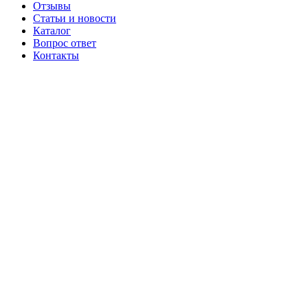
Отзывы
Статьи и новости
Каталог
Вопрос ответ
Контакты