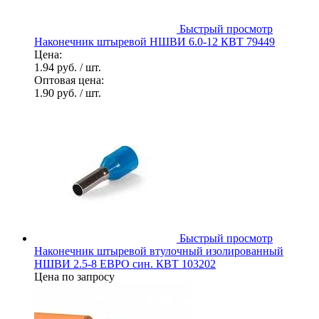
Быстрый просмотр
Наконечник штыревой НШВИ 6.0-12 КВТ 79449
Цена:
1.94 руб.
/ шт.
Оптовая цена:
1.90 руб.
/ шт.
Быстрый просмотр
Наконечник штыревой втулочный изолированный
НШВИ 2.5-8 ЕВРО син. КВТ 103202
Цена по запросу