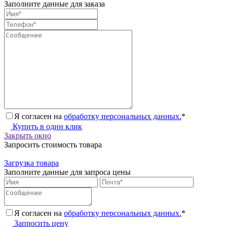
Заполните данные для заказа
Я согласен на
обработку персональных данных.
*
Купить в один клик
Закрыть окно
Запросить стоимость товара
Загрузка товара
Заполните данные для запроса цены
Я согласен на
обработку персональных данных.
*
Запросить цену