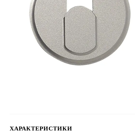
ХАРАКТЕРИСТИКИ