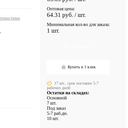
Оптовая цена:
64.31 руб.
/ шт.
ктеристики
Минимальная кол-во для заказа:
1 шт.
9
В корзину
Купить в 1 клик
17 шт., срок поставки 5-7
рабочих дней
Остатки на складах:
Основной
7 шт.
Под заказ
5-7 раб.дн.
10 шт.