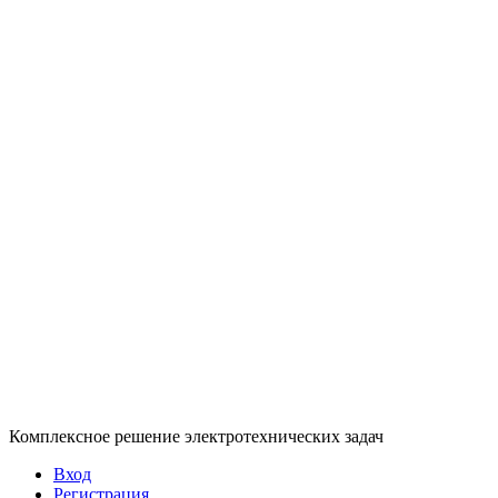
Комплексное решение электротехнических задач
Вход
Регистрация