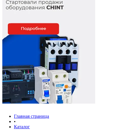
Главная страница
•
Каталог