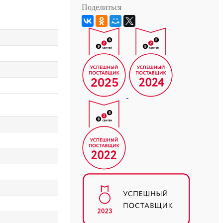
Поделиться