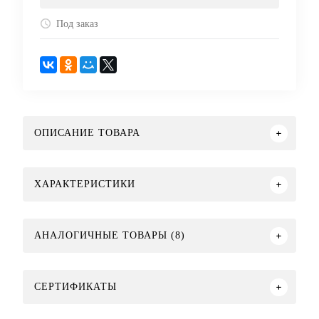
Под заказ
ОПИСАНИЕ ТОВАРА
ХАРАКТЕРИСТИКИ
АНАЛОГИЧНЫЕ ТОВАРЫ (8)
СЕРТИФИКАТЫ