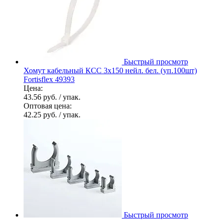
Быстрый просмотр
Хомут кабельный КСС 3х150 нейл. бел. (уп.100шт)
Fortisflex 49393
Цена:
43.56 руб.
/ упак.
Оптовая цена:
42.25 руб.
/ упак.
Быстрый просмотр