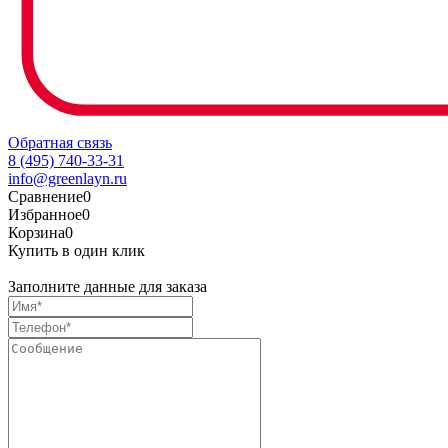
Обратная связь
8 (495) 740-33-31
info@greenlayn.ru
Сравнение
0
Избранное
0
Корзина
0
Купить в один клик
Заполните данные для заказа