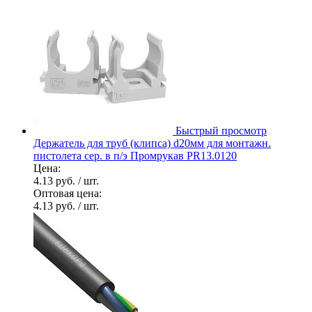
Быстрый просмотр
Держатель для труб (клипса) d20мм для монтажн.
пистолета сер. в п/э Промрукав PR13.0120
Цена:
4.13 руб.
/ шт.
Оптовая цена:
4.13 руб.
/ шт.