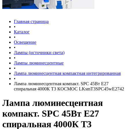
Главная страница
•
Каталог
•
Освещение
•
Лампы (источники света)
•
Лампы люминесцентные
•
Лампа люминесцентная компактная интегрированная
•
Лампа люминесцентная компакт. SPC 45Вт E27
спиральная 4000К Т3 КОСМОС LKsmT3SPC45wE2742
Лампа люминесцентная
компакт. SPC 45Вт E27
спиральная 4000К Т3