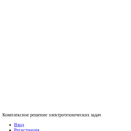
Комплексное решение электротехнических задач
Вход
Регистрация