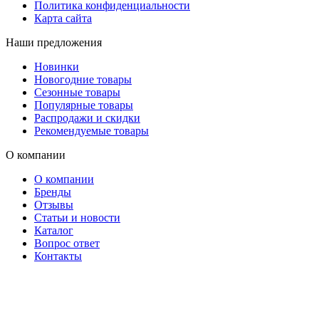
Политика конфиденциальности
Карта сайта
Наши предложения
Новинки
Новогодние товары
Сезонные товары
Популярные товары
Распродажи и скидки
Рекомендуемые товары
О компании
О компании
Бренды
Отзывы
Статьи и новости
Каталог
Вопрос ответ
Контакты