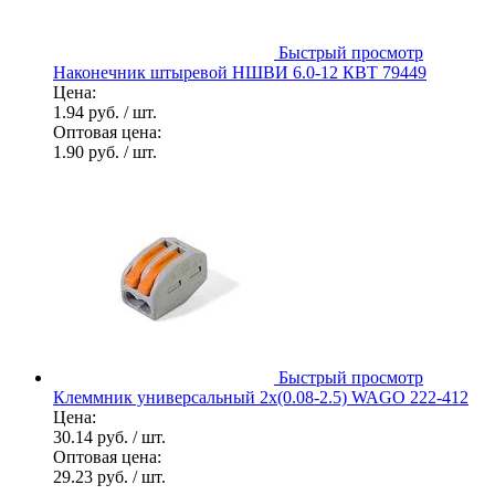
Быстрый просмотр
Наконечник штыревой НШВИ 6.0-12 КВТ 79449
Цена:
1.94 руб.
/ шт.
Оптовая цена:
1.90 руб.
/ шт.
Быстрый просмотр
Клеммник универсальный 2х(0.08-2.5) WAGO 222-412
Цена:
30.14 руб.
/ шт.
Оптовая цена:
29.23 руб.
/ шт.