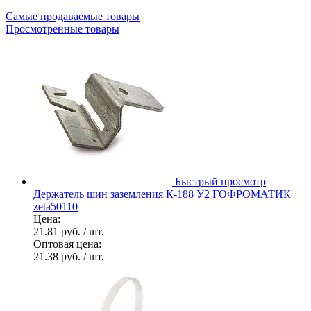
Самые продаваемые товары
Просмотренные товары
Быстрый просмотр
Держатель шин заземления К-188 У2 ГОФРОМАТИК
zeta50110
Цена:
21.81 руб.
/ шт.
Оптовая цена:
21.38 руб.
/ шт.