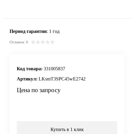
Период гарантии
: 1 год
Отзывов: 0
Код товара:
331005837
Артикул:
LKsmT3SPC45wE2742
Цена по запросу
Запросить цену
Купить в 1 клик