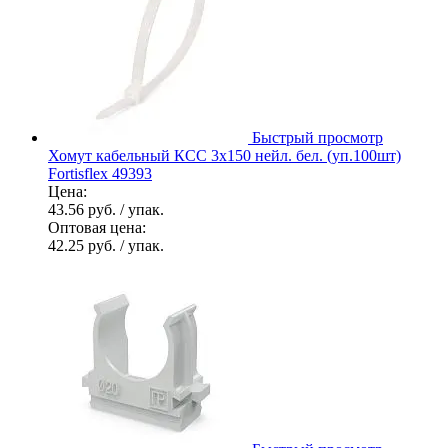
Быстрый просмотр
Хомут кабельный КСС 3х150 нейл. бел. (уп.100шт)
Fortisflex 49393
Цена:
43.56 руб.
/ упак.
Оптовая цена:
42.25 руб.
/ упак.