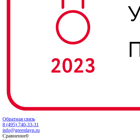
Обратная связь
8 (495) 740-33-31
info@greenlayn.ru
Сравнение
0