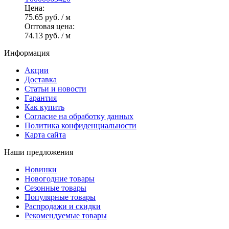
Цена:
75.65 руб.
/ м
Оптовая цена:
74.13 руб.
/ м
Информация
Акции
Доставка
Статьи и новости
Гарантия
Как купить
Согласие на обработку данных
Политика конфиденциальности
Карта сайта
Наши предложения
Новинки
Новогодние товары
Сезонные товары
Популярные товары
Распродажи и скидки
Рекомендуемые товары