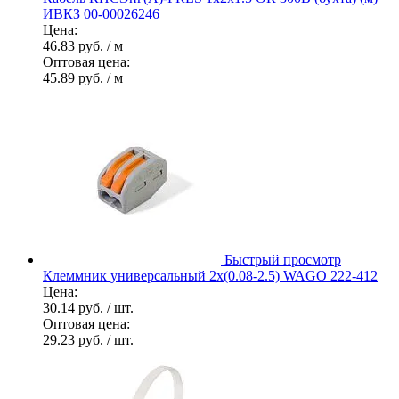
ИВКЗ 00-00026246
Цена:
46.83 руб.
/ м
Оптовая цена:
45.89 руб.
/ м
Быстрый просмотр
Клеммник универсальный 2х(0.08-2.5) WAGO 222-412
Цена:
30.14 руб.
/ шт.
Оптовая цена:
29.23 руб.
/ шт.