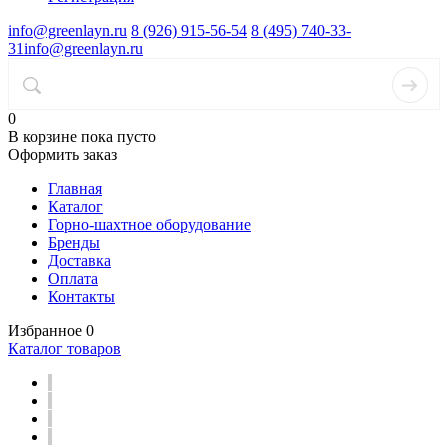
info@greenlayn.ru
8 (926) 915-56-54
8 (495) 740-33-
31
info@greenlayn.ru
0
В корзине
пока пусто
Оформить заказ
Главная
Каталог
Горно-шахтное оборудование
Бренды
Доставка
Оплата
Контакты
Избранное
0
Каталог товаров