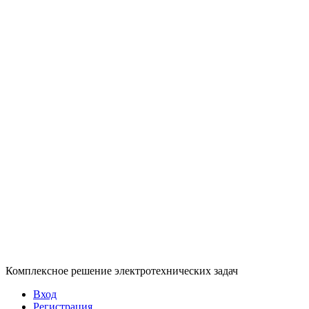
Комплексное решение электротехнических задач
Вход
Регистрация