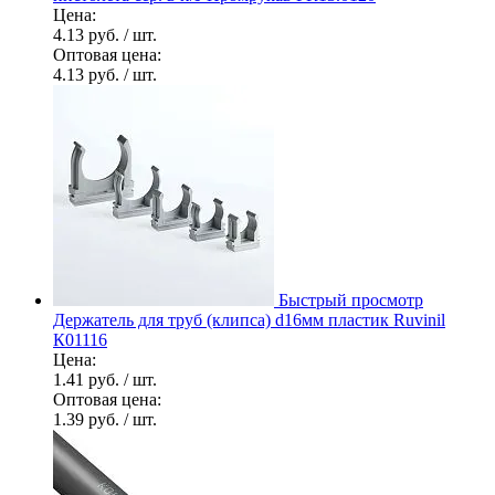
Цена:
4.13 руб.
/ шт.
Оптовая цена:
4.13 руб.
/ шт.
Быстрый просмотр
Держатель для труб (клипса) d16мм пластик Ruvinil
К01116
Цена:
1.41 руб.
/ шт.
Оптовая цена:
1.39 руб.
/ шт.