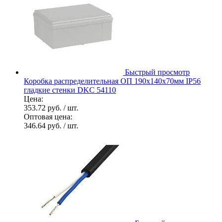
Быстрый просмотр
Коробка распределительная ОП 190х140х70мм IP56
гладкие стенки DKC 54110
Цена:
353.72 руб.
/ шт.
Оптовая цена:
346.64 руб.
/ шт.