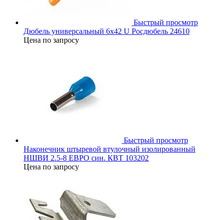
Быстрый просмотр
Дюбель универсальный 6х42 U Росдюбель 24610
Цена по запросу
Быстрый просмотр
Наконечник штыревой втулочный изолированный
НШВИ 2.5-8 ЕВРО син. КВТ 103202
Цена по запросу