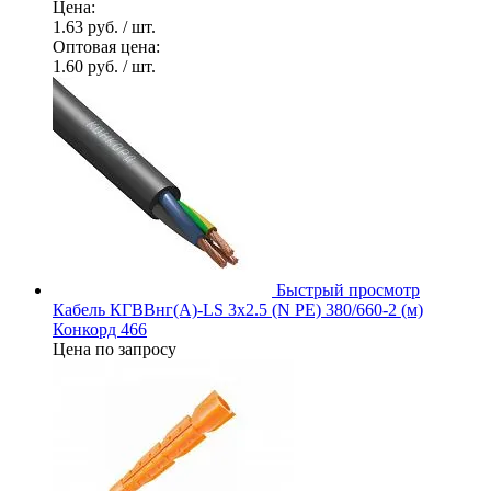
Цена:
1.63 руб.
/ шт.
Оптовая цена:
1.60 руб.
/ шт.
Быстрый просмотр
Кабель КГВВнг(А)-LS 3х2.5 (N PE) 380/660-2 (м)
Конкорд 466
Цена по запросу