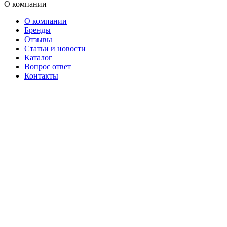
О компании
О компании
Бренды
Отзывы
Статьи и новости
Каталог
Вопрос ответ
Контакты