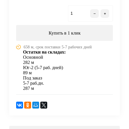
В корзину
Купить в 1 клик
658 м, срок поставки 5-7 рабочих дней
Остатки на складах:
Основной
282 м
Юг-2 (5-7 раб. дней)
89 м
Под заказ
5-7 раб.дн.
287 м