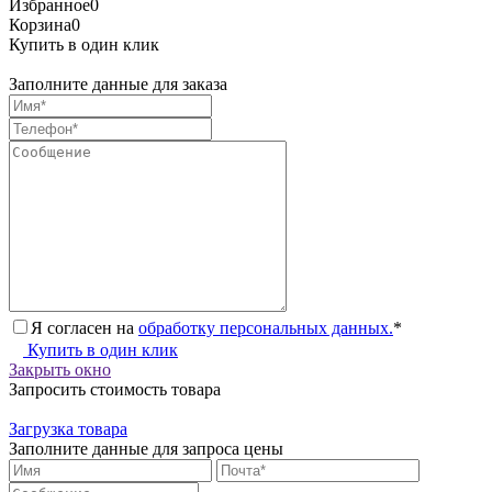
Избранное
0
Корзина
0
Купить в один клик
Заполните данные для заказа
Я согласен на
обработку персональных данных.
*
Купить в один клик
Закрыть окно
Запросить стоимость товара
Загрузка товара
Заполните данные для запроса цены