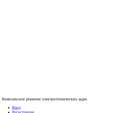
Комплексное решение электротехнических задач
Вход
Регистрация