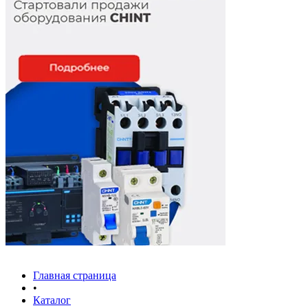
Главная страница
•
Каталог