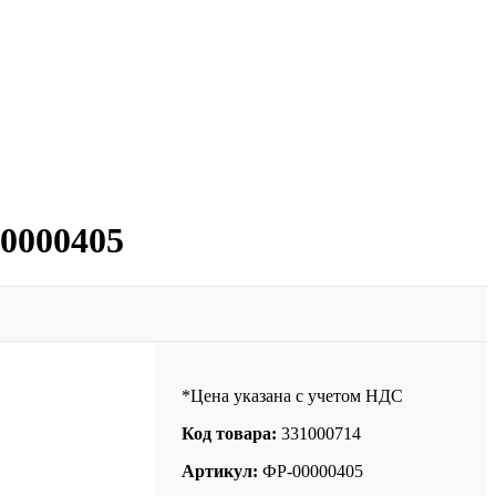
00000405
*Цена указана с учетом НДС
Код товара:
331000714
Артикул:
ФР-00000405