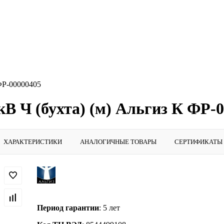
ФР-00000405
В Ч (бухта) (м) Альгиз К ФР-
ХАРАКТЕРИСТИКИ
АНАЛОГИЧНЫЕ ТОВАРЫ
СЕРТИФИКАТЫ
Период гарантии
: 5 лет