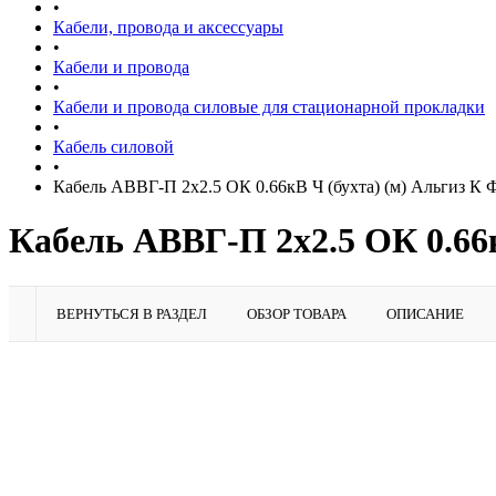
•
Кабели, провода и аксессуары
•
Кабели и провода
•
Кабели и провода силовые для стационарной прокладки
•
Кабель силовой
•
Кабель АВВГ-П 2х2.5 ОК 0.66кВ Ч (бухта) (м) Альгиз К 
Кабель АВВГ-П 2х2.5 ОК 0.66к
ВЕРНУТЬСЯ В РАЗДЕЛ
ОБЗОР ТОВАРА
ОПИСАНИЕ