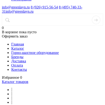
info@greenlayn.ru
8 (926) 915-56-54
8 (495) 740-33-
31
info@greenlayn.ru
0
В корзине
пока пусто
Оформить заказ
Главная
Каталог
Горно-шахтное оборудование
Бренды
Доставка
Оплата
Контакты
Избранное
0
Каталог товаров