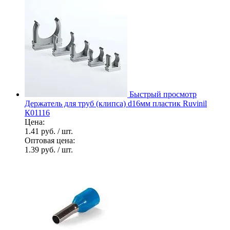
Быстрый просмотр
Держатель для труб (клипса) d16мм пластик Ruvinil
К01116
Цена:
1.41 руб.
/ шт.
Оптовая цена:
1.39 руб.
/ шт.