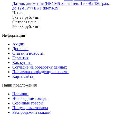
Датчик движения (ИК) MS-39 настен. 1200Вт 180град.
до 12м IP44 EKF dd-ms-39
Цена:
572.28 руб.
/ шт.
Оптовая цена:
560.83 руб.
/ шт.
Информация
Акции
Доставка
Статьи и новости
Гарантия
Как купить
Согласие на обработку данных
Политика конфиденциальности
Карта сайта
Наши предложения
Новинки
Новогодние товары
Сезонные товары
Популярные товары
Распродажи и скидки