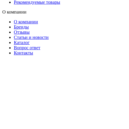
Рекомендуемые товары
О компании
О компании
Бренды
Отзывы
Статьи и новости
Каталог
Вопрос ответ
Контакты