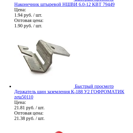
Наконечник штыревой НШВИ 6.0-12 КВТ 79449
Цена:
1.94 руб.
/ шт.
Оптовая цена:
1.90 руб.
/ шт.
Быстрый просмотр
Держатель шин заземления К-188 У2 ГОФРОМАТИК
zeta50110
Цена:
21.81 руб.
/ шт.
Оптовая цена:
21.38 руб.
/ шт.