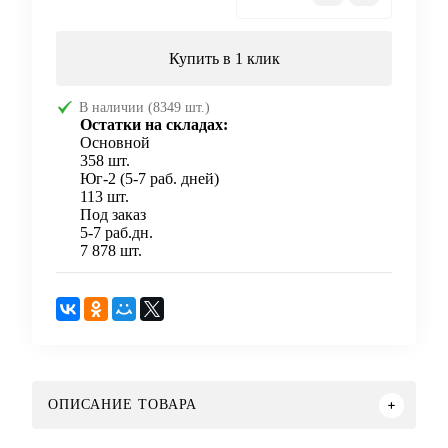
Купить в 1 клик
В наличии (8349 шт.)
Остатки на складах:
Основной
358 шт.
Юг-2 (5-7 раб. дней)
113 шт.
Под заказ
5-7 раб.дн.
7 878 шт.
ОПИСАНИЕ ТОВАРА