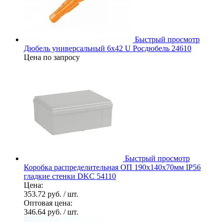
Быстрый просмотр
Дюбель универсальный 6х42 U Росдюбель 24610
Цена по запросу
Быстрый просмотр
Коробка распределительная ОП 190х140х70мм IP56
гладкие стенки DKC 54110
Цена:
353.72 руб.
/ шт.
Оптовая цена:
346.64 руб.
/ шт.