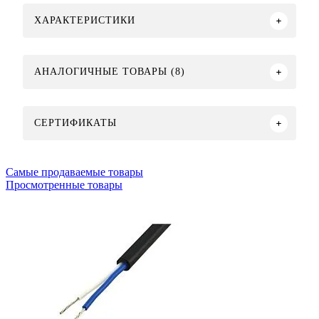
ХАРАКТЕРИСТИКИ
АНАЛОГИЧНЫЕ ТОВАРЫ (8)
СЕРТИФИКАТЫ
Самые продаваемые товары
Просмотренные товары