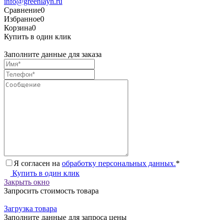
info@greenlayn.ru
Сравнение
0
Избранное
0
Корзина
0
Купить в один клик
Заполните данные для заказа
Я согласен на
обработку персональных данных.
*
Купить в один клик
Закрыть окно
Запросить стоимость товара
Загрузка товара
Заполните данные для запроса цены