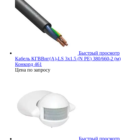
Быстрый просмотр
Кабель КГВВнг(А)-LS 3х1.5 (N PE) 380/660-2 (м)
Конкорд 461
Цена по запросу
Быстрый просмотр