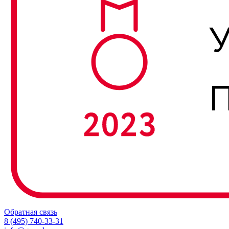
Обратная связь
8 (495) 740-33-31