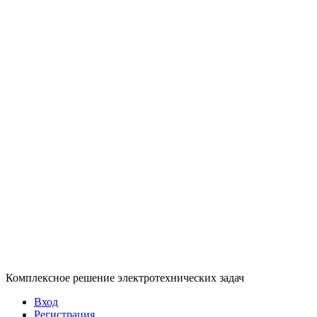
Комплексное решение электротехнических задач
Вход
Регистрация