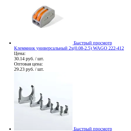
Быстрый просмотр
Клеммник универсальный 2х(0.08-2.5) WAGO 222-412
Цена:
30.14 руб.
/ шт.
Оптовая цена:
29.23 руб.
/ шт.
Быстрый просмотр