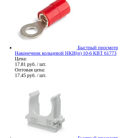
Быстрый просмотр
Наконечник кольцевой НКИ(н) 10-6 КВТ 61773
Цена:
17.81 руб.
/ шт.
Оптовая цена:
17.45 руб.
/ шт.