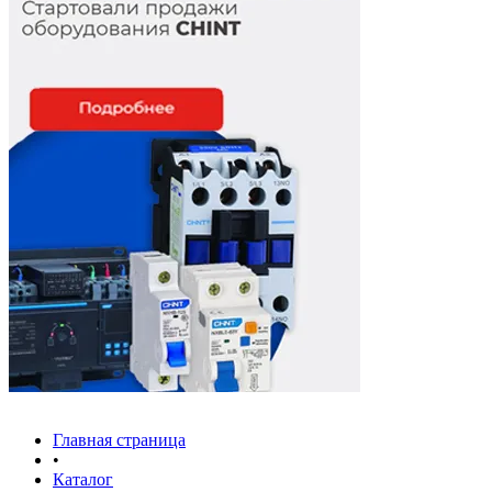
Главная страница
•
Каталог