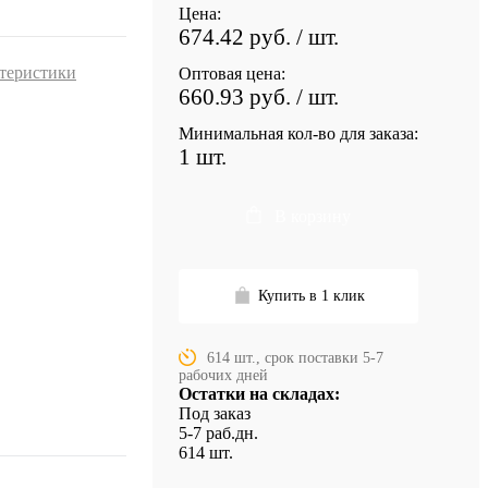
Цена:
674.42 руб.
/ шт.
ктеристики
Оптовая цена:
660.93 руб.
/ шт.
Минимальная кол-во для заказа:
1 шт.
В корзину
Купить в 1 клик
614 шт., срок поставки 5-7
рабочих дней
Остатки на складах:
Под заказ
5-7 раб.дн.
614 шт.