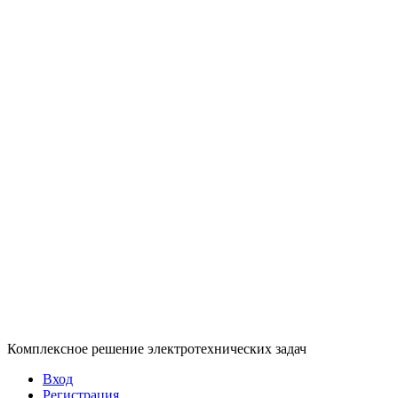
Комплексное решение электротехнических задач
Вход
Регистрация