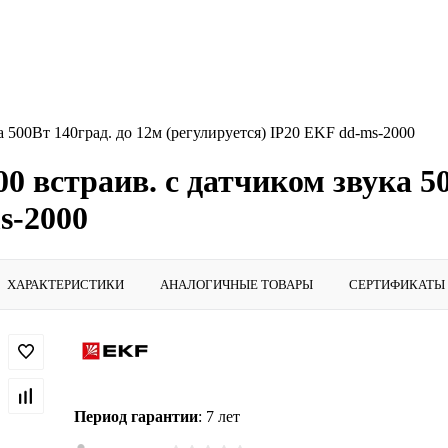
 500Вт 140град. до 12м (регулируется) IP20 EKF dd-ms-2000
 встраив. с датчиком звука 50
s-2000
ХАРАКТЕРИСТИКИ
АНАЛОГИЧНЫЕ ТОВАРЫ
СЕРТИФИКАТЫ
Период гарантии
: 7 лет